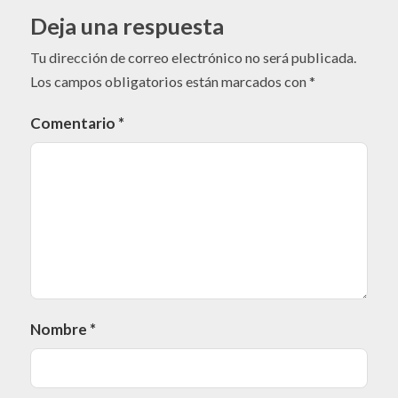
Deja una respuesta
Tu dirección de correo electrónico no será publicada.
Los campos obligatorios están marcados con
*
Comentario
*
Nombre
*