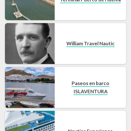
William Travel Nautic
Paseos en barco
ISLAVENTURA