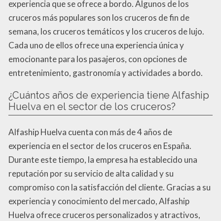
experiencia que se ofrece a bordo. Algunos de los
cruceros más populares son los cruceros de fin de
semana, los cruceros temáticos y los cruceros de lujo.
Cada uno de ellos ofrece una experiencia única y
emocionante para los pasajeros, con opciones de
entretenimiento, gastronomía y actividades a bordo.
¿Cuántos años de experiencia tiene Alfaship
Huelva en el sector de los cruceros?
Alfaship Huelva cuenta con más de 4 años de
experiencia en el sector de los cruceros en España.
Durante este tiempo, la empresa ha establecido una
reputación por su servicio de alta calidad y su
compromiso con la satisfacción del cliente. Gracias a su
experiencia y conocimiento del mercado, Alfaship
Huelva ofrece cruceros personalizados y atractivos,