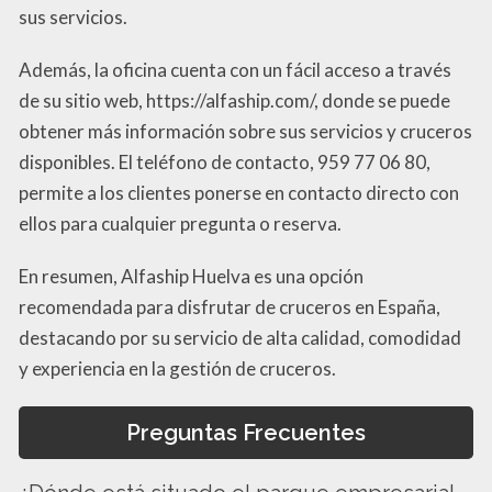
sus servicios.
Además, la oficina cuenta con un fácil acceso a través
de su sitio web, https://alfaship.com/, donde se puede
obtener más información sobre sus servicios y cruceros
disponibles. El teléfono de contacto, 959 77 06 80,
permite a los clientes ponerse en contacto directo con
ellos para cualquier pregunta o reserva.
En resumen, Alfaship Huelva es una opción
recomendada para disfrutar de cruceros en España,
destacando por su servicio de alta calidad, comodidad
y experiencia en la gestión de cruceros.
Preguntas Frecuentes