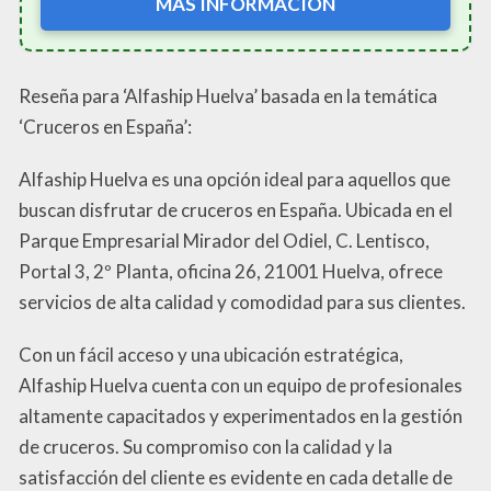
MÁS INFORMACIÓN
Reseña para ‘Alfaship Huelva’ basada en la temática
‘Cruceros en España’:
Alfaship Huelva es una opción ideal para aquellos que
buscan disfrutar de cruceros en España. Ubicada en el
Parque Empresarial Mirador del Odiel, C. Lentisco,
Portal 3, 2º Planta, oficina 26, 21001 Huelva, ofrece
servicios de alta calidad y comodidad para sus clientes.
Con un fácil acceso y una ubicación estratégica,
Alfaship Huelva cuenta con un equipo de profesionales
altamente capacitados y experimentados en la gestión
de cruceros. Su compromiso con la calidad y la
satisfacción del cliente es evidente en cada detalle de