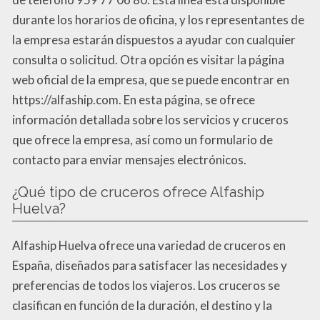
durante los horarios de oficina, y los representantes de
la empresa estarán dispuestos a ayudar con cualquier
consulta o solicitud. Otra opción es visitar la página
web oficial de la empresa, que se puede encontrar en
https://alfaship.com. En esta página, se ofrece
información detallada sobre los servicios y cruceros
que ofrece la empresa, así como un formulario de
contacto para enviar mensajes electrónicos.
¿Qué tipo de cruceros ofrece Alfaship
Huelva?
Alfaship Huelva ofrece una variedad de cruceros en
España, diseñados para satisfacer las necesidades y
preferencias de todos los viajeros. Los cruceros se
clasifican en función de la duración, el destino y la