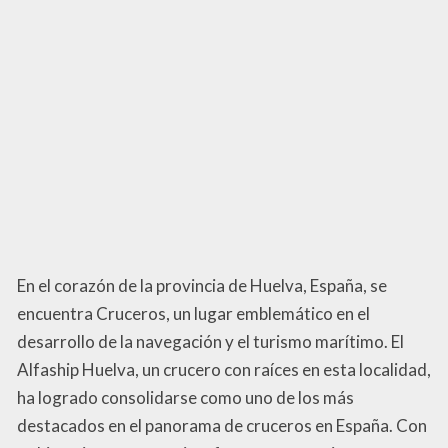
En el corazón de la provincia de Huelva, España, se
encuentra Cruceros, un lugar emblemático en el
desarrollo de la navegación y el turismo marítimo. El
Alfaship Huelva, un crucero con raíces en esta localidad,
ha logrado consolidarse como uno de los más
destacados en el panorama de cruceros en España. Con