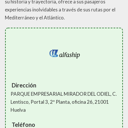
su historia y trayectoria, ofrece a sus pasajeros
experiencias inolvidables a través de sus rutas por el
Mediterráneo y el Atlántico.
Dirección
PARQUE EMPRESARIAL MIRADOR DEL ODIEL, C.
Lentisco, Portal 3, 2º Planta, oficina 26, 21001
Huelva
Teléfono