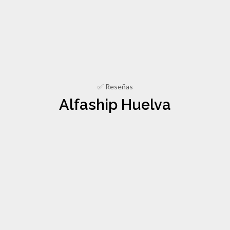
✅ Reseñas
Alfaship Huelva