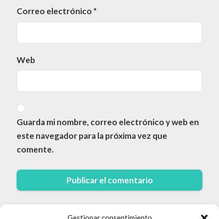
Correo electrónico
*
Web
Guarda mi nombre, correo electrónico y web en
este navegador para la próxima vez que
comente.
Gestionar consentimiento