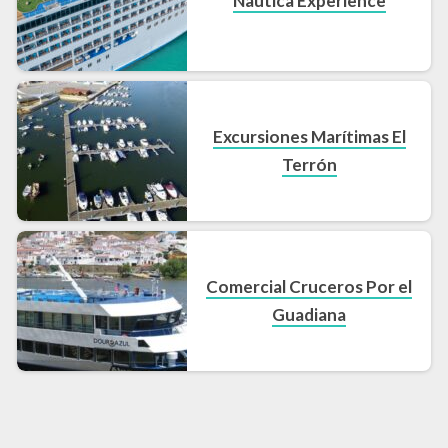
Nautica Experience
Excursiones Marítimas El
Terrón
Comercial Cruceros Por el
Guadiana