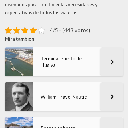
diseñados para satisfacer las necesidades y
expectativas de todos los viajeros.
4/5 - (443 votos)
Mira tambien:
Terminal Puerto de
Huelva
William Travel Nautic