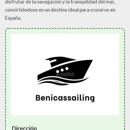
disfrutar de la navegación y la tranquilidad del mar,
convirtiéndose en un destino ideal para cruceros en
España.
Dirección