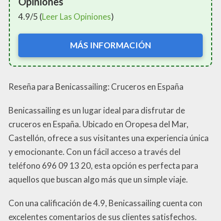
Opiniones
4.9/5 (
Leer Las Opiniones
)
MÁS INFORMACIÓN
Reseña para Benicassailing: Cruceros en España
Benicassailing es un lugar ideal para disfrutar de
cruceros en España. Ubicado en Oropesa del Mar,
Castellón, ofrece a sus visitantes una experiencia única
y emocionante. Con un fácil acceso a través del
teléfono 696 09 13 20, esta opción es perfecta para
aquellos que buscan algo más que un simple viaje.
Con una calificación de 4.9, Benicassailing cuenta con
excelentes comentarios de sus clientes satisfechos.