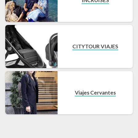
INCRUISES
CITYTOUR VIAJES
Viajes Cervantes