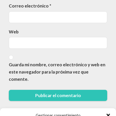
Correo electrónico
*
Web
Guarda mi nombre, correo electrónico y web en
este navegador para la próxima vez que
comente.
Gestionar consentimiento