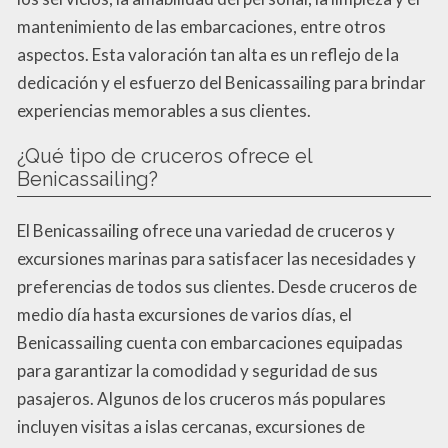
mantenimiento de las embarcaciones, entre otros
aspectos. Esta valoración tan alta es un reflejo de la
dedicación y el esfuerzo del Benicassailing para brindar
experiencias memorables a sus clientes.
¿Qué tipo de cruceros ofrece el
Benicassailing?
El Benicassailing ofrece una variedad de cruceros y
excursiones marinas para satisfacer las necesidades y
preferencias de todos sus clientes. Desde cruceros de
medio día hasta excursiones de varios días, el
Benicassailing cuenta con embarcaciones equipadas
para garantizar la comodidad y seguridad de sus
pasajeros. Algunos de los cruceros más populares
incluyen visitas a islas cercanas, excursiones de