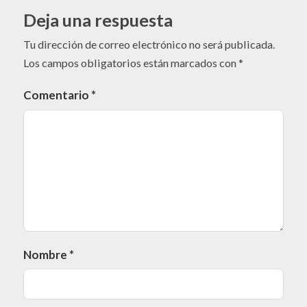
Deja una respuesta
Tu dirección de correo electrónico no será publicada.
Los campos obligatorios están marcados con
*
Comentario
*
Nombre
*