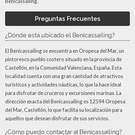
Benicassailing.
Preguntas Frecuentes
¿Dónde está ubicado el Benicassailing?
El Benicassailing se encuentra en Oropesa del Mar, un
pintoresco pueblo costero situado en la provincia de
Castellón, en la Comunidad Valenciana, España. Esta
localidad cuenta con una gran cantidad de atractivos
turísticos y actividades náuticas, lo que la hace ideal
para disfrutar de cruceros y excursiones marinas. La
dirección exacta del Benicassailing es 12594 Oropesa
del Mar, Castellón, lo que facilita su localización para
aquellos que desean disfrutar de sus servicios.
¿Cómo puedo contactar al Benicassailing?