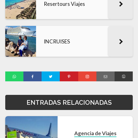
Resertours Viajes
INCRUISES
ENTRADAS RELACIONADAS
Agencia de Viajes