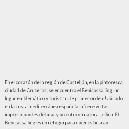
En el corazón de la región de Castellón, en la pintoresca
ciudad de Cruceros, se encuentra el Benicassailing, un
lugar emblemático y turístico de primer orden. Ubicado
en la costa mediterránea española, ofrece vistas
impresionantes del mar y un entorno natural idílico. El
Benicassailing es un refugio para quienes buscan