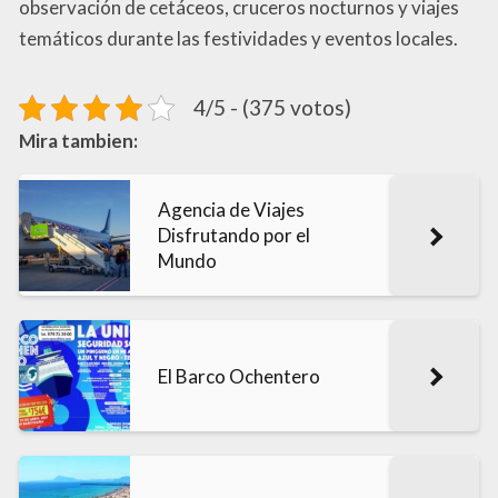
observación de cetáceos, cruceros nocturnos y viajes
temáticos durante las festividades y eventos locales.
4/5 - (375 votos)
Mira tambien:
Agencia de Viajes
Disfrutando por el
Mundo
El Barco Ochentero