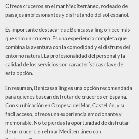
Ofrece cruceros en el mar Mediterráneo, rodeado de
paisajes impresionantes y disfrutando del sol español.
Es importante destacar que Benicassailing ofrece más
que solo un crucero. Es una experiencia completa que
combina la aventura con la comodidad y el disfrute del
entorno natural. La profesionalidad del personal y la
calidad de los servicios son características clave de
esta opción.
En resumen, Benicassailing es una opción recomendada
para quienes buscan disfrutar de cruceros en España.
Con su ubicación en Oropesa del Mar, Castellón, y su
fácil acceso, ofrece una experiencia emocionante y
memorable. No te pierdas la oportunidad de disfrutar
de un crucero en el mar Mediterráneo con