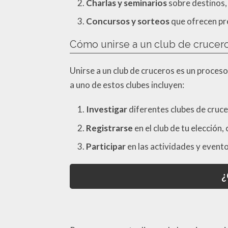
Charlas y seminarios
sobre destinos, 
Concursos y sorteos
que ofrecen pr
Cómo unirse a un club de crucer
Unirse a un club de cruceros es un proceso
a uno de estos clubes incluyen:
Investigar
diferentes clubes de cruc
Registrarse
en el club de tu elección
Participar
en las actividades y event
¿