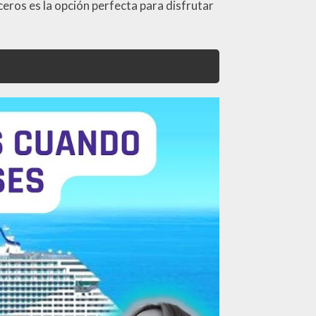
ceros es la opción perfecta para disfrutar