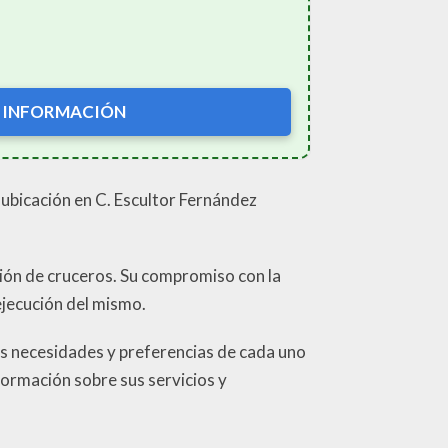
 INFORMACIÓN
 ubicación en C. Escultor Fernández
ción de cruceros. Su compromiso con la
 ejecución del mismo.
as necesidades y preferencias de cada uno
ormación sobre sus servicios y