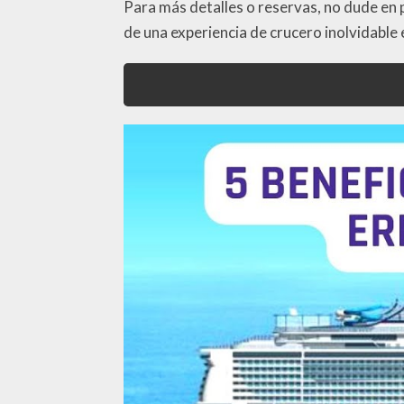
Para más detalles o reservas, no dude en p
de una experiencia de crucero inolvidable 