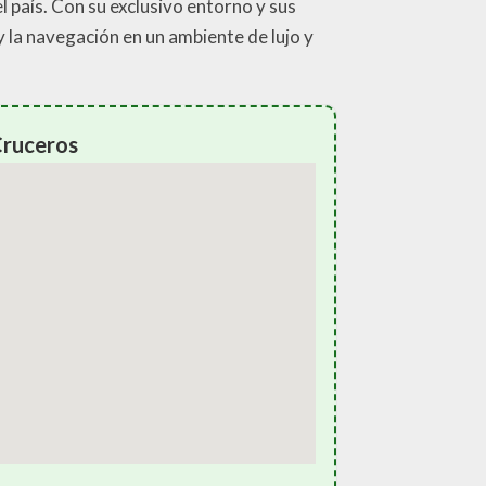
 país. Con su exclusivo entorno y sus
y la navegación en un ambiente de lujo y
Cruceros