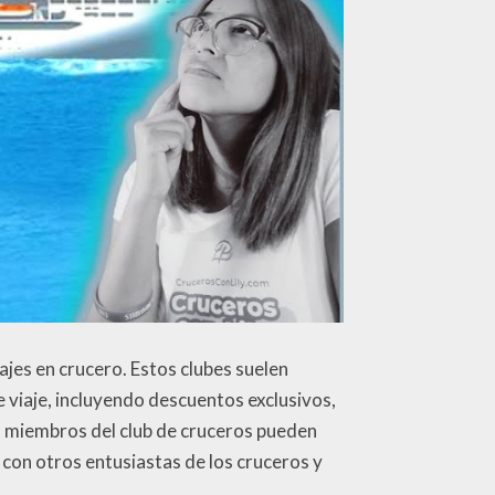
ajes en crucero. Estos clubes suelen
 viaje, incluyendo descuentos exclusivos,
os miembros del club de cruceros pueden
r con otros entusiastas de los cruceros y