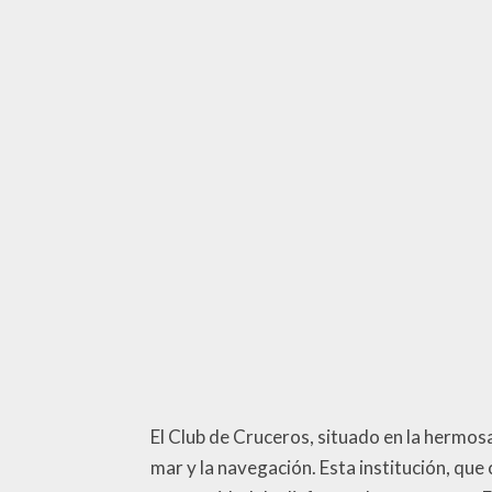
El Club de Cruceros, situado en la hermos
mar y la navegación. Esta institución, que