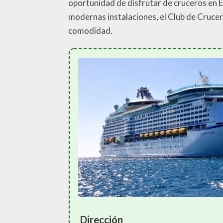
oportunidad de disfrutar de cruceros en E
modernas instalaciones, el Club de Crucero
comodidad.
Dirección