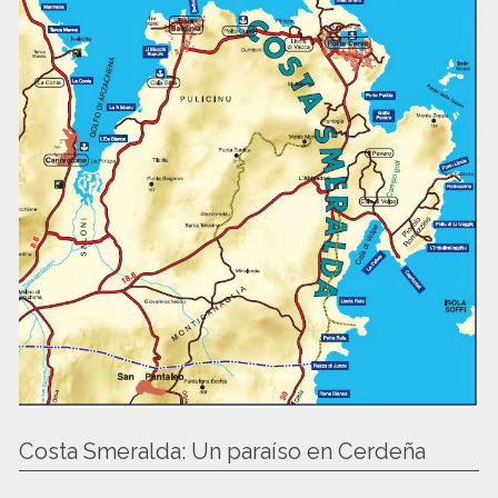
Costa Smeralda: Un paraíso en Cerdeña