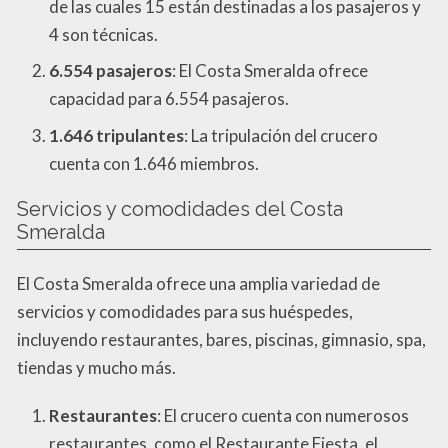
de las cuales 15 están destinadas a los pasajeros y
4 son técnicas.
6.554 pasajeros
: El Costa Smeralda ofrece
capacidad para 6.554 pasajeros.
1.646 tripulantes
: La tripulación del crucero
cuenta con 1.646 miembros.
Servicios y comodidades del Costa
Smeralda
El Costa Smeralda ofrece una amplia variedad de
servicios y comodidades para sus huéspedes,
incluyendo restaurantes, bares, piscinas, gimnasio, spa,
tiendas y mucho más.
Restaurantes
: El crucero cuenta con numerosos
restaurantes, como el Restaurante Fiesta, el