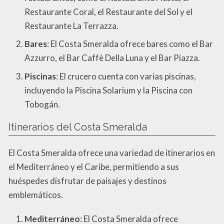
Restaurante Coral, el Restaurante del Sol y el
Restaurante La Terrazza.
Bares
: El Costa Smeralda ofrece bares como el Bar
Azzurro, el Bar Caffè Della Luna y el Bar Piazza.
Piscinas
: El crucero cuenta con varias piscinas,
incluyendo la Piscina Solarium y la Piscina con
Tobogán.
Itinerarios del Costa Smeralda
El Costa Smeralda ofrece una variedad de itinerarios en
el Mediterráneo y el Caribe, permitiendo a sus
huéspedes disfrutar de paisajes y destinos
emblemáticos.
Mediterráneo
: El Costa Smeralda ofrece