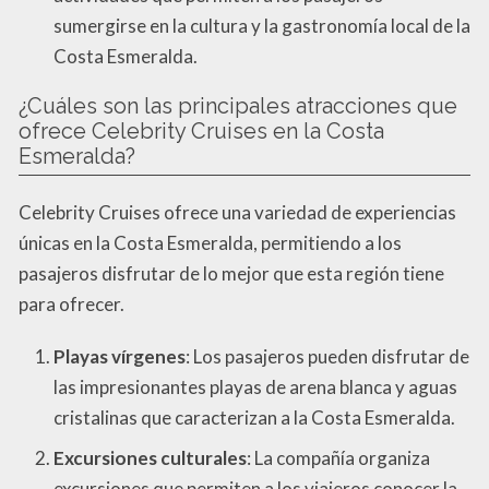
sumergirse en la cultura y la gastronomía local de la
Costa Esmeralda.
¿Cuáles son las principales atracciones que
ofrece Celebrity Cruises en la Costa
Esmeralda?
Celebrity Cruises ofrece una variedad de experiencias
únicas en la Costa Esmeralda, permitiendo a los
pasajeros disfrutar de lo mejor que esta región tiene
para ofrecer.
Playas vírgenes
: Los pasajeros pueden disfrutar de
las impresionantes playas de arena blanca y aguas
cristalinas que caracterizan a la Costa Esmeralda.
Excursiones culturales
: La compañía organiza
excursiones que permiten a los viajeros conocer la