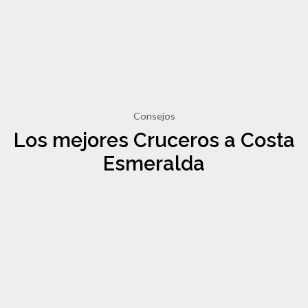
Consejos
Los mejores Cruceros a Costa
Esmeralda