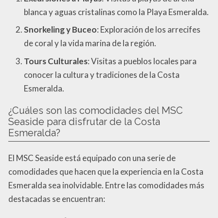
blanca y aguas cristalinas como la Playa Esmeralda.
Snorkeling y Buceo
: Exploración de los arrecifes
de coral y la vida marina de la región.
Tours Culturales
: Visitas a pueblos locales para
conocer la cultura y tradiciones de la Costa
Esmeralda.
¿Cuáles son las comodidades del MSC
Seaside para disfrutar de la Costa
Esmeralda?
El MSC Seaside está equipado con una serie de
comodidades que hacen que la experiencia en la Costa
Esmeralda sea inolvidable. Entre las comodidades más
destacadas se encuentran: