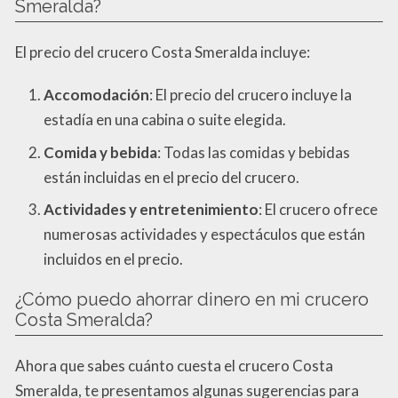
Smeralda?
El precio del crucero Costa Smeralda incluye:
Accomodación
: El precio del crucero incluye la
estadía en una cabina o suite elegida.
Comida y bebida
: Todas las comidas y bebidas
están incluidas en el precio del crucero.
Actividades y entretenimiento
: El crucero ofrece
numerosas actividades y espectáculos que están
incluidos en el precio.
¿Cómo puedo ahorrar dinero en mi crucero
Costa Smeralda?
Ahora que sabes cuánto cuesta el crucero Costa
Smeralda, te presentamos algunas sugerencias para