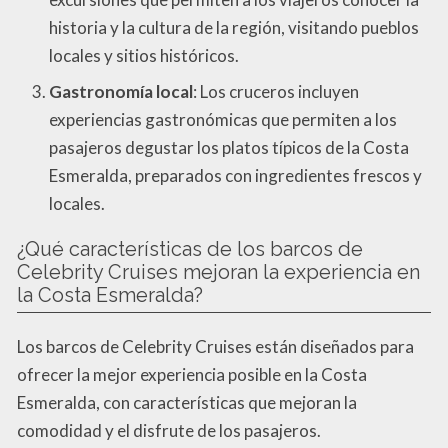
historia y la cultura de la región, visitando pueblos
locales y sitios históricos.
Gastronomía local
: Los cruceros incluyen
experiencias gastronómicas que permiten a los
pasajeros degustar los platos típicos de la Costa
Esmeralda, preparados con ingredientes frescos y
locales.
¿Qué características de los barcos de
Celebrity Cruises mejoran la experiencia en
la Costa Esmeralda?
Los barcos de Celebrity Cruises están diseñados para
ofrecer la mejor experiencia posible en la Costa
Esmeralda, con características que mejoran la
comodidad y el disfrute de los pasajeros.