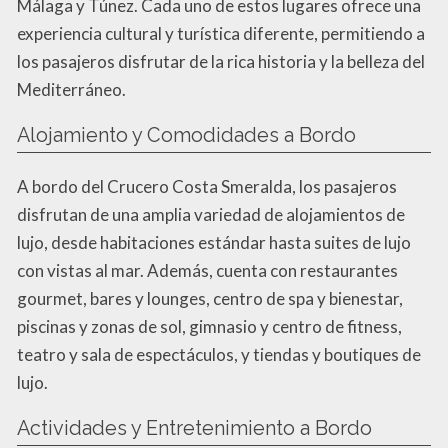
Málaga y Túnez. Cada uno de estos lugares ofrece una
experiencia cultural y turística diferente, permitiendo a
los pasajeros disfrutar de la rica historia y la belleza del
Mediterráneo.
Alojamiento y Comodidades a Bordo
A bordo del Crucero Costa Smeralda, los pasajeros
disfrutan de una amplia variedad de alojamientos de
lujo, desde habitaciones estándar hasta suites de lujo
con vistas al mar. Además, cuenta con restaurantes
gourmet, bares y lounges, centro de spa y bienestar,
piscinas y zonas de sol, gimnasio y centro de fitness,
teatro y sala de espectáculos, y tiendas y boutiques de
lujo.
Actividades y Entretenimiento a Bordo