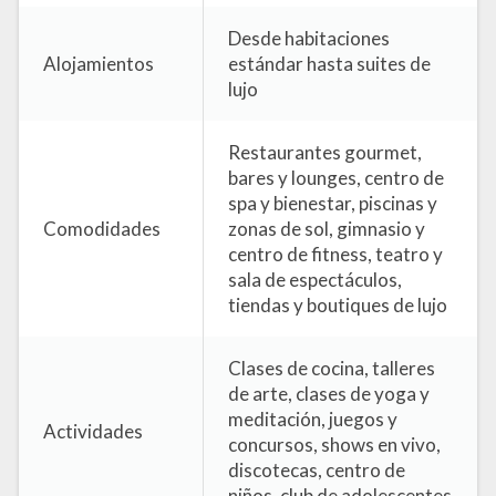
Desde habitaciones
Alojamientos
estándar hasta suites de
lujo
Restaurantes gourmet,
bares y lounges, centro de
spa y bienestar, piscinas y
Comodidades
zonas de sol, gimnasio y
centro de fitness, teatro y
sala de espectáculos,
tiendas y boutiques de lujo
Clases de cocina, talleres
de arte, clases de yoga y
meditación, juegos y
Actividades
concursos, shows en vivo,
discotecas, centro de
niños, club de adolescentes