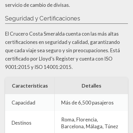
servicio de cambio de divisas.
Seguridad y Certificaciones
El Crucero Costa Smeralda cuenta con las más altas
certificaciones en seguridad y calidad, garantizando
que cada viaje sea seguro y sin preocupaciones. Está
certificado por Lloyd’s Register y cuenta con ISO
9001:2015 y ISO 14001:2015.
Características
Detalles
Capacidad
Más de 6,500 pasajeros
Roma, Florencia,
Destinos
Barcelona, Málaga, Túnez