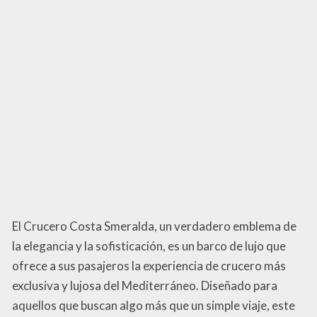
El Crucero Costa Smeralda, un verdadero emblema de
la elegancia y la sofisticación, es un barco de lujo que
ofrece a sus pasajeros la experiencia de crucero más
exclusiva y lujosa del Mediterráneo. Diseñado para
aquellos que buscan algo más que un simple viaje, este