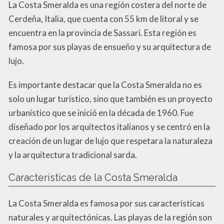
La Costa Smeralda es una región costera del norte de
Cerdeña, Italia, que cuenta con 55 km de litoral y se
encuentra en la provincia de Sassari. Esta región es
famosa por sus playas de ensueño y su arquitectura de
lujo.
Es importante destacar que la Costa Smeralda no es
solo un lugar turístico, sino que también es un proyecto
urbanístico que se inició en la década de 1960. Fue
diseñado por los arquitectos italianos y se centró en la
creación de un lugar de lujo que respetara la naturaleza
y la arquitectura tradicional sarda.
Características de la Costa Smeralda
La Costa Smeralda es famosa por sus características
naturales y arquitectónicas. Las playas de la región son