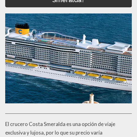
El crucero Costa Smeralda es una opción de viaje
exclusiva y lujosa, por lo que su precio varía