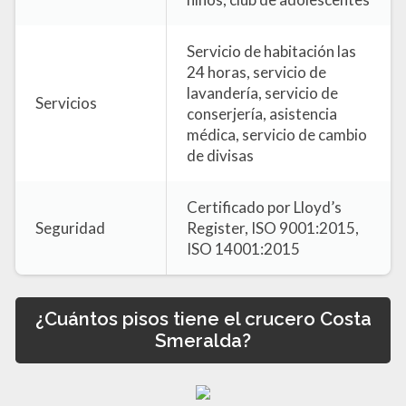
Servicio de habitación las
24 horas, servicio de
lavandería, servicio de
Servicios
conserjería, asistencia
médica, servicio de cambio
de divisas
Certificado por Lloyd’s
Seguridad
Register, ISO 9001:2015,
ISO 14001:2015
¿Cuántos pisos tiene el crucero Costa
Smeralda?