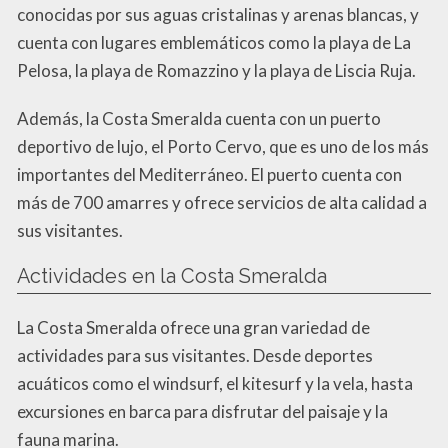
conocidas por sus aguas cristalinas y arenas blancas, y
cuenta con lugares emblemáticos como la playa de La
Pelosa, la playa de Romazzino y la playa de Liscia Ruja.
Además, la Costa Smeralda cuenta con un puerto
deportivo de lujo, el Porto Cervo, que es uno de los más
importantes del Mediterráneo. El puerto cuenta con
más de 700 amarres y ofrece servicios de alta calidad a
sus visitantes.
Actividades en la Costa Smeralda
La Costa Smeralda ofrece una gran variedad de
actividades para sus visitantes. Desde deportes
acuáticos como el windsurf, el kitesurf y la vela, hasta
excursiones en barca para disfrutar del paisaje y la
fauna marina.