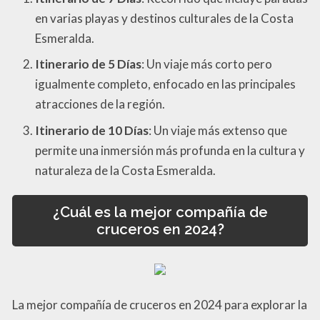
en varias playas y destinos culturales de la Costa
Esmeralda.
Itinerario de 5 Días
: Un viaje más corto pero
igualmente completo, enfocado en las principales
atracciones de la región.
Itinerario de 10 Días
: Un viaje más extenso que
permite una inmersión más profunda en la cultura y
naturaleza de la Costa Esmeralda.
¿Cuál es la mejor compañía de
cruceros en 2024?
La mejor compañía de cruceros en 2024 para explorar la