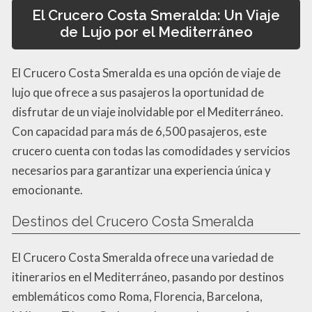
El Crucero Costa Smeralda: Un Viaje
de Lujo por el Mediterráneo
El Crucero Costa Smeralda es una opción de viaje de
lujo que ofrece a sus pasajeros la oportunidad de
disfrutar de un viaje inolvidable por el Mediterráneo.
Con capacidad para más de 6,500 pasajeros, este
crucero cuenta con todas las comodidades y servicios
necesarios para garantizar una experiencia única y
emocionante.
Destinos del Crucero Costa Smeralda
El Crucero Costa Smeralda ofrece una variedad de
itinerarios en el Mediterráneo, pasando por destinos
emblemáticos como Roma, Florencia, Barcelona,