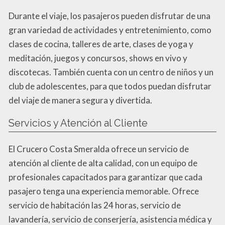
Durante el viaje, los pasajeros pueden disfrutar de una
gran variedad de actividades y entretenimiento, como
clases de cocina, talleres de arte, clases de yoga y
meditación, juegos y concursos, shows en vivo y
discotecas. También cuenta con un centro de niños y un
club de adolescentes, para que todos puedan disfrutar
del viaje de manera segura y divertida.
Servicios y Atención al Cliente
El Crucero Costa Smeralda ofrece un servicio de
atención al cliente de alta calidad, con un equipo de
profesionales capacitados para garantizar que cada
pasajero tenga una experiencia memorable. Ofrece
servicio de habitación las 24 horas, servicio de
lavandería, servicio de conserjería, asistencia médica y