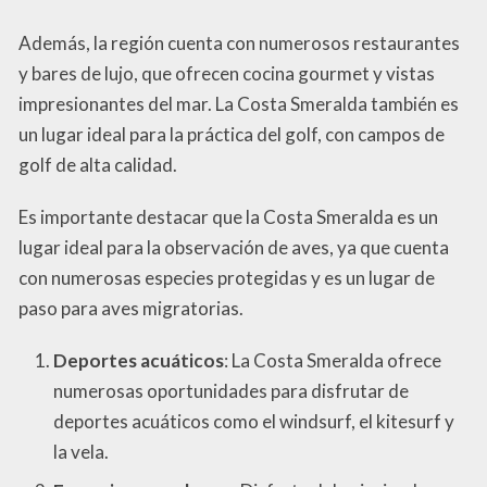
Además, la región cuenta con numerosos restaurantes
y bares de lujo, que ofrecen cocina gourmet y vistas
impresionantes del mar. La Costa Smeralda también es
un lugar ideal para la práctica del golf, con campos de
golf de alta calidad.
Es importante destacar que la Costa Smeralda es un
lugar ideal para la observación de aves, ya que cuenta
con numerosas especies protegidas y es un lugar de
paso para aves migratorias.
Deportes acuáticos
: La Costa Smeralda ofrece
numerosas oportunidades para disfrutar de
deportes acuáticos como el windsurf, el kitesurf y
la vela.