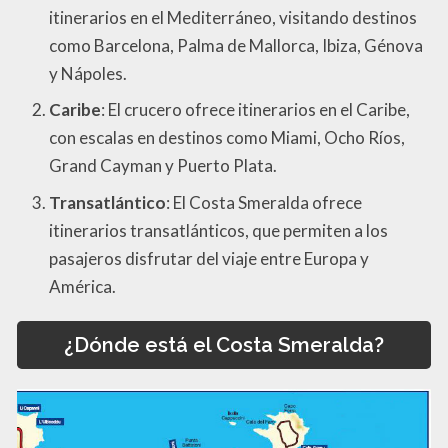
itinerarios en el Mediterráneo, visitando destinos
como Barcelona, Palma de Mallorca, Ibiza, Génova
y Nápoles.
Caribe
: El crucero ofrece itinerarios en el Caribe,
con escalas en destinos como Miami, Ocho Ríos,
Grand Cayman y Puerto Plata.
Transatlántico
: El Costa Smeralda ofrece
itinerarios transatlánticos, que permiten a los
pasajeros disfrutar del viaje entre Europa y
América.
¿Dónde está el Costa Smeralda?