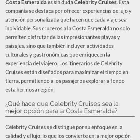
Costa Esmeralda
es sin duda
Celebrity Cruises
. Esta
compañía se destaca por ofrecer experiencias de lujo y
atención personalizada que hacen que cada viaje sea
inolvidable. Sus cruceros a la Costa Esmeralda no solo
permiten disfrutar de las impresionantes playas y
paisajes, sino que también incluyen actividades
culturales y gastronómicas que enriquecen la
experiencia del viajero. Los itinerarios de Celebrity
Cruises están diseñados para maximizar el tiempo en
tierra, permitiendo a los pasajeros explorar a fondo
esta hermosa región.
¿Qué hace que Celebrity Cruises sea la
mejor opción para la Costa Esmeralda?
Celebrity Cruises se distingue por su enfoque en la
calidad y el lujo, lo que los convierte en la mejor opción