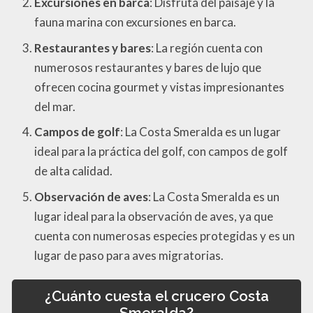
Excursiones en barca
: Disfruta del paisaje y la
fauna marina con excursiones en barca.
Restaurantes y bares
: La región cuenta con
numerosos restaurantes y bares de lujo que
ofrecen cocina gourmet y vistas impresionantes
del mar.
Campos de golf
: La Costa Smeralda es un lugar
ideal para la práctica del golf, con campos de golf
de alta calidad.
Observación de aves
: La Costa Smeralda es un
lugar ideal para la observación de aves, ya que
cuenta con numerosas especies protegidas y es un
lugar de paso para aves migratorias.
¿Cuánto cuesta el crucero Costa
Smeralda?