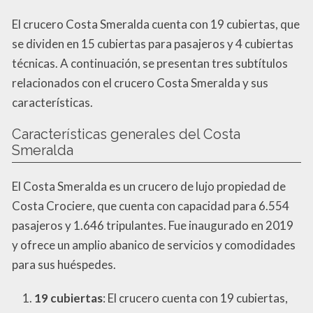
El crucero Costa Smeralda cuenta con 19 cubiertas, que
se dividen en 15 cubiertas para pasajeros y 4 cubiertas
técnicas. A continuación, se presentan tres subtítulos
relacionados con el crucero Costa Smeralda y sus
características.
Características generales del Costa
Smeralda
El Costa Smeralda es un crucero de lujo propiedad de
Costa Crociere, que cuenta con capacidad para 6.554
pasajeros y 1.646 tripulantes. Fue inaugurado en 2019
y ofrece un amplio abanico de servicios y comodidades
para sus huéspedes.
19 cubiertas
: El crucero cuenta con 19 cubiertas,