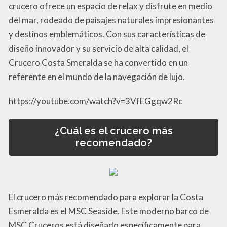
crucero ofrece un espacio de relax y disfrute en medio
del mar, rodeado de paisajes naturales impresionantes
y destinos emblemáticos. Con sus características de
diseño innovador y su servicio de alta calidad, el
Crucero Costa Smeralda se ha convertido en un
referente en el mundo de la navegación de lujo.
https://youtube.com/watch?v=3VfEGgqw2Rc
¿Cuál es el crucero más
recomendado?
El crucero más recomendado para explorar la Costa
Esmeralda es el MSC Seaside. Este moderno barco de
MSC Cruceros está diseñado específicamente para