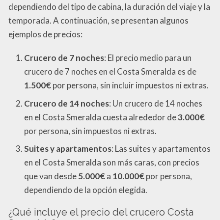
dependiendo del tipo de cabina, la duración del viaje y la
temporada. A continuación, se presentan algunos
ejemplos de precios:
Crucero de 7 noches
: El precio medio para un
crucero de 7 noches en el Costa Smeralda es de
1.500€
por persona, sin incluir impuestos ni extras.
Crucero de 14 noches
: Un crucero de 14 noches
en el Costa Smeralda cuesta alrededor de
3.000€
por persona, sin impuestos ni extras.
Suites y apartamentos
: Las suites y apartamentos
en el Costa Smeralda son más caras, con precios
que van desde
5.000€
a
10.000€
por persona,
dependiendo de la opción elegida.
¿Qué incluye el precio del crucero Costa