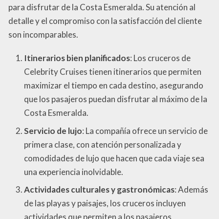
para disfrutar de la Costa Esmeralda. Su atención al
detalle y el compromiso con la satisfacción del cliente
son incomparables.
Itinerarios bien planificados
: Los cruceros de
Celebrity Cruises tienen itinerarios que permiten
maximizar el tiempo en cada destino, asegurando
que los pasajeros puedan disfrutar al máximo de la
Costa Esmeralda.
Servicio de lujo
: La compañía ofrece un servicio de
primera clase, con atención personalizada y
comodidades de lujo que hacen que cada viaje sea
una experiencia inolvidable.
Actividades culturales y gastronómicas
: Además
de las playas y paisajes, los cruceros incluyen
actividades que permiten a los pasajeros