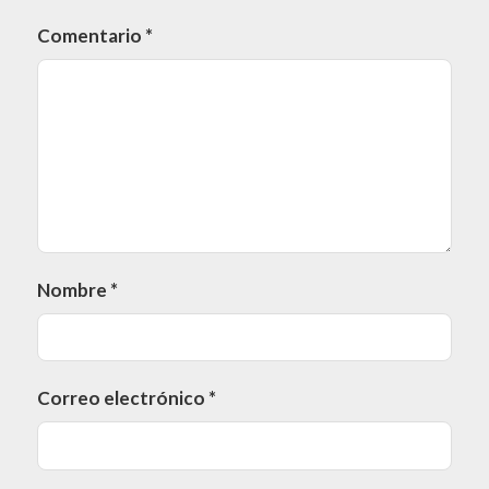
Comentario
*
Nombre
*
Correo electrónico
*