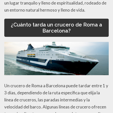
un lugar tranquilo y lleno de espiritualidad, rodeado de
un entorno natural hermoso y lleno de vida.
¿Cuánto tarda un crucero de Roma a
Barcelona?
Un crucero de Roma a Barcelona puede tardar entre 1 y
3 días, dependiendo de la ruta específica que elija la
línea de cruceros, las paradas intermedias y la
velocidad del barco. Algunas líneas de crucero ofrecen