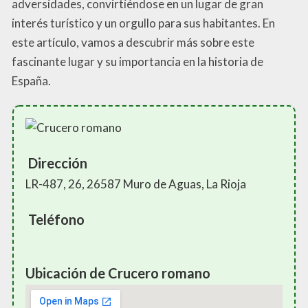
adversidades, convirtiéndose en un lugar de gran
interés turístico y un orgullo para sus habitantes. En
este artículo, vamos a descubrir más sobre este
fascinante lugar y su importancia en la historia de
España.
Dirección
LR-487, 26, 26587 Muro de Aguas, La Rioja
Teléfono
Ubicación de Crucero romano