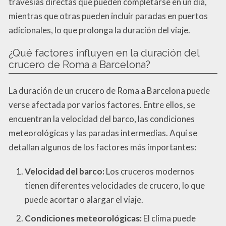
travesías directas que pueden completarse en un día,
mientras que otras pueden incluir paradas en puertos
adicionales, lo que prolonga la duración del viaje.
¿Qué factores influyen en la duración del
crucero de Roma a Barcelona?
La duración de un crucero de Roma a Barcelona puede
verse afectada por varios factores. Entre ellos, se
encuentran la velocidad del barco, las condiciones
meteorológicas y las paradas intermedias. Aquí se
detallan algunos de los factores más importantes:
Velocidad del barco:
Los cruceros modernos
tienen diferentes velocidades de crucero, lo que
puede acortar o alargar el viaje.
Condiciones meteorológicas:
El clima puede