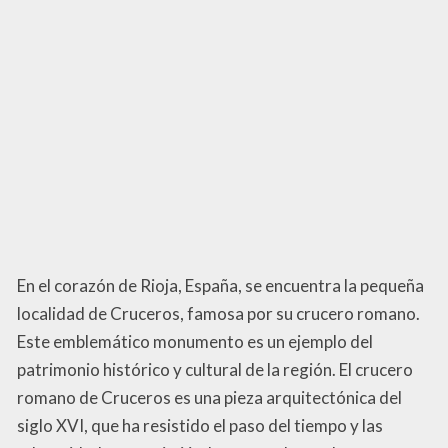
En el corazón de Rioja, España, se encuentra la pequeña
localidad de Cruceros, famosa por su crucero romano.
Este emblemático monumento es un ejemplo del
patrimonio histórico y cultural de la región. El crucero
romano de Cruceros es una pieza arquitectónica del
siglo XVI, que ha resistido el paso del tiempo y las