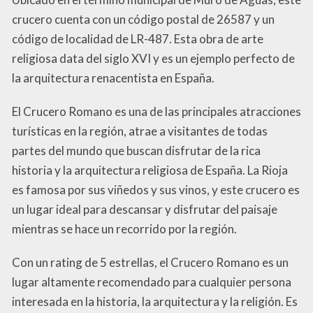
crucero cuenta con un código postal de 26587 y un
código de localidad de LR-487. Esta obra de arte
religiosa data del siglo XVI y es un ejemplo perfecto de
la arquitectura renacentista en España.
El Crucero Romano es una de las principales atracciones
turísticas en la región, atrae a visitantes de todas
partes del mundo que buscan disfrutar de la rica
historia y la arquitectura religiosa de España. La Rioja
es famosa por sus viñedos y sus vinos, y este crucero es
un lugar ideal para descansar y disfrutar del paisaje
mientras se hace un recorrido por la región.
Con un rating de 5 estrellas, el Crucero Romano es un
lugar altamente recomendado para cualquier persona
interesada en la historia, la arquitectura y la religión. Es