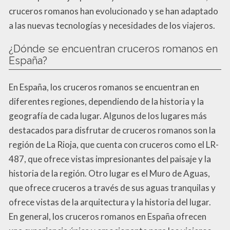
cruceros romanos han evolucionado y se han adaptado
a las nuevas tecnologías y necesidades de los viajeros.
¿Dónde se encuentran cruceros romanos en
España?
En España, los cruceros romanos se encuentran en
diferentes regiones, dependiendo de la historia y la
geografía de cada lugar. Algunos de los lugares más
destacados para disfrutar de cruceros romanos son la
región de La Rioja, que cuenta con cruceros como el LR-
487, que ofrece vistas impresionantes del paisaje y la
historia de la región. Otro lugar es el Muro de Aguas,
que ofrece cruceros a través de sus aguas tranquilas y
ofrece vistas de la arquitectura y la historia del lugar.
En general, los cruceros romanos en España ofrecen