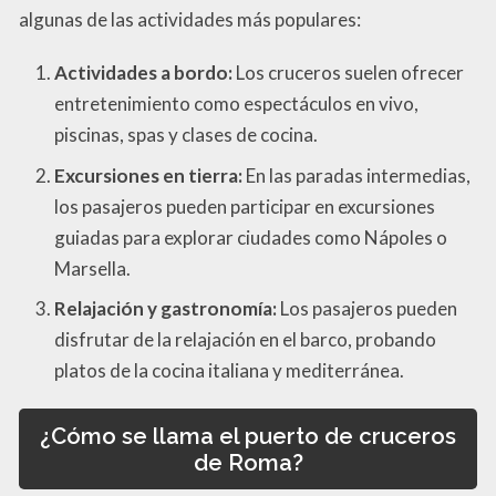
algunas de las actividades más populares:
Actividades a bordo:
Los cruceros suelen ofrecer
entretenimiento como espectáculos en vivo,
piscinas, spas y clases de cocina.
Excursiones en tierra:
En las paradas intermedias,
los pasajeros pueden participar en excursiones
guiadas para explorar ciudades como Nápoles o
Marsella.
Relajación y gastronomía:
Los pasajeros pueden
disfrutar de la relajación en el barco, probando
platos de la cocina italiana y mediterránea.
¿Cómo se llama el puerto de cruceros
de Roma?