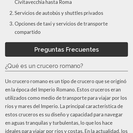
Civitavecchia hasta Roma
Servicios de autobús y shuttles privados
Opciones de taxi y servicios de transporte
compartido
Preguntas Frecuentes
¿Qué es un crucero romano?
Un crucero romano es un tipo de crucero que se originó
en la época del Imperio Romano. Estos cruceros eran
utilizados como medio de transporte para viajar por los
ríos y mares del Imperio. La principal característica de
estos cruceros es su diseño y capacidad para navegar
en aguas tranquilas y turbulentas, lo que los hace
ideales para viajar por ríos y costas. En la actualidad, los