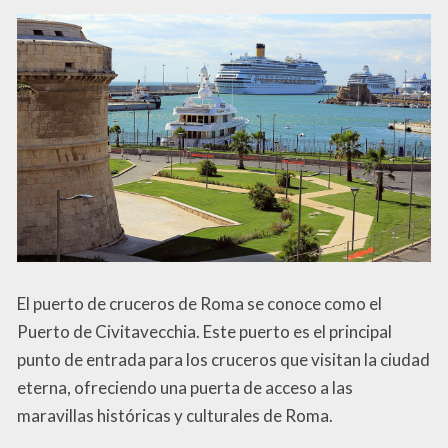
El puerto de cruceros de Roma se conoce como el
Puerto de Civitavecchia. Este puerto es el principal
punto de entrada para los cruceros que visitan la ciudad
eterna, ofreciendo una puerta de acceso a las
maravillas históricas y culturales de Roma.