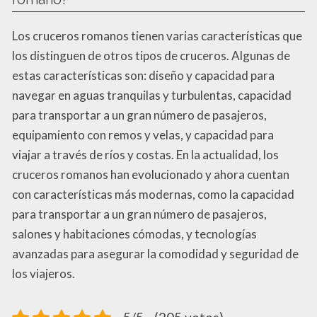
Los cruceros romanos tienen varias características que
los distinguen de otros tipos de cruceros. Algunas de
estas características son: diseño y capacidad para
navegar en aguas tranquilas y turbulentas, capacidad
para transportar a un gran número de pasajeros,
equipamiento con remos y velas, y capacidad para
viajar a través de ríos y costas. En la actualidad, los
cruceros romanos han evolucionado y ahora cuentan
con características más modernas, como la capacidad
para transportar a un gran número de pasajeros,
salones y habitaciones cómodas, y tecnologías
avanzadas para asegurar la comodidad y seguridad de
los viajeros.