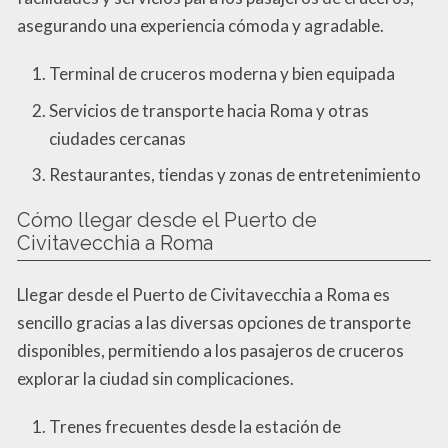
asegurando una experiencia cómoda y agradable.
Terminal de cruceros moderna y bien equipada
Servicios de transporte hacia Roma y otras
ciudades cercanas
Restaurantes, tiendas y zonas de entretenimiento
Cómo llegar desde el Puerto de
Civitavecchia a Roma
Llegar desde el Puerto de Civitavecchia a Roma es
sencillo gracias a las diversas opciones de transporte
disponibles, permitiendo a los pasajeros de cruceros
explorar la ciudad sin complicaciones.
Trenes frecuentes desde la estación de