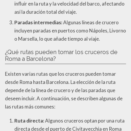
influir en la ruta y la velocidad del barco, afectando
así la duración total del viaje.
Paradas intermedias:
Algunas líneas de crucero
incluyen paradas en puertos como Nápoles, Livorno
o Marsella, lo que añade tiempo al viaje.
¿Qué rutas pueden tomar los cruceros de
Roma a Barcelona?
Existen varias rutas que los cruceros pueden tomar
desde Roma hasta Barcelona. La elección de la ruta
depende de la línea de crucero y de las paradas que
deseen incluir. A continuación, se describen algunas de
las rutas más comunes:
Ruta directa:
Algunos cruceros optan por una ruta
directa desde el puerto de Civitavecchia en Roma