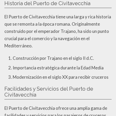
Historia del Puerto de Civitavecchia
El Puerto de Civitavecchia tiene una larga y rica historia
que se remonta a la época romana. Originalmente
construido por el emperador Trajano, ha sido un punto
crucial para el comercio y la navegación en el
Mediterráneo.
Construcción por Trajano en el siglo II d.C.
Importancia estratégica durante la Edad Media
Modernización en el siglo XX para recibir cruceros
Facilidades y Servicios del Puerto de
Civitavecchia
El Puerto de Civitavecchia ofrece una amplia gama de
facilidades y servicios para los pasajeros de cruceros,