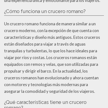
una experiencia única y emocionante para los viajeros.
¿Cómo funciona un crucero romano?
Un crucero romano funciona de manera similar a un
crucero moderno, con la excepción de que cuenta con
características y diseño más antiguos. Estos cruceros
están diseñados para viajar a través de aguas
tranquilas y turbulentas, lo que los hace ideales para
viajar por ríos y costas. Los cruceros romanos están
equipados con remos y velas, que son utilizadas para
propulsar y dirigir el barco. En la actualidad, los
cruceros romanos han evolucionado y ahora cuentan
con motores y tecnologías más modernas para
asegurar la comodidad y seguridad de los viajeros.
¿Qué características tiene un crucero
romano?