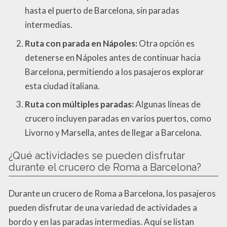
hasta el puerto de Barcelona, sin paradas
intermedias.
Ruta con parada en Nápoles:
Otra opción es
detenerse en Nápoles antes de continuar hacia
Barcelona, permitiendo a los pasajeros explorar
esta ciudad italiana.
Ruta con múltiples paradas:
Algunas líneas de
crucero incluyen paradas en varios puertos, como
Livorno y Marsella, antes de llegar a Barcelona.
¿Qué actividades se pueden disfrutar
durante el crucero de Roma a Barcelona?
Durante un crucero de Roma a Barcelona, los pasajeros
pueden disfrutar de una variedad de actividades a
bordo y en las paradas intermedias. Aquí se listan