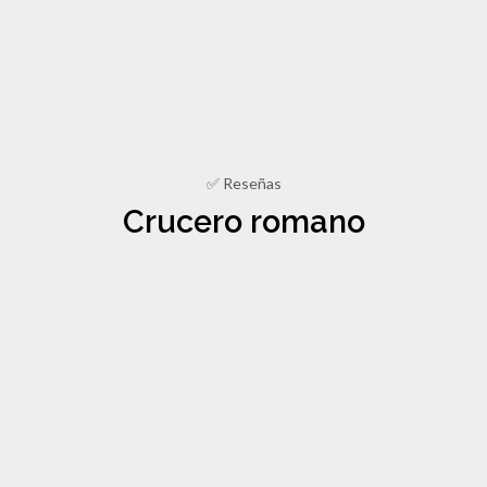
✅ Reseñas
Crucero romano