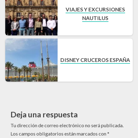
VIAJES Y EXCURSIONES
NAUTILUS
DISNEY CRUCEROS ESPAÑA
Deja una respuesta
Tu dirección de correo electrónico no será publicada.
Los campos obligatorios están marcados con
*