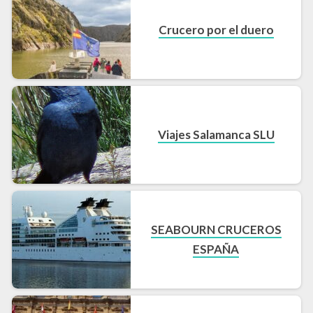
Crucero por el duero
Viajes Salamanca SLU
SEABOURN CRUCEROS
ESPAÑA