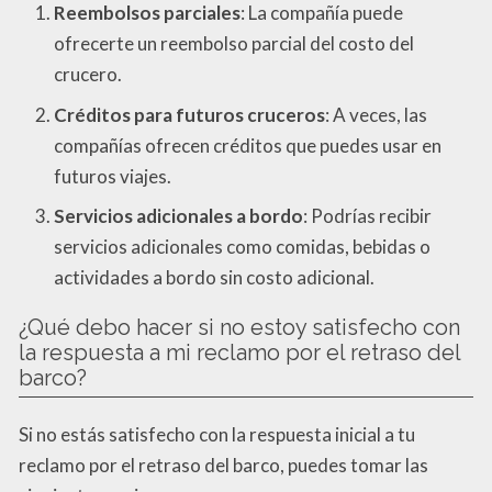
Reembolsos parciales
: La compañía puede
ofrecerte un reembolso parcial del costo del
crucero.
Créditos para futuros cruceros
: A veces, las
compañías ofrecen créditos que puedes usar en
futuros viajes.
Servicios adicionales a bordo
: Podrías recibir
servicios adicionales como comidas, bebidas o
actividades a bordo sin costo adicional.
¿Qué debo hacer si no estoy satisfecho con
la respuesta a mi reclamo por el retraso del
barco?
Si no estás satisfecho con la respuesta inicial a tu
reclamo por el retraso del barco, puedes tomar las