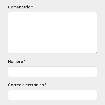
Comentario
*
Nombre
*
Correo electrónico
*