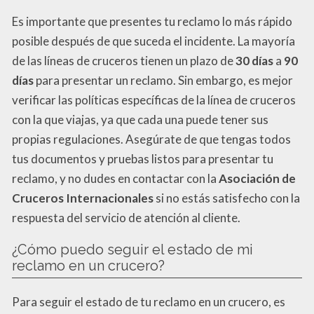
Es importante que presentes tu reclamo lo más rápido
posible después de que suceda el incidente. La mayoría
de las líneas de cruceros tienen un plazo de
30 días
a
90
días
para presentar un reclamo. Sin embargo, es mejor
verificar las políticas específicas de la línea de cruceros
con la que viajas, ya que cada una puede tener sus
propias regulaciones. Asegúrate de que tengas todos
tus documentos y pruebas listos para presentar tu
reclamo, y no dudes en contactar con la
Asociación de
Cruceros Internacionales
si no estás satisfecho con la
respuesta del servicio de atención al cliente.
¿Cómo puedo seguir el estado de mi
reclamo en un crucero?
Para seguir el estado de tu reclamo en un crucero, es