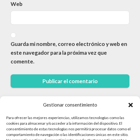
Web
Guarda mi nombre, correo electrónico y web en
este navegador para la próxima vez que
comente.
Gestionar consentimiento
Para ofrecer las mejores experiencias, utilizamos tecnologías como las
cookies para almacenar y/o acceder a la información del dispositivo. El
consentimiento de estas tecnologías nos permitirá procesar datos como el
comportamiento de navegación o las identificaciones únicas en este sitio.