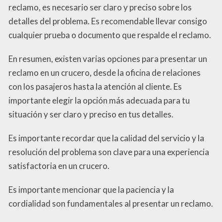
reclamo, es necesario ser claro y preciso sobre los
detalles del problema. Es recomendable llevar consigo
cualquier prueba o documento que respalde el reclamo.
En resumen, existen varias opciones para presentar un
reclamo en un crucero, desde la oficina de relaciones
con los pasajeros hasta la atención al cliente. Es
importante elegir la opción más adecuada para tu
situación y ser claro y preciso en tus detalles.
Es importante recordar que la calidad del servicio y la
resolución del problema son clave para una experiencia
satisfactoria en un crucero.
Es importante mencionar que la paciencia y la
cordialidad son fundamentales al presentar un reclamo.