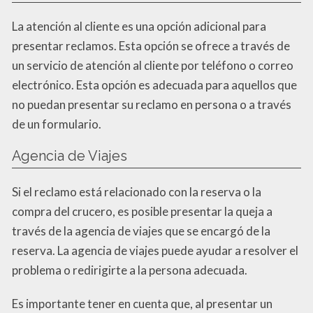
La atención al cliente es una opción adicional para
presentar reclamos. Esta opción se ofrece a través de
un servicio de atención al cliente por teléfono o correo
electrónico. Esta opción es adecuada para aquellos que
no puedan presentar su reclamo en persona o a través
de un formulario.
Agencia de Viajes
Si el reclamo está relacionado con la reserva o la
compra del crucero, es posible presentar la queja a
través de la agencia de viajes que se encargó de la
reserva. La agencia de viajes puede ayudar a resolver el
problema o redirigirte a la persona adecuada.
Es importante tener en cuenta que, al presentar un