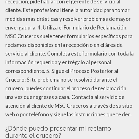
recepción, pide hablar con el gerente de servicio al
cliente. Este profesional tiene la autoridad para tomar
medidas más drásticas y resolver problemas de mayor
envergadura. 4. Utiliza el Formulario de Reclamación:
MSC Cruceros suele tener formularios específicos para
reclamos disponibles en la recepción o en el área de
servicio al cliente. Completa este formulario con toda la
información requerida y entrégalo al personal
correspondiente. 5. Sigue el Proceso Posterior al
Crucero: Si tu problema no se resolvió durante el
crucero, puedes continuar el proceso de reclamación
una vez que regreses a casa. Contacta al servicio de
atención al cliente de MSC Cruceros a través de su sitio
web o por teléfono y sigue las instrucciones que te den.
¿Dónde puedo presentar mi reclamo
durante el crucero?