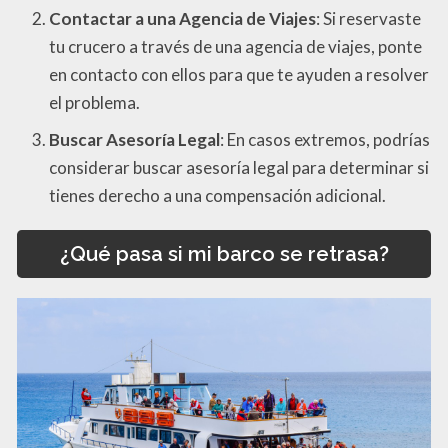
Contactar a una Agencia de Viajes
: Si reservaste
tu crucero a través de una agencia de viajes, ponte
en contacto con ellos para que te ayuden a resolver
el problema.
Buscar Asesoría Legal
: En casos extremos, podrías
considerar buscar asesoría legal para determinar si
tienes derecho a una compensación adicional.
¿Qué pasa si mi barco se retrasa?