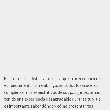
En un crucero, disfrutar de un viaje sin preocupaciones
es fundamental. Sin embargo, no todos los cruceros
cumplen con las expectativas de sus pasajeros. Si has
tenido una experiencia desagradable durante tu viaje,
es importante saber dónde y cómo presentar tus