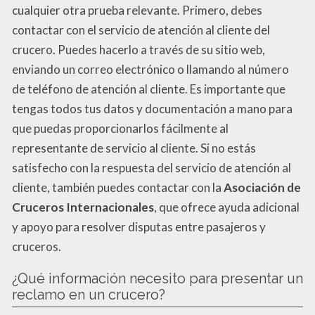
cualquier otra prueba relevante. Primero, debes
contactar con el servicio de atención al cliente del
crucero. Puedes hacerlo a través de su sitio web,
enviando un correo electrónico o llamando al número
de teléfono de atención al cliente. Es importante que
tengas todos tus datos y documentación a mano para
que puedas proporcionarlos fácilmente al
representante de servicio al cliente. Si no estás
satisfecho con la respuesta del servicio de atención al
cliente, también puedes contactar con la
Asociación de
Cruceros Internacionales
, que ofrece ayuda adicional
y apoyo para resolver disputas entre pasajeros y
cruceros.
¿Qué información necesito para presentar un
reclamo en un crucero?