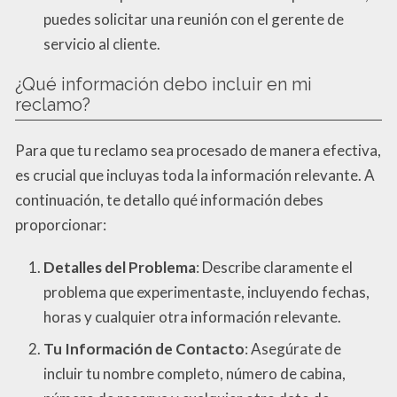
puedes solicitar una reunión con el gerente de
servicio al cliente.
¿Qué información debo incluir en mi
reclamo?
Para que tu reclamo sea procesado de manera efectiva,
es crucial que incluyas toda la información relevante. A
continuación, te detallo qué información debes
proporcionar:
Detalles del Problema
: Describe claramente el
problema que experimentaste, incluyendo fechas,
horas y cualquier otra información relevante.
Tu Información de Contacto
: Asegúrate de
incluir tu nombre completo, número de cabina,