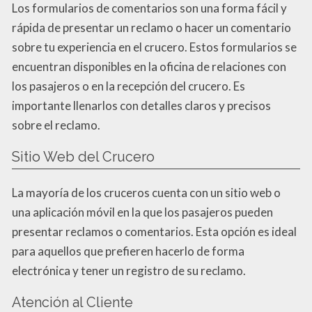
Los formularios de comentarios son una forma fácil y
rápida de presentar un reclamo o hacer un comentario
sobre tu experiencia en el crucero. Estos formularios se
encuentran disponibles en la oficina de relaciones con
los pasajeros o en la recepción del crucero. Es
importante llenarlos con detalles claros y precisos
sobre el reclamo.
Sitio Web del Crucero
La mayoría de los cruceros cuenta con un sitio web o
una aplicación móvil en la que los pasajeros pueden
presentar reclamos o comentarios. Esta opción es ideal
para aquellos que prefieren hacerlo de forma
electrónica y tener un registro de su reclamo.
Atención al Cliente