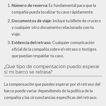
Número de reserva
: Es fundamental para que la
compañía pueda localizar tu caso rápidamente.
Documentos de viaje
: Incluye tu billete de crucero
y cualquier otro documento relacionado con tu
viaje.
Evidencia del retraso
: Cualquier comunicación
oficial de la compañía sobre el retraso o testigos
que puedan respaldar tu caso.
¿Qué tipo de compensación puedo esperar
si mi barco se retrasa?
La compensación que puedes esperar por el retraso del
barco puede variar dependiendo de la política de la
compañía y las circunstancias específicas del retraso: