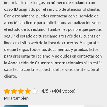
importante que tengas un
número de reclamo
o un
caso ID
asignado por el servicio de atención al cliente.
Con este número, puedes contactar con el servicio de
atención al cliente para solicitar una actualización sobre
el estado de tu reclamo. También es posible que puedas
seguir el estado de tu reclamo a través de tu cuenta en
línea en el sitio web de la línea de cruceros. Asegúrate
de que tengas todos tus documentos y pruebas listos
para presentar tu reclamo, y no dudes en contactar con
la
Asociación de Cruceros Internacionales
si no estás
satisfecho con la respuesta del servicio de atención al
cliente.
4/5 - (404 votos)
Mira tambien: