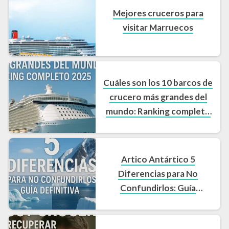
Mejores cruceros para
visitar Marruecos
Cuáles son los 10 barcos de
crucero más grandes del
mundo: Ranking completo
2025
Artico Antártico 5
Diferencias para No
Confundirlos: Guía
Definitiva