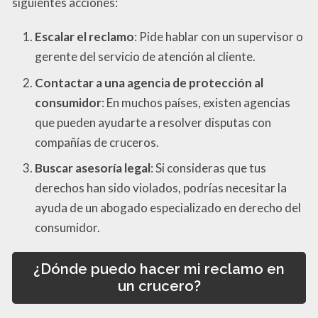
siguientes acciones:
Escalar el reclamo
: Pide hablar con un supervisor o
gerente del servicio de atención al cliente.
Contactar a una agencia de protección al
consumidor
: En muchos países, existen agencias
que pueden ayudarte a resolver disputas con
compañías de cruceros.
Buscar asesoría legal
: Si consideras que tus
derechos han sido violados, podrías necesitar la
ayuda de un abogado especializado en derecho del
consumidor.
¿Dónde puedo hacer mi reclamo en
un crucero?