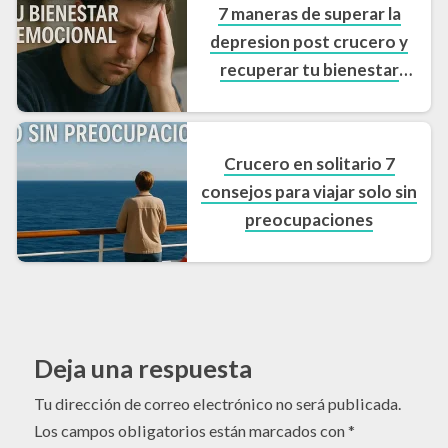
7 maneras de superar la
depresion post crucero y
recuperar tu bienestar
emocional
Crucero en solitario 7
consejos para viajar solo sin
preocupaciones
Deja una respuesta
Tu dirección de correo electrónico no será publicada.
Los campos obligatorios están marcados con
*