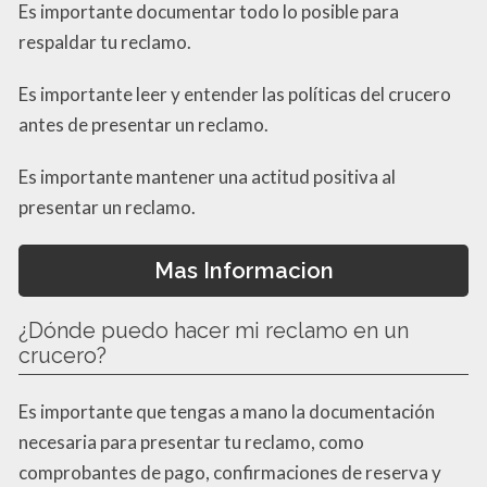
Es importante documentar todo lo posible para
respaldar tu reclamo.
Es importante leer y entender las políticas del crucero
antes de presentar un reclamo.
Es importante mantener una actitud positiva al
presentar un reclamo.
Mas Informacion
¿Dónde puedo hacer mi reclamo en un
crucero?
Es importante que tengas a mano la documentación
necesaria para presentar tu reclamo, como
comprobantes de pago, confirmaciones de reserva y