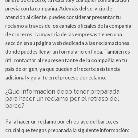
previa con la compañía. Además del servicio de
atención al cliente, puedes considerar presentar tu
reclamo a través de los canales oficiales de la compañía
de cruceros. La mayoría de las empresas tienen una
sección en su página web dedicada a las reclamaciones,
donde puedes llenar un formulario en línea. También es
útil contactar al
representante de la compañía
en tu
país de origen, ya que pueden ofrecerte asistencia
adicional y guiarte en el proceso de reclamo.
¿Qué información debo tener preparada
para hacer un reclamo por el retraso del
barco?
Para hacer un reclamo por el retraso del barco, es
crucial que tengas preparada la siguiente información: