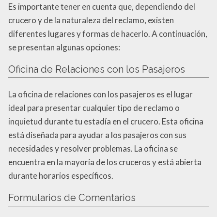
Es importante tener en cuenta que, dependiendo del
crucero y de la naturaleza del reclamo, existen
diferentes lugares y formas de hacerlo. A continuación,
se presentan algunas opciones:
Oficina de Relaciones con los Pasajeros
La oficina de relaciones con los pasajeros es el lugar
ideal para presentar cualquier tipo de reclamo o
inquietud durante tu estadía en el crucero. Esta oficina
está diseñada para ayudar a los pasajeros con sus
necesidades y resolver problemas. La oficina se
encuentra en la mayoría de los cruceros y está abierta
durante horarios específicos.
Formularios de Comentarios