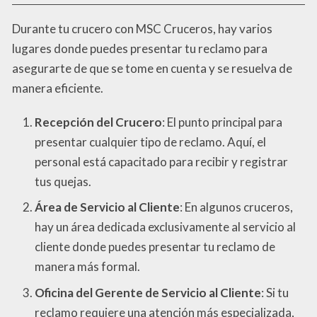
Durante tu crucero con MSC Cruceros, hay varios
lugares donde puedes presentar tu reclamo para
asegurarte de que se tome en cuenta y se resuelva de
manera eficiente.
Recepción del Crucero
: El punto principal para
presentar cualquier tipo de reclamo. Aquí, el
personal está capacitado para recibir y registrar
tus quejas.
Área de Servicio al Cliente
: En algunos cruceros,
hay un área dedicada exclusivamente al servicio al
cliente donde puedes presentar tu reclamo de
manera más formal.
Oficina del Gerente de Servicio al Cliente
: Si tu
reclamo requiere una atención más especializada,