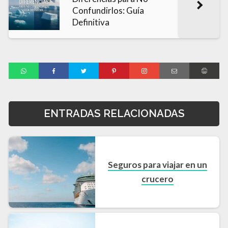
Confundirlos: Guía
Definitiva
ENTRADAS RELACIONADAS
Seguros para viajar en un
crucero