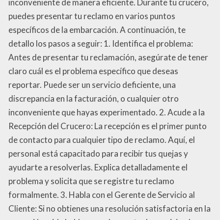
inconveniente de manera eficiente. Durante tu crucero,
puedes presentar tu reclamo en varios puntos
específicos de la embarcación. A continuación, te
detallo los pasos a seguir: 1. Identifica el problema:
Antes de presentar tu reclamación, asegúrate de tener
claro cuál es el problema específico que deseas
reportar. Puede ser un servicio deficiente, una
discrepancia en la facturación, o cualquier otro
inconveniente que hayas experimentado. 2. Acude a la
Recepción del Crucero: La recepción es el primer punto
de contacto para cualquier tipo de reclamo. Aquí, el
personal está capacitado para recibir tus quejas y
ayudarte a resolverlas. Explica detalladamente el
problema y solicita que se registre tu reclamo
formalmente. 3. Habla con el Gerente de Servicio al
Cliente: Si no obtienes una resolución satisfactoria en la