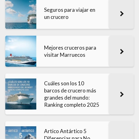
Seguros para viajar en
un crucero
Mejores cruceros para
visitar Marruecos
Cuáles son los 10
barcos de crucero más
grandes del mundo:
Ranking completo 2025
Artico Antártico 5
Diferencias para No