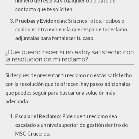
número de reserva y cualquier otro dato de
contacto que te soliciten.
Pruebas y Evidencias
: Si tienes fotos, recibos o
cualquier otra evidencia que respalde tu reclamo,
adjúntalas para fortalecer tu caso.
¿Qué puedo hacer si no estoy satisfecho con
la resolución de mi reclamo?
Si después de presentar tu reclamo no estás satisfecho
con la resolución que te ofrecen, hay pasos adicionales
que puedes seguir para buscar una solución más
adecuada.
Escalar el Reclamo
: Pide que tu reclamo sea
escalado a un nivel superior de gestión dentro de
MSC Cruceros.