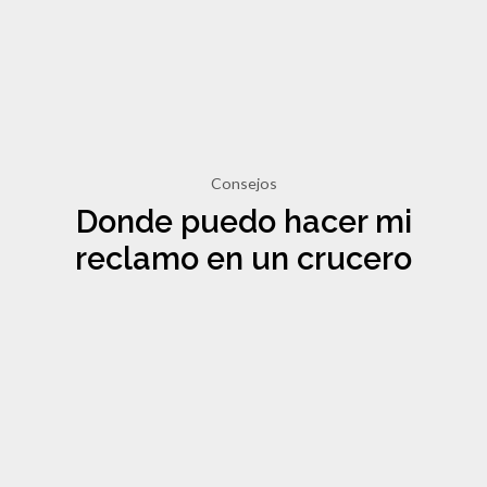
Consejos
Donde puedo hacer mi
reclamo en un crucero