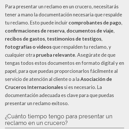
Para presentar un reclamo en un crucero, necesitarás
tener a mano la documentación necesaria que respalde
tu reclamo. Esto puede incluir
comprobantes de pago
,
confirmaciones de reserva
,
documentos de viaje
,
recibos de gastos
,
testimonios de testigos
,
fotografías o videos
que respalden tu reclamo, y
cualquier otra
prueba relevante
. Asegúrate de que
tengas todos estos documentos en formato digital y en
papel, para que puedas proporcionarlos fácilmente al
servicio de atención al cliente o a la
Asociación de
Cruceros Internacionales
si es necesario. La
documentación adecuada es clave para que puedas
presentar un reclamo exitoso.
¿Cuánto tiempo tengo para presentar un
reclamo en un crucero?