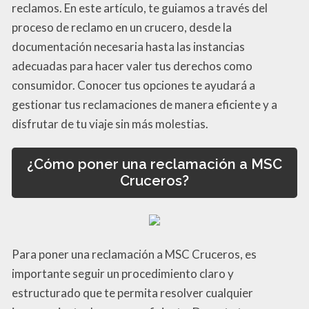
reclamos. En este artículo, te guiamos a través del
proceso de reclamo en un crucero, desde la
documentación necesaria hasta las instancias
adecuadas para hacer valer tus derechos como
consumidor. Conocer tus opciones te ayudará a
gestionar tus reclamaciones de manera eficiente y a
disfrutar de tu viaje sin más molestias.
¿Cómo poner una reclamación a MSC
Cruceros?
Para poner una reclamación a MSC Cruceros, es
importante seguir un procedimiento claro y
estructurado que te permita resolver cualquier