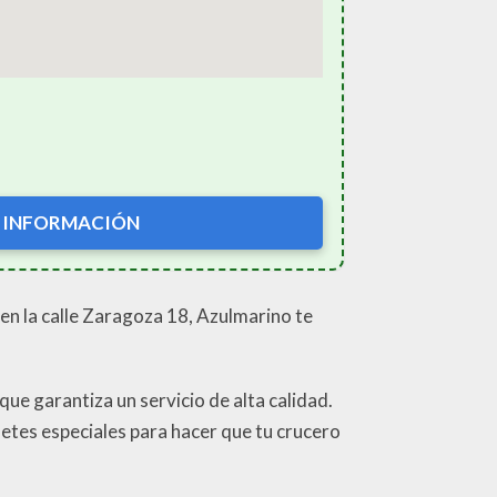
 INFORMACIÓN
en la calle Zaragoza 18, Azulmarino te
que garantiza un servicio de alta calidad.
etes especiales para hacer que tu crucero