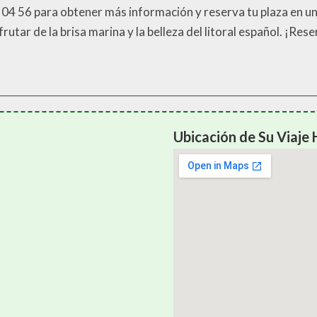
1 04 56 para obtener más información y reserva tu plaza en 
utar de la brisa marina y la belleza del litoral español. ¡Re
Ubicación de Su Viaje