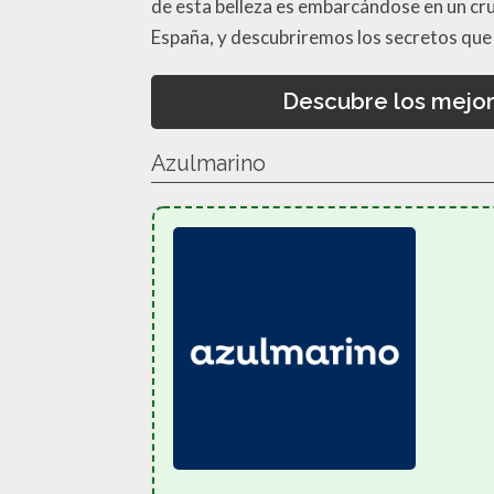
de esta belleza es embarcándose en un cruc
España, y descubriremos los secretos que
Descubre los mejor
Azulmarino