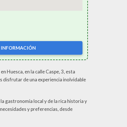
 INFORMACIÓN
en Huesca, en la calle Caspe, 3, esta
 disfrutar de una experiencia inolvidable
 gastronomía local y de la rica historia y
s necesidades y preferencias, desde