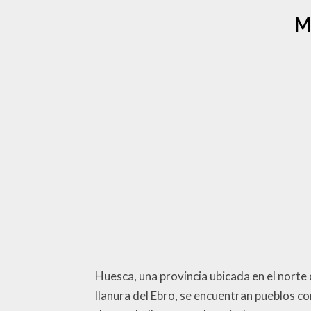
M
Huesca, una provincia ubicada en el norte d
llanura del Ebro, se encuentran pueblos 