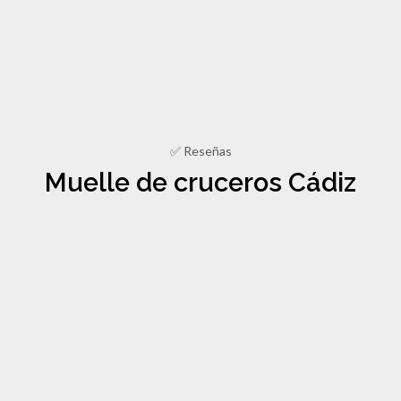
✅ Reseñas
Muelle de cruceros Cádiz