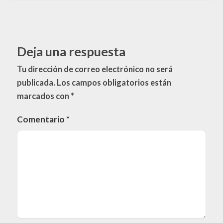
Deja una respuesta
Tu dirección de correo electrónico no será
publicada.
Los campos obligatorios están
marcados con
*
Comentario
*