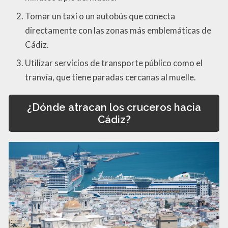
Tomar un taxi o un autobús que conecta
directamente con las zonas más emblemáticas de
Cádiz.
Utilizar servicios de transporte público como el
tranvía, que tiene paradas cercanas al muelle.
¿Dónde atracan los cruceros hacia
Cádiz?