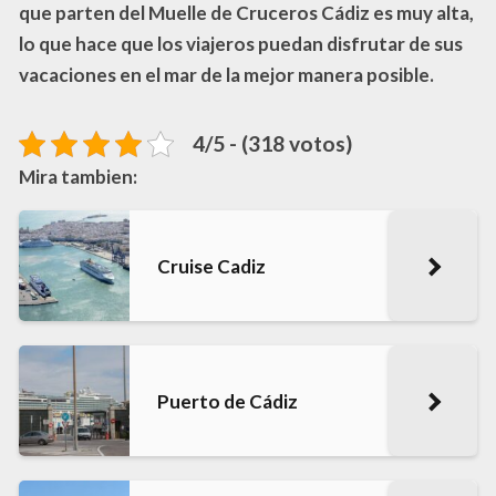
que parten del Muelle de Cruceros Cádiz es muy alta,
lo que hace que los viajeros puedan disfrutar de sus
vacaciones en el mar de la mejor manera posible.
4/5 - (318 votos)
Mira tambien:
Cruise Cadiz
Puerto de Cádiz