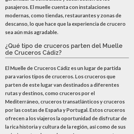
pasajeros. El muelle cuenta con
instalaciones
modernas
, como tiendas, restaurantes y zonas de
descanso, lo que hace que la experiencia de crucero
sea aún más agradable.
¿Qué tipo de cruceros parten del Muelle
de Cruceros Cádiz?
El Muelle de Cruceros Cádiz es un lugar de partida
para
varios tipos de cruceros
. Los cruceros que
parten de este lugar van destinados a diferentes
rutas y destinos, como cruceros por el
Mediterráneo, cruceros transatlánticos y cruceros
por las costas de España y Portugal. Estos cruceros
ofrecen a los viajeros la oportunidad de disfrutar de
la rica historia y cultura de la región, así como de sus