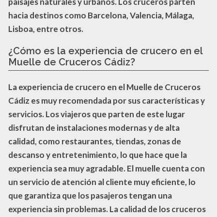
paisajes naturales y urbanos. Los cruceros parten
hacia destinos como
Barcelona
,
Valencia
,
Málaga
,
Lisboa
, entre otros.
¿Cómo es la experiencia de crucero en el
Muelle de Cruceros Cádiz?
La experiencia de crucero en el Muelle de Cruceros
Cádiz es muy recomendada por sus características y
servicios. Los viajeros que parten de este lugar
disfrutan de
instalaciones modernas y de alta
calidad
, como restaurantes, tiendas, zonas de
descanso y entretenimiento, lo que hace que la
experiencia sea muy agradable. El muelle cuenta con
un
servicio de atención al cliente
muy eficiente, lo
que garantiza que los pasajeros tengan una
experiencia sin problemas. La
calidad de los cruceros