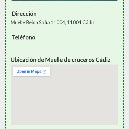
Dirección
Muelle Reina Sofia 11004, 11004 Cádiz
Teléfono
Ubicación de Muelle de cruceros Cádiz