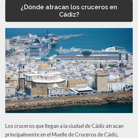
¿Dónde atracan los cruceros en
Cádiz?
Los cruceros que llegan a la ciudad de Cádiz atracan
principalmente en el Muelle de Cruceros de Cádiz,