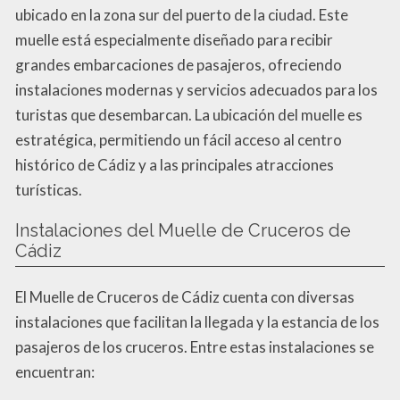
ubicado en la zona sur del puerto de la ciudad. Este
muelle está especialmente diseñado para recibir
grandes embarcaciones de pasajeros, ofreciendo
instalaciones modernas y servicios adecuados para los
turistas que desembarcan. La ubicación del muelle es
estratégica, permitiendo un fácil acceso al centro
histórico de Cádiz y a las principales atracciones
turísticas.
Instalaciones del Muelle de Cruceros de
Cádiz
El Muelle de Cruceros de Cádiz cuenta con diversas
instalaciones que facilitan la llegada y la estancia de los
pasajeros de los cruceros. Entre estas instalaciones se
encuentran: