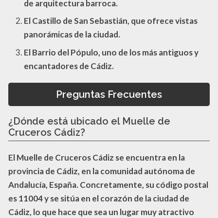
de arquitectura barroca.
El
Castillo de San Sebastián
, que ofrece vistas
panorámicas de la ciudad.
El
Barrio del Pópulo
, uno de los más antiguos y
encantadores de Cádiz.
Preguntas Frecuentes
¿Dónde está ubicado el Muelle de
Cruceros Cádiz?
El Muelle de Cruceros Cádiz se encuentra en la
provincia de Cádiz, en la comunidad autónoma de
Andalucía, España. Concretamente, su código postal
es 11004 y se sitúa en el corazón de la ciudad de
Cádiz, lo que hace que sea un lugar muy atractivo