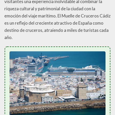
visitantes una experiencia inolvidable al combinar la
riqueza cultural y patrimonial de la ciudad con la
emoción del viaje marítimo. El Muelle de Cruceros Cádiz
es un reflejo del creciente atractivo de España como
destino de cruceros, atraíendo a miles de turistas cada
año.