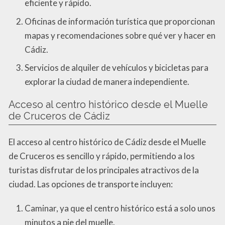
eficiente y rápido.
Oficinas de información turística que proporcionan
mapas y recomendaciones sobre qué ver y hacer en
Cádiz.
Servicios de alquiler de vehículos y bicicletas para
explorar la ciudad de manera independiente.
Acceso al centro histórico desde el Muelle
de Cruceros de Cádiz
El acceso al centro histórico de Cádiz desde el Muelle
de Cruceros es sencillo y rápido, permitiendo a los
turistas disfrutar de los principales atractivos de la
ciudad. Las opciones de transporte incluyen:
Caminar, ya que el centro histórico está a solo unos
minutos a pie del muelle.