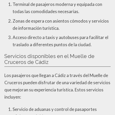
Terminal de pasajeros moderna y equipada con
todas las comodidades necesarias.
Zonas de espera con asientos cómodos y servicios
de información turística.
Acceso directo a taxis y autobuses para facilitar el
traslado a diferentes puntos de la ciudad.
Servicios disponibles en el Muelle de
Cruceros de Cádiz
Los pasajeros que llegan a Cádiz a través del Muelle de
Cruceros pueden disfrutar de una variedad de servicios
que mejoran su experiencia turística. Estos servicios
incluyen:
Servicio de aduanas y control de pasaportes