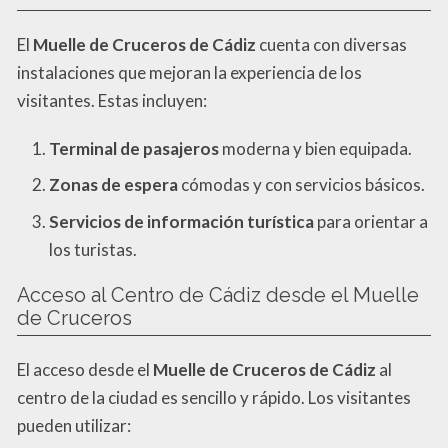
El
Muelle de Cruceros de Cádiz
cuenta con diversas
instalaciones que mejoran la experiencia de los
visitantes. Estas incluyen:
Terminal de pasajeros
moderna y bien equipada.
Zonas de espera
cómodas y con servicios básicos.
Servicios de información turística
para orientar a
los turistas.
Acceso al Centro de Cádiz desde el Muelle
de Cruceros
El acceso desde el
Muelle de Cruceros de Cádiz
al
centro de la ciudad es sencillo y rápido. Los visitantes
pueden utilizar: