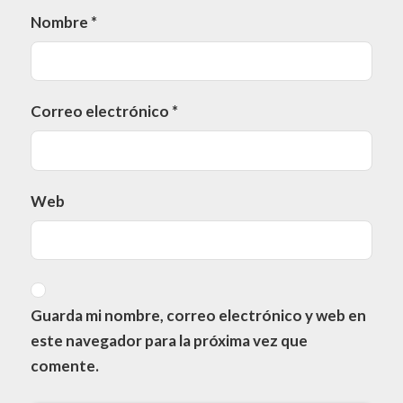
Nombre
*
Correo electrónico
*
Web
Guarda mi nombre, correo electrónico y web en
este navegador para la próxima vez que
comente.