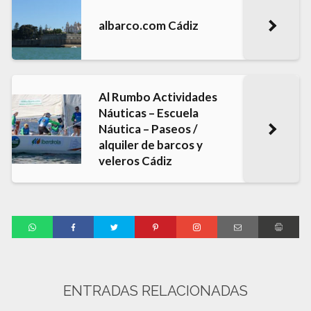
albarco.com Cádiz
Al Rumbo Actividades
Náuticas – Escuela
Náutica – Paseos /
alquiler de barcos y
veleros Cádiz
ENTRADAS RELACIONADAS