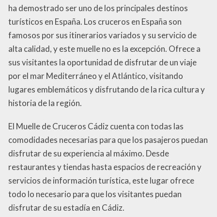
ha demostrado ser uno de los principales destinos
turísticos en España. Los cruceros en España son
famosos por sus itinerarios variados y su servicio de
alta calidad, y este muelle no es la excepción. Ofrece a
sus visitantes la oportunidad de disfrutar de un viaje
por el mar Mediterráneo y el Atlántico, visitando
lugares emblemáticos y disfrutando de la rica cultura y
historia de la región.
El Muelle de Cruceros Cádiz cuenta con todas las
comodidades necesarias para que los pasajeros puedan
disfrutar de su experiencia al máximo. Desde
restaurantes y tiendas hasta espacios de recreación y
servicios de información turística, este lugar ofrece
todo lo necesario para que los visitantes puedan
disfrutar de su estadía en Cádiz.