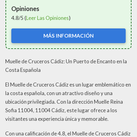
Opiniones
4.8/5 (
Leer Las Opiniones
)
MÁS INFORMACIÓN
Muelle de Cruceros Cádiz: Un Puerto de Encanto en la
Costa Española
El Muelle de Cruceros Cádiz es un lugar emblemático en
la costa española, con un atractivo diseño y una
ubicación privilegiada. Con la dirección Muelle Reina
Sofia 11004, 11004 Cádiz, este lugar ofrece a los
visitantes una experiencia única y memorable.
Con una calificación de 4.8, el Muelle de Cruceros Cádiz