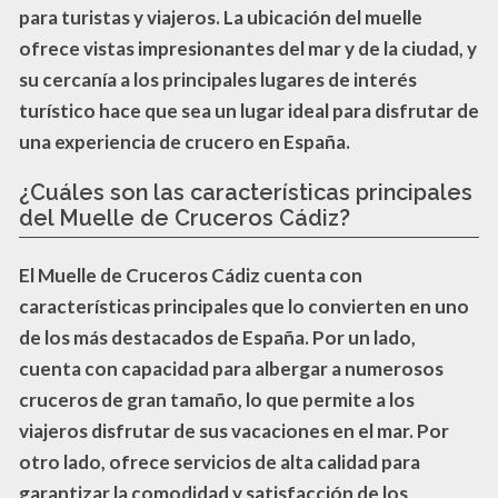
para turistas y viajeros. La ubicación del muelle
ofrece vistas impresionantes del mar y de la ciudad, y
su cercanía a los principales lugares de interés
turístico hace que sea un lugar ideal para disfrutar de
una experiencia de crucero en España.
¿Cuáles son las características principales
del Muelle de Cruceros Cádiz?
El Muelle de Cruceros Cádiz cuenta con
características principales que lo convierten en uno
de los más destacados de España. Por un lado,
cuenta con capacidad para albergar a numerosos
cruceros de gran tamaño, lo que permite a los
viajeros disfrutar de sus vacaciones en el mar. Por
otro lado, ofrece servicios de alta calidad para
garantizar la comodidad y satisfacción de los