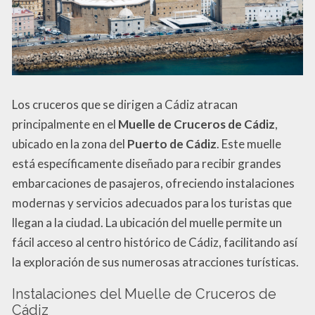
Los cruceros que se dirigen a Cádiz atracan
principalmente en el
Muelle de Cruceros de Cádiz
,
ubicado en la zona del
Puerto de Cádiz
. Este muelle
está específicamente diseñado para recibir grandes
embarcaciones de pasajeros, ofreciendo instalaciones
modernas y servicios adecuados para los turistas que
llegan a la ciudad. La ubicación del muelle permite un
fácil acceso al centro histórico de Cádiz, facilitando así
la exploración de sus numerosas atracciones turísticas.
Instalaciones del Muelle de Cruceros de
Cádiz