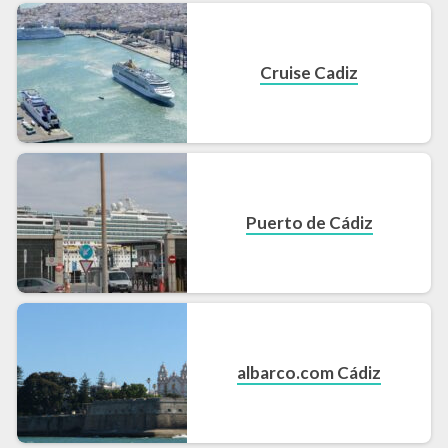
Cruise Cadiz
Puerto de Cádiz
albarco.com Cádiz