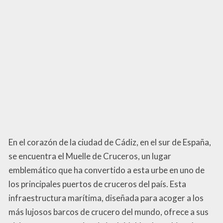
En el corazón de la ciudad de Cádiz, en el sur de España,
se encuentra el Muelle de Cruceros, un lugar
emblemático que ha convertido a esta urbe en uno de
los principales puertos de cruceros del país. Esta
infraestructura marítima, diseñada para acoger a los
más lujosos barcos de crucero del mundo, ofrece a sus