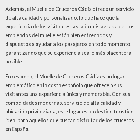
Además, el Muelle de Cruceros Cádiz ofrece un servicio
de alta calidad y personalizado, lo que hace que la
experiencia de los visitantes sea aún más agradable. Los
empleados del muelle están bien entrenados y
dispuestos a ayudar a los pasajeros en todo momento,
garantizando que su experiencia sea lo más placentera
posible.
En resumen, el Muelle de Cruceros Cádiz es un lugar
emblemático en la costa española que ofrece a sus
visitantes una experiencia única y memorable. Con sus
comodidades modernas, servicio de alta calidad y
ubicación privilegiada, este lugar es un destino turístico
ideal para aquellos que buscan disfrutar de los cruceros
en España.