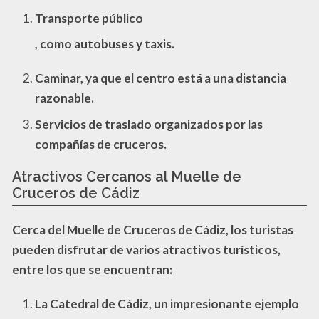
Transporte público
, como autobuses y taxis.
Caminar
, ya que el centro está a una distancia
razonable.
Servicios de traslado
organizados por las
compañías de cruceros.
Atractivos Cercanos al Muelle de
Cruceros de Cádiz
Cerca del
Muelle de Cruceros de Cádiz
, los turistas
pueden disfrutar de varios atractivos turísticos,
entre los que se encuentran:
La
Catedral de Cádiz
, un impresionante ejemplo