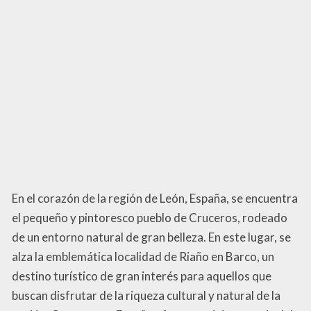
En el corazón de la región de León, España, se encuentra
el pequeño y pintoresco pueblo de Cruceros, rodeado
de un entorno natural de gran belleza. En este lugar, se
alza la emblemática localidad de Riaño en Barco, un
destino turístico de gran interés para aquellos que
buscan disfrutar de la riqueza cultural y natural de la