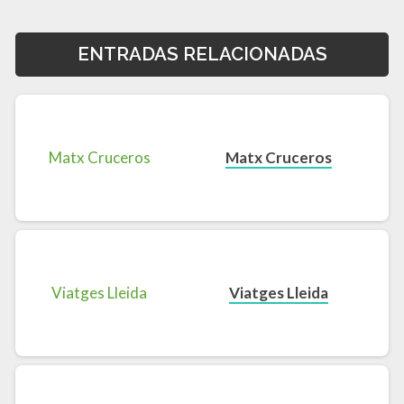
ENTRADAS RELACIONADAS
Matx Cruceros
Viatges Lleida