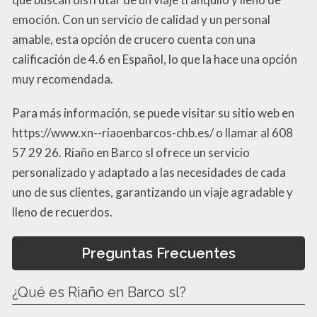
emoción. Con un servicio de calidad y un personal
amable, esta opción de crucero cuenta con una
calificación de 4.6 en Español, lo que la hace una opción
muy recomendada.
Para más información, se puede visitar su sitio web en
https://www.xn--riaoenbarcos-chb.es/ o llamar al 608
57 29 26. Riaño en Barco sl ofrece un servicio
personalizado y adaptado a las necesidades de cada
uno de sus clientes, garantizando un viaje agradable y
lleno de recuerdos.
Preguntas Frecuentes
¿Qué es Riaño en Barco sl?