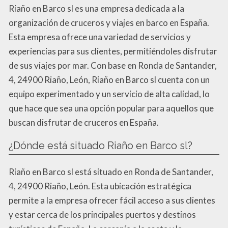
Riaño en Barco sl es una empresa dedicada a la
organización de cruceros y viajes en barco en España.
Esta empresa ofrece una variedad de servicios y
experiencias para sus clientes, permitiéndoles disfrutar
de sus viajes por mar. Con base en Ronda de Santander,
4, 24900 Riaño, León, Riaño en Barco sl cuenta con un
equipo experimentado y un servicio de alta calidad, lo
que hace que sea una opción popular para aquellos que
buscan disfrutar de cruceros en España.
¿Dónde está situado Riaño en Barco sl?
Riaño en Barco sl está situado en Ronda de Santander,
4, 24900 Riaño, León. Esta ubicación estratégica
permite a la empresa ofrecer fácil acceso a sus clientes
y estar cerca de los principales puertos y destinos