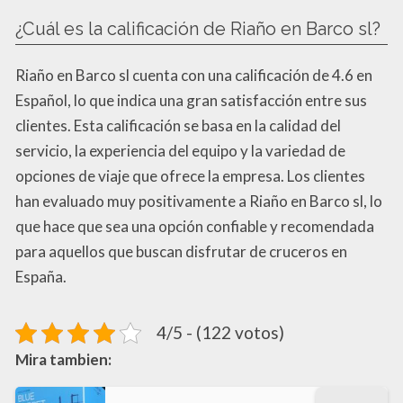
¿Cuál es la calificación de Riaño en Barco sl?
Riaño en Barco sl cuenta con una calificación de 4.6 en
Español, lo que indica una gran satisfacción entre sus
clientes. Esta calificación se basa en la calidad del
servicio, la experiencia del equipo y la variedad de
opciones de viaje que ofrece la empresa. Los clientes
han evaluado muy positivamente a Riaño en Barco sl, lo
que hace que sea una opción confiable y recomendada
para aquellos que buscan disfrutar de cruceros en
España.
4/5 - (122 votos)
Mira tambien: