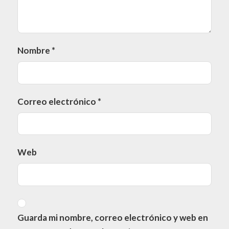
Nombre
*
Correo electrónico
*
Web
Guarda mi nombre, correo electrónico y web en