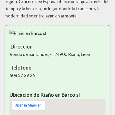
región. Cruceros en España ofrece un viaje a través del
tiempo y la historia, un lugar donde la tradición y la
modernidad se entrelazan en armonía.
Dirección
Ronda de Santander, 4, 24900 Riaño, León
Teléfono
608 57 29 26
Ubicación de Riaño en Barco sl