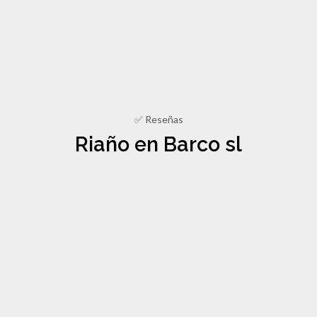
✅ Reseñas
Riaño en Barco sl