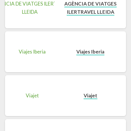
AGÈNCIA DE VIATGES
ILERTRAVEL LLEIDA
Viajes Iberia
Viajet