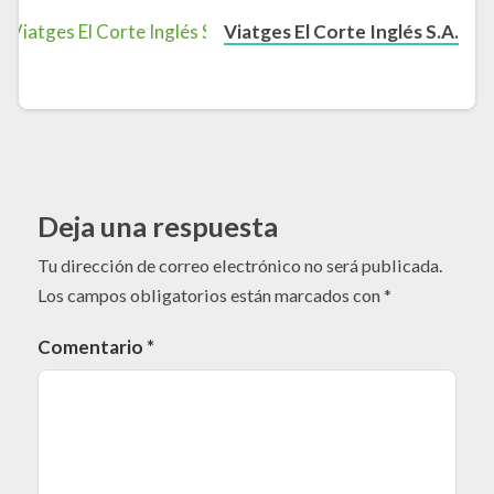
Viatges El Corte Inglés S.A.
Deja una respuesta
Tu dirección de correo electrónico no será publicada.
Los campos obligatorios están marcados con
*
Comentario
*