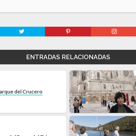
ENTRADAS RELACIONADAS
arque del Crucero