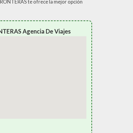
IN FRONTERAS te ofrece la mejor opción
NTERAS Agencia De Viajes