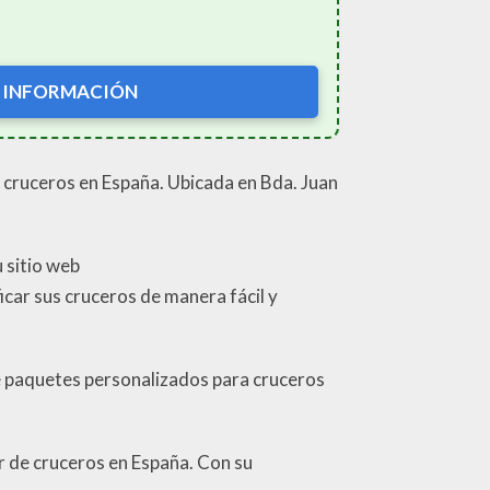
 INFORMACIÓN
cruceros en España. Ubicada en Bda. Juan
 sitio web
icar sus cruceros de manera fácil y
e paquetes personalizados para cruceros
 de cruceros en España. Con su