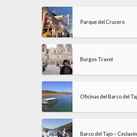
Parque del Crucero
Burgos Travel
Oficinas del Barco del Ta
Barco del Tajo – Ceclaví