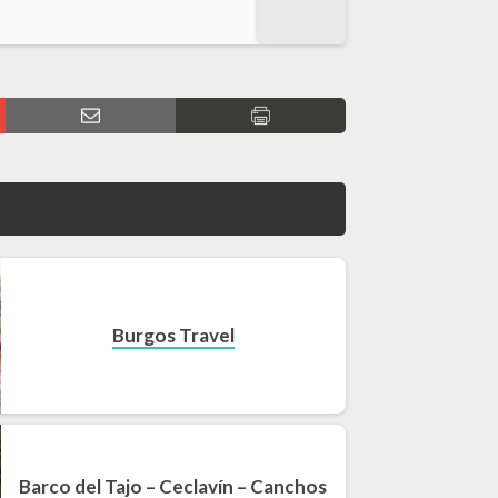
Burgos Travel
Barco del Tajo – Ceclavín – Canchos