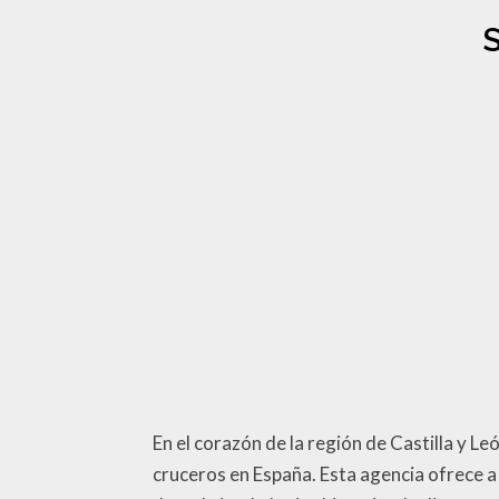
En el corazón de la región de Castilla y L
cruceros en España. Esta agencia ofrece a 