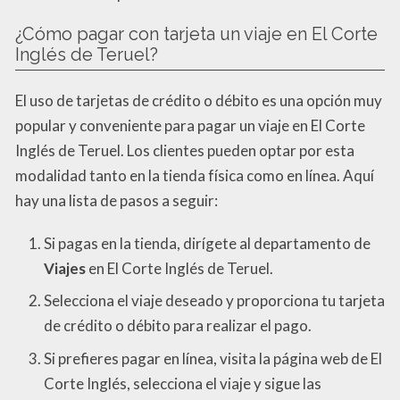
¿Cómo pagar con tarjeta un viaje en El Corte
Inglés de Teruel?
El uso de tarjetas de crédito o débito es una opción muy
popular y conveniente para pagar un viaje en El Corte
Inglés de Teruel. Los clientes pueden optar por esta
modalidad tanto en la tienda física como en línea. Aquí
hay una lista de pasos a seguir:
Si pagas en la tienda, dirígete al departamento de
Viajes
en El Corte Inglés de Teruel.
Selecciona el viaje deseado y proporciona tu tarjeta
de crédito o débito para realizar el pago.
Si prefieres pagar en línea, visita la página web de El
Corte Inglés, selecciona el viaje y sigue las