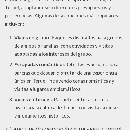
Teruel, adaptándose a diferentes presupuestos y
preferencias. Algunas de las opciones más populares
incluyen:
Viajes en grupo
: Paquetes diseñados para grupos
de amigos o familias, con actividades y visitas
adaptadas a los intereses del grupo.
Escapadas románticas
: Ofertas especiales para
parejas que desean disfrutar de una experiencia
única en Teruel, incluyendo cenas románticas y
visitas a lugares emblemáticos.
Viajes culturales
: Paquetes enfocados en la
historia y la cultura de Teruel, con visitas a museos
y monumentos históricos.
¿Cómo puedo personalizar mi viaje a Teruel