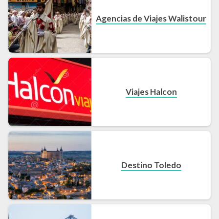
Agencias de Viajes Walistour
Viajes Halcon
Destino Toledo