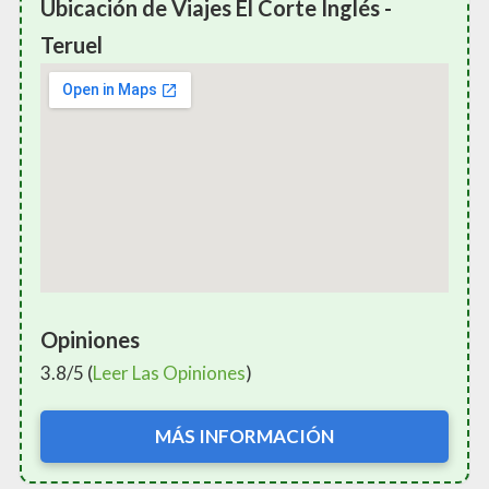
Ubicación de Viajes El Corte Inglés -
Teruel
Opiniones
3.8/5 (
Leer Las Opiniones
)
MÁS INFORMACIÓN