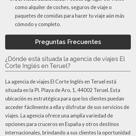
como alquiler de coches, seguros de viaje o
paquetes de comidas para hacer tu viaje aún más
cómodo y completo.
Preguntas Frecuentes
¿Dónde está situada la agencia de viajes El
Corte Inglés en Teruel?
La agencia de viajes El Corte Inglés en Teruel está
situada en la Pl. Playa de Aro, 1, 44002 Teruel. Esta
ubicación es estratégica para que los clientes puedan
acceder fácilmente a ella y disfrutar de sus servicios de
viajes. La agencia ofrece una amplia variedad de
opciones para cruceros en España y otros destinos
internacionales, brindando a sus clientes la oportunidad