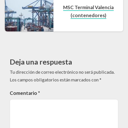
MSC Terminal Valencia
(contenedores)
Deja una respuesta
Tu dirección de correo electrónico no será publicada.
Los campos obligatorios están marcados con
*
Comentario
*