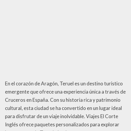
En el corazón de Aragón, Teruel es un destino turístico
emergente que ofrece una experiencia única a través de
Cruceros en España. Con su historia rica y patrimonio
cultural, esta ciudad se ha convertido en un lugar ideal
para disfrutar de un viaje inolvidable. Viajes El Corte
Inglés ofrece paquetes personalizados para explorar