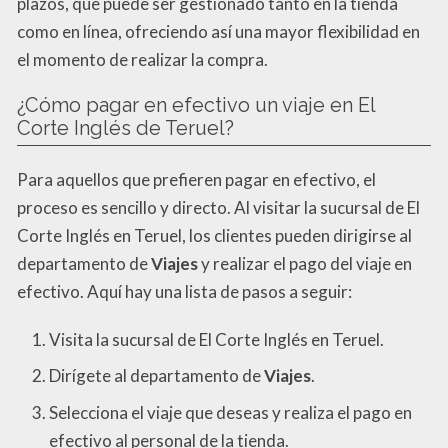
plazos, que puede ser gestionado tanto en la tienda
como en línea, ofreciendo así una mayor flexibilidad en
el momento de realizar la compra.
¿Cómo pagar en efectivo un viaje en El
Corte Inglés de Teruel?
Para aquellos que prefieren pagar en efectivo, el
proceso es sencillo y directo. Al visitar la sucursal de El
Corte Inglés en Teruel, los clientes pueden dirigirse al
departamento de
Viajes
y realizar el pago del viaje en
efectivo. Aquí hay una lista de pasos a seguir:
Visita la sucursal de El Corte Inglés en Teruel.
Dirígete al departamento de
Viajes
.
Selecciona el viaje que deseas y realiza el pago en
efectivo al personal de la tienda.