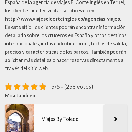
España de la agencia de viajes El Corte Inglés en Teruel,
los clientes pueden visitar su sitio web en
http://www.viajeselcorteingles.es/agencias-viajes
.
En este sitio, los clientes podrán encontrar información
detallada sobre los cruceros en España y otros destinos
internacionales, incluyendo itinerarios, fechas de salida,
precios y características de los barcos. También podrán
solicitar más detalles o hacer reservas directamente a
través del sitio web.
5/5 - (258 votos)
Mira tambien:
Viajes By Toledo