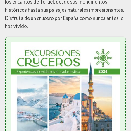
los encantos de Teruel, desde sus monumentos
históricos hasta sus paisajes naturales impresionantes.
Disfruta de un crucero por España como nunca antes lo
has vivido.