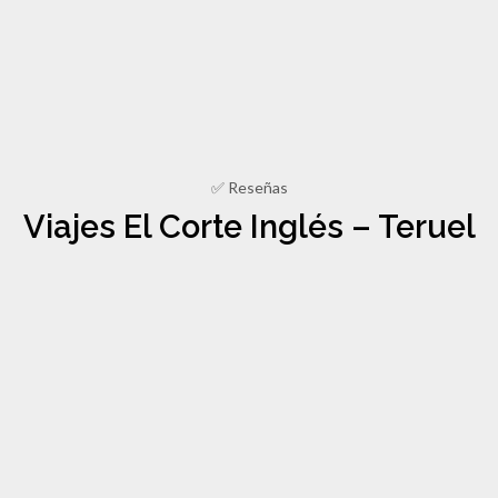
✅ Reseñas
Viajes El Corte Inglés – Teruel