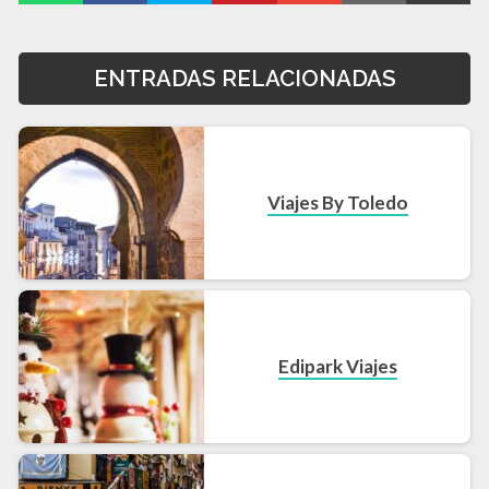
ENTRADAS RELACIONADAS
Viajes By Toledo
Edipark Viajes