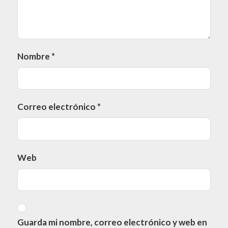
Nombre
*
Correo electrónico
*
Web
Guarda mi nombre, correo electrónico y web en