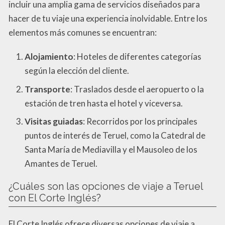
incluir una amplia gama de servicios diseñados para
hacer de tu viaje una experiencia inolvidable. Entre los
elementos más comunes se encuentran:
Alojamiento
: Hoteles de diferentes categorías
según la elección del cliente.
Transporte
: Traslados desde el aeropuerto o la
estación de tren hasta el hotel y viceversa.
Visitas guiadas
: Recorridos por los principales
puntos de interés de Teruel, como la Catedral de
Santa María de Mediavilla y el Mausoleo de los
Amantes de Teruel.
¿Cuáles son las opciones de viaje a Teruel
con El Corte Inglés?
El Corte Inglés ofrece diversas opciones de viaje a