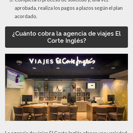
aprobada, realiza los pagos a plazos según el plan
acordado.
¿Cuánto cobra la agencia de viajes El
Corte Inglés?