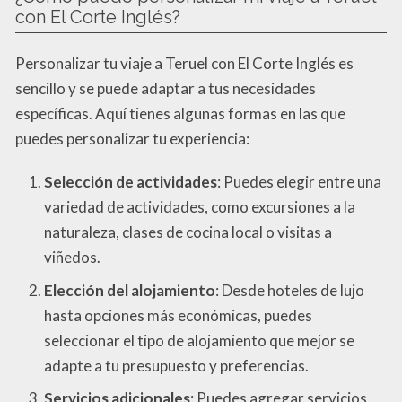
con El Corte Inglés?
Personalizar tu viaje a Teruel con El Corte Inglés es
sencillo y se puede adaptar a tus necesidades
específicas. Aquí tienes algunas formas en las que
puedes personalizar tu experiencia:
Selección de actividades
: Puedes elegir entre una
variedad de actividades, como excursiones a la
naturaleza, clases de cocina local o visitas a
viñedos.
Elección del alojamiento
: Desde hoteles de lujo
hasta opciones más económicas, puedes
seleccionar el tipo de alojamiento que mejor se
adapte a tu presupuesto y preferencias.
Servicios adicionales
: Puedes agregar servicios