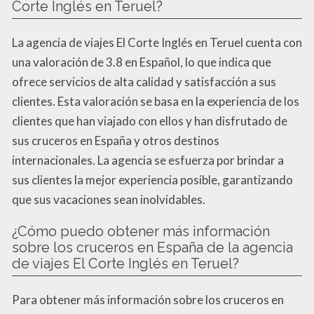
Corte Inglés en Teruel?
La agencia de viajes El Corte Inglés en Teruel cuenta con
una valoración de 3.8 en Español, lo que indica que
ofrece servicios de alta calidad y satisfacción a sus
clientes. Esta valoración se basa en la experiencia de los
clientes que han viajado con ellos y han disfrutado de
sus cruceros en España y otros destinos
internacionales. La agencia se esfuerza por brindar a
sus clientes la mejor experiencia posible, garantizando
que sus vacaciones sean inolvidables.
¿Cómo puedo obtener más información
sobre los cruceros en España de la agencia
de viajes El Corte Inglés en Teruel?
Para obtener más información sobre los cruceros en