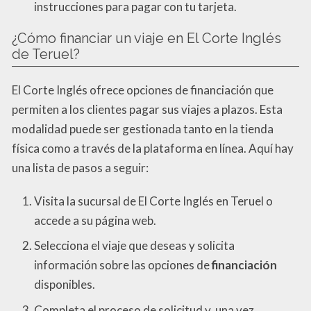
instrucciones para pagar con tu tarjeta.
¿Cómo financiar un viaje en El Corte Inglés
de Teruel?
El Corte Inglés ofrece opciones de financiación que
permiten a los clientes pagar sus viajes a plazos. Esta
modalidad puede ser gestionada tanto en la tienda
física como a través de la plataforma en línea. Aquí hay
una lista de pasos a seguir:
Visita la sucursal de El Corte Inglés en Teruel o
accede a su página web.
Selecciona el viaje que deseas y solicita
información sobre las opciones de
financiación
disponibles.
Completa el proceso de solicitud y, una vez