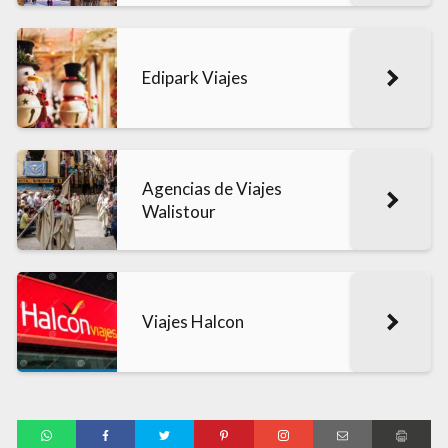
Edipark Viajes
Agencias de Viajes
Walistour
Viajes Halcon