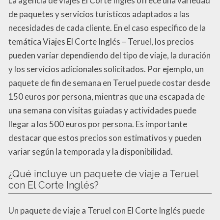
La agencia de viajes El Corte Inglés ofrece una variedad
de paquetes y servicios turísticos adaptados a las
necesidades de cada cliente. En el caso específico de la
temática Viajes El Corte Inglés – Teruel, los precios
pueden variar dependiendo del tipo de viaje, la duración
y los servicios adicionales solicitados. Por ejemplo, un
paquete de fin de semana en Teruel puede costar desde
150 euros por persona, mientras que una escapada de
una semana con visitas guiadas y actividades puede
llegar a los 500 euros por persona. Es importante
destacar que estos precios son estimativos y pueden
variar según la temporada y la disponibilidad.
¿Qué incluye un paquete de viaje a Teruel
con El Corte Inglés?
Un paquete de viaje a Teruel con El Corte Inglés puede