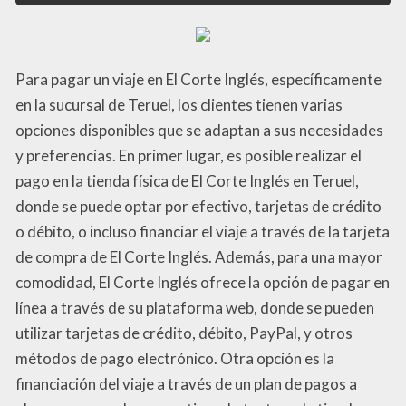
Para pagar un viaje en El Corte Inglés, específicamente
en la sucursal de Teruel, los clientes tienen varias
opciones disponibles que se adaptan a sus necesidades
y preferencias. En primer lugar, es posible realizar el
pago en la tienda física de El Corte Inglés en Teruel,
donde se puede optar por efectivo, tarjetas de crédito
o débito, o incluso financiar el viaje a través de la tarjeta
de compra de El Corte Inglés. Además, para una mayor
comodidad, El Corte Inglés ofrece la opción de pagar en
línea a través de su plataforma web, donde se pueden
utilizar tarjetas de crédito, débito, PayPal, y otros
métodos de pago electrónico. Otra opción es la
financiación del viaje a través de un plan de pagos a