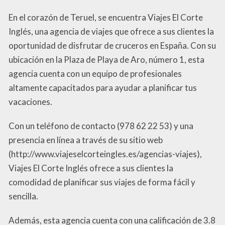
En el corazón de Teruel, se encuentra Viajes El Corte
Inglés, una agencia de viajes que ofrece a sus clientes la
oportunidad de disfrutar de cruceros en España. Con su
ubicación en la Plaza de Playa de Aro, número 1, esta
agencia cuenta con un equipo de profesionales
altamente capacitados para ayudar a planificar tus
vacaciones.
Con un teléfono de contacto (978 62 22 53) y una
presencia en línea a través de su sitio web
(http://www.viajeselcorteingles.es/agencias-viajes),
Viajes El Corte Inglés ofrece a sus clientes la
comodidad de planificar sus viajes de forma fácil y
sencilla.
Además, esta agencia cuenta con una calificación de 3.8