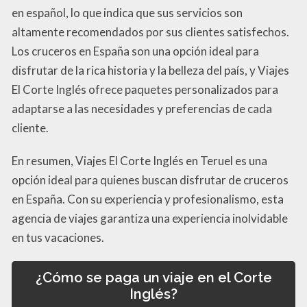
en español, lo que indica que sus servicios son
altamente recomendados por sus clientes satisfechos.
Los cruceros en España son una opción ideal para
disfrutar de la rica historia y la belleza del país, y Viajes
El Corte Inglés ofrece paquetes personalizados para
adaptarse a las necesidades y preferencias de cada
cliente.
En resumen, Viajes El Corte Inglés en Teruel es una
opción ideal para quienes buscan disfrutar de cruceros
en España. Con su experiencia y profesionalismo, esta
agencia de viajes garantiza una experiencia inolvidable
en tus vacaciones.
¿Cómo se paga un viaje en el Corte
Inglés?