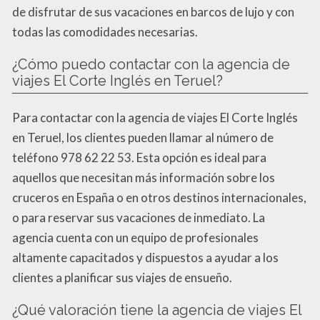
de disfrutar de sus vacaciones en barcos de lujo y con
todas las comodidades necesarias.
¿Cómo puedo contactar con la agencia de
viajes El Corte Inglés en Teruel?
Para contactar con la agencia de viajes El Corte Inglés
en Teruel, los clientes pueden llamar al número de
teléfono 978 62 22 53. Esta opción es ideal para
aquellos que necesitan más información sobre los
cruceros en España o en otros destinos internacionales,
o para reservar sus vacaciones de inmediato. La
agencia cuenta con un equipo de profesionales
altamente capacitados y dispuestos a ayudar a los
clientes a planificar sus viajes de ensueño.
¿Qué valoración tiene la agencia de viajes El