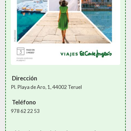
Dirección
Pl. Playa de Aro, 1, 44002 Teruel
Teléfono
978 62 22 53