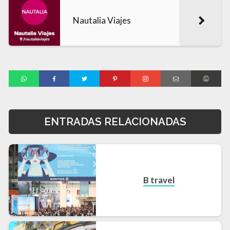
Nautalia Viajes
ENTRADAS RELACIONADAS
B travel