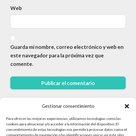
Web
Guarda mi nombre, correo electrónico y web en
este navegador para la próxima vez que
comente.
Gestionar consentimiento
Para ofrecer las mejores experiencias, utilizamos tecnologías como las
cookies para almacenar y/o acceder a la información del dispositivo. El
consentimiento de estas tecnologías nos permitirá procesar datos como el
comportamiento de navegación o las identificaciones únicas en este sitio.