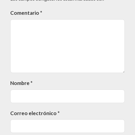
Comentario
*
Nombre
*
Correo electrónico
*