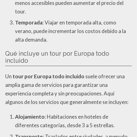
menos accesibles pueden aumentar el precio del
tour.
Temporada
: Viajar en temporada alta, como
verano, puede incrementar los costos debido a la
alta demanda.
Qué incluye un tour por Europa todo
incluido
Un
tour por Europa todo incluido
suele ofrecer una
amplia gama de servicios para garantizar una
experiencia completa y sin preocupaciones. Aquí
algunos de los servicios que generalmente se incluyen:
Alojamiento
: Habitaciones en hoteles de
diferentes categorías, desde 3 a 5 estrellas.
Transporte
: Traslados entre ciudades, a menudo