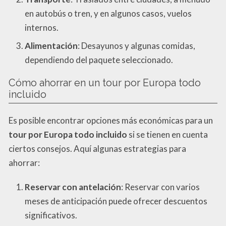
en autobús o tren, y en algunos casos, vuelos
internos.
Alimentación
: Desayunos y algunas comidas,
dependiendo del paquete seleccionado.
Cómo ahorrar en un tour por Europa todo
incluido
Es posible encontrar opciones más económicas para un
tour por Europa todo incluido
si se tienen en cuenta
ciertos consejos. Aquí algunas estrategias para
ahorrar:
Reservar con antelación
: Reservar con varios
meses de anticipación puede ofrecer descuentos
significativos.