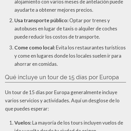
alojamiento con varios meses de antelación puede
ayudarte a obtener mejores precios.
Usa transporte público:
Optar por trenes y
autobuses en lugar de taxis o alquiler de coches
puede reducir los costos de transporte.
Come como local:
Evita los restaurantes turísticos
y come en lugares donde los locales suelen ir para
ahorrar en comidas.
Qué incluye un tour de 15 días por Europa
Un tour de 15 días por Europa generalmente incluye
varios servicios y actividades. Aquí un desglose de lo
que puedes esperar:
Vuelos:
La mayoría de los tours incluyen vuelos de
ida y vuelta desde tu ciudad de origen.