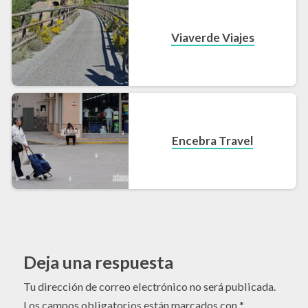
Viaverde Viajes
Encebra Travel
Deja una respuesta
Tu dirección de correo electrónico no será publicada.
Los campos obligatorios están marcados con
*