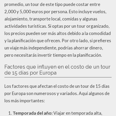
promedio, un tour de este tipo puede costar entre
2,000 y 5,000 euros por persona. Esto incluye vuelos,
alojamiento, transporte local, comidas y algunas
actividades turísticas. Si optas por un tour organizado,
los precios pueden ser más altos debido a la comodidad
y la planificación que ofrecen. Por otro lado, si prefieres
un viaje más independiente, podrías ahorrar dinero,
pero necesitarás invertir tiempo en la planificación.
Factores que influyen en el costo de un tour
de 15 días por Europa
Los factores que afectan el costo de un tour de 15 días
por Europa son numerosos y variados. Aquí algunos de
los más importantes:
Temporada del año:
Viajar en temporada alta,