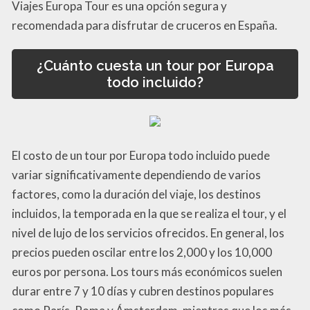
Viajes Europa Tour es una opción segura y
recomendada para disfrutar de cruceros en España.
¿Cuánto cuesta un tour por Europa
todo incluido?
El costo de un tour por Europa todo incluido puede
variar significativamente dependiendo de varios
factores, como la duración del viaje, los destinos
incluidos, la temporada en la que se realiza el tour, y el
nivel de lujo de los servicios ofrecidos. En general, los
precios pueden oscilar entre los 2,000 y los 10,000
euros por persona. Los tours más económicos suelen
durar entre 7 y 10 días y cubren destinos populares