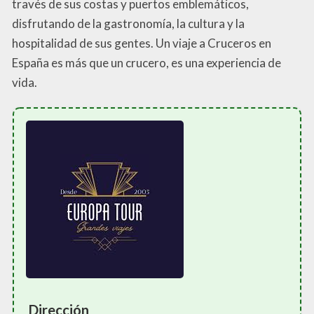
través de sus costas y puertos emblemáticos,
disfrutando de la gastronomía, la cultura y la
hospitalidad de sus gentes. Un viaje a Cruceros en
España es más que un crucero, es una experiencia de
vida.
Dirección