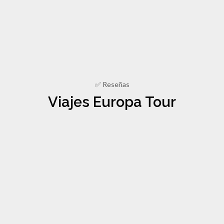
✅ Reseñas
Viajes Europa Tour