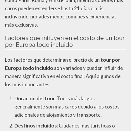
como París, Roma y Ámsterdam, mientras que los más
caros pueden extenderse hasta 21 días o más,
incluyendo ciudades menos comunes y experiencias
más exclusivas.
Factores que influyen en el costo de un tour
por Europa todo incluido
Los factores que determinan el precio de un
tour por
Europa todo incluido
son variados y pueden influir de
manera significativa en el costo final. Aquí algunos de
los más importantes:
Duración del tour
: Tours más largos
generalmente son más caros debido a los costos
adicionales de alojamiento y transporte.
Destinos incluidos
: Ciudades más turísticas o