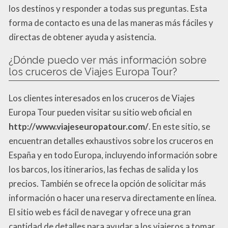
los destinos y responder a todas sus preguntas. Esta
forma de contacto es una de las maneras más fáciles y
directas de obtener ayuda y asistencia.
¿Dónde puedo ver más información sobre
los cruceros de Viajes Europa Tour?
Los clientes interesados en los cruceros de Viajes
Europa Tour pueden visitar su sitio web oficial en
http://www.viajeseuropatour.com/
. En este sitio, se
encuentran detalles exhaustivos sobre los cruceros en
España y en todo Europa, incluyendo información sobre
los barcos, los itinerarios, las fechas de salida y los
precios. También se ofrece la opción de solicitar más
información o hacer una reserva directamente en línea.
El sitio web es fácil de navegar y ofrece una gran
cantidad de detalles para ayudar a los viajeros a tomar