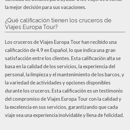
la mejor decisión para sus vacaciones.
¿Qué calificación tienen los cruceros de
Viajes Europa Tour?
Los cruceros de Viajes Europa Tour han recibido una
calificación de 4.9 en Español, lo que indica una gran
satisfacción entre los clientes. Esta calificación alta se
basa en la calidad de los servicios, la experiencia del
personal, la limpieza y el mantenimiento de los barcos, y
la variedad de actividades y opciones disponibles
durante los cruceros. Esta calificación es un testimonio
del compromiso de Viajes Europa Tour con la calidad y
la excelencia en sus servicios, garantizando que cada
viaje sea una experiencia inolvidable y llena de felicidad.