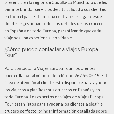
presencia en la región de Castilla-La Mancha, lo que les
permite brindar servicios de alta calidad a sus clientes
en todo el país. Esta oficina central es el lugar desde
donde se gestionan todos los detalles de los cruceros
en España y en todo Europa, garantizando que cada
viaje sea una experiencia inolvidable.
¿Cómo puedo contactar a Viajes Europa
Tour?
Para contactar a Viajes Europa Tour, los clientes
pueden llamar al número de teléfono 967 55 05 49. Esta
línea de atención al cliente está disponible para ayudar a
los viajeros a planificar sus cruceros en España y en
todo Europa. Los expertos en viajes de Viajes Europa
Tour están listos para ayudar a los clientes a elegir el
crucero perfecto, brindar información detallada sobre