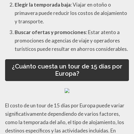
Elegir la temporada baja
: Viajar en otoño o
primavera puede reducir los costos de alojamiento
y transporte.
Buscar ofertas y promociones
: Estar atento a
promociones de agencias de viaje y operadores
turísticos puede resultar en ahorros considerables.
¿Cuánto cuesta un tour de 15 días por
Europa?
El costo de un tour de 15 días por Europa puede variar
significativamente dependiendo de varios factores,
como la temporada del año, el tipo de alojamiento, los
destinos específicos y las actividades incluidas. En