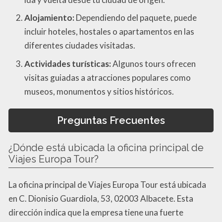
Alojamiento:
Dependiendo del paquete, puede
incluir hoteles, hostales o apartamentos en las
diferentes ciudades visitadas.
Actividades turísticas:
Algunos tours ofrecen
visitas guiadas a atracciones populares como
museos, monumentos y sitios históricos.
Preguntas Frecuentes
¿Dónde está ubicada la oficina principal de
Viajes Europa Tour?
La oficina principal de Viajes Europa Tour está ubicada
en C. Dionisio Guardiola, 53, 02003 Albacete. Esta
dirección indica que la empresa tiene una fuerte