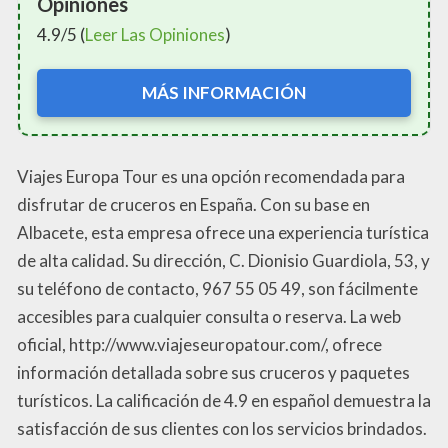
Opiniones
4.9/5 (
Leer Las Opiniones
)
MÁS INFORMACIÓN
Viajes Europa Tour es una opción recomendada para
disfrutar de cruceros en España. Con su base en
Albacete, esta empresa ofrece una experiencia turística
de alta calidad. Su dirección, C. Dionisio Guardiola, 53, y
su teléfono de contacto, 967 55 05 49, son fácilmente
accesibles para cualquier consulta o reserva. La web
oficial, http://www.viajeseuropatour.com/, ofrece
información detallada sobre sus cruceros y paquetes
turísticos. La calificación de 4.9 en español demuestra la
satisfacción de sus clientes con los servicios brindados.