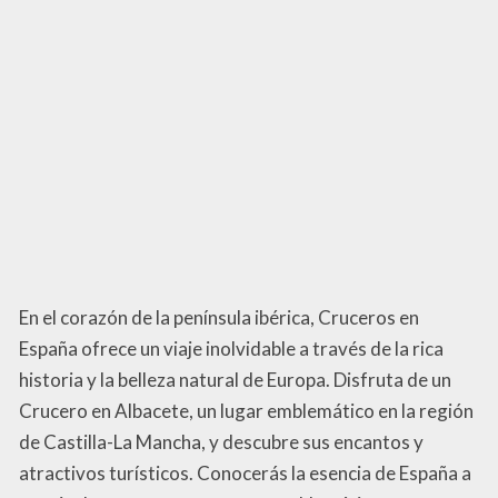
En el corazón de la península ibérica, Cruceros en
España ofrece un viaje inolvidable a través de la rica
historia y la belleza natural de Europa. Disfruta de un
Crucero en Albacete, un lugar emblemático en la región
de Castilla-La Mancha, y descubre sus encantos y
atractivos turísticos. Conocerás la esencia de España a