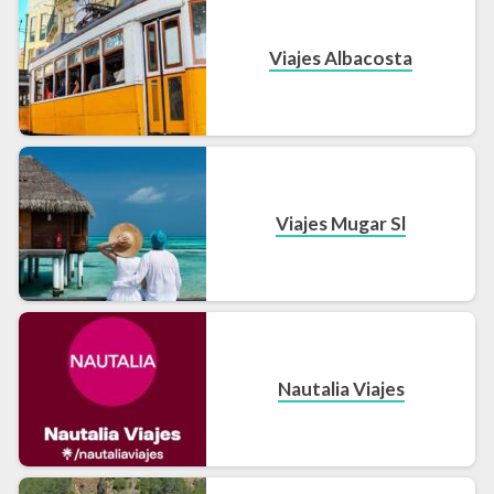
Viajes Albacosta
Viajes Mugar Sl
Nautalia Viajes