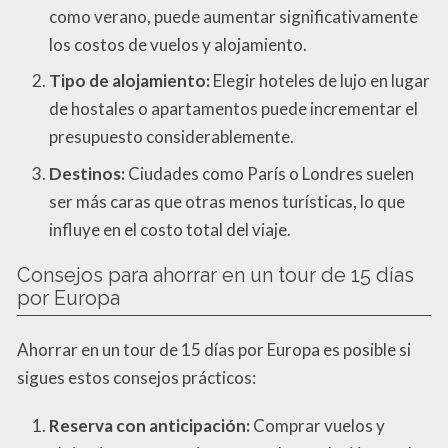
como verano, puede aumentar significativamente
los costos de vuelos y alojamiento.
Tipo de alojamiento:
Elegir hoteles de lujo en lugar
de hostales o apartamentos puede incrementar el
presupuesto considerablemente.
Destinos:
Ciudades como París o Londres suelen
ser más caras que otras menos turísticas, lo que
influye en el costo total del viaje.
Consejos para ahorrar en un tour de 15 días
por Europa
Ahorrar en un tour de 15 días por Europa es posible si
sigues estos consejos prácticos:
Reserva con anticipación:
Comprar vuelos y