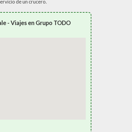
servicio de un crucero.
ale - Viajes en Grupo TODO