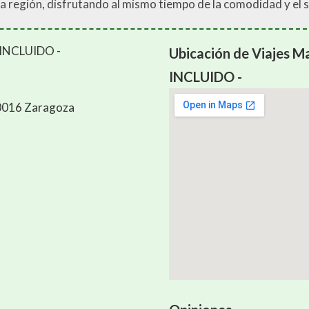
de la región, disfrutando al mismo tiempo de la comodidad y el 
Ubicación de Viajes M
INCLUIDO -
 50016 Zaragoza