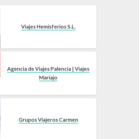
Viajes Hemisferios S.L.
Agencia de Viajes Palencia | Viajes
Mariajo
Grupos Viajeros Carmen