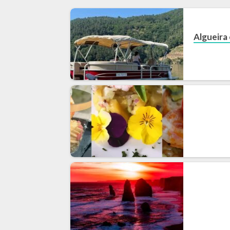
Algueira