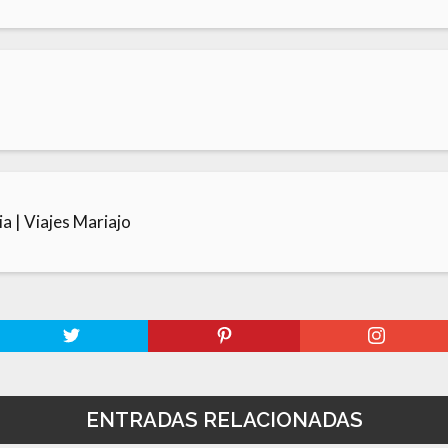
a | Viajes Mariajo
ENTRADAS RELACIONADAS