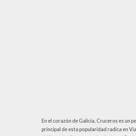
En el corazón de Galicia, Cruceros es un 
principal de esta popularidad radica en Vi