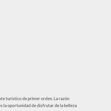
te turístico de primer orden. La razón
s la oportunidad de disfrutar de la belleza