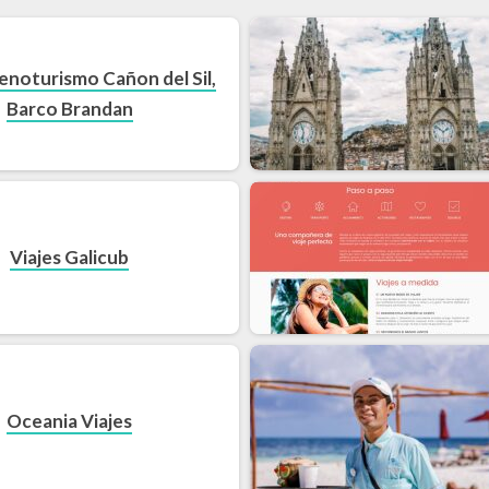
 enoturismo Cañon del Sil,
Barco Brandan
Viajes Galicub
Oceania Viajes