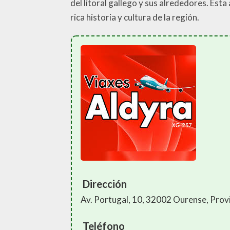
del litoral gallego y sus alrededores. Est
rica historia y cultura de la región.
Dirección
Av. Portugal, 10, 32002 Ourense, Prov
Teléfono