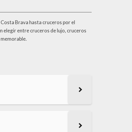
 Costa Brava hasta cruceros por el
 elegir entre cruceros de lujo, cruceros
y memorable.