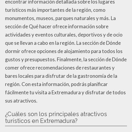
encontrar información detallada sobre los lugares
turísticos más importantes de la región, como
monumentos, museos, parques naturales y más. La
sección de Qué hacer ofrece información sobre
actividades y eventos culturales, deportivos y de ocio
que se llevan a cabo en la región. La sección de Dónde
dormir ofrece opciones de alojamiento para todos los
gustos y presupuestos. Finalmente, la sección de Dónde
comer ofrece recomendaciones de restaurantes y
bares locales para disfrutar de la gastronomía de la
región. Con esta información, podrás planificar
fácilmente tu visita a Extremadura y disfrutar de todos
sus atractivos.
¿Cuáles son los principales atractivos
turísticos en Extremadura?