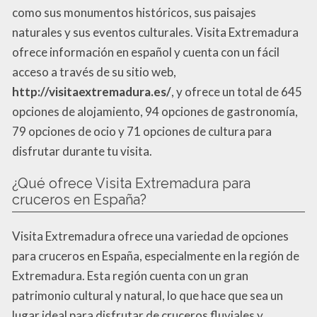
como sus monumentos históricos, sus paisajes
naturales y sus eventos culturales. Visita Extremadura
ofrece información en español y cuenta con un fácil
acceso a través de su sitio web,
http://visitaextremadura.es/
, y ofrece un total de 645
opciones de alojamiento, 94 opciones de gastronomía,
79 opciones de ocio y 71 opciones de cultura para
disfrutar durante tu visita.
¿Qué ofrece Visita Extremadura para
cruceros en España?
Visita Extremadura ofrece una variedad de opciones
para cruceros en España, especialmente en la región de
Extremadura. Esta región cuenta con un gran
patrimonio cultural y natural, lo que hace que sea un
lugar ideal para disfrutar de cruceros fluviales y