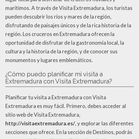
marítimos. A través de Visita Extremadura, los turistas
pueden descubrir los ríos y mares de la región,
disfrutando de paisajes únicos y de la rica historia de la
región. Los cruceros en Extremadura ofrecen la
oportunidad de disfrutar de la gastronomía local, la
cultura y la historia de la región, y de conocer sus
monumentos y lugares emblemáticos.
¿Cómo puedo planificar mi visita a
Extremadura con Visita Extremadura?
Planificar tu visita a Extremadura con Visita
Extremadura es muy fácil. Primero, debes acceder al
sitio web de Visita Extremadura,
http://visitaextremadura.es/
, y explorar las diferentes
secciones que ofrece. En la sección de Destinos, podrás