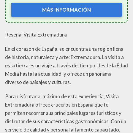
MÁS INFORMACIÓN
Reseña: Visita Extremadura
En el corazón de España, se encuentra una región llena
de historia, naturaleza y arte: Extremadura. La visita a
esta tierra es un viaje a través del tiempo, desde la Edad
Media hasta la actualidad, y ofrece un panorama
diverso de paisajes y culturas.
Para disfrutar al máximo de esta experiencia, Visita
Extremadura ofrece cruceros en España que te
permiten recorrer sus principales lugares turísticos y
disfrutar de sus características gastronómicas. Con un
servicio de calidad y personal altamente capacitado,