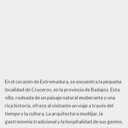
En el corazón de Extremadura, se encuentra la pequeña
localidad de Cruceros, en la provincia de Badajoz. Esta
villa, rodeada de un paisaje natural exuberante y una
rica historia, ofrece al visitante un viaje a través del
tiempo y la cultura. La arquitectura mudéjar, la
gastronomía tradicional y la hospitalidad de sus gentes,