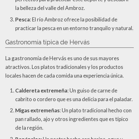
la belleza del valle del Ambroz.
Pesca
: El río Ambroz ofrece la posibilidad de
practicar la pesca en un entorno tranquilo y natural.
Gastronomía típica de Hervás
La gastronomía de Hervás es uno de sus mayores
atractivos. Los platos tradicionales y los productos
locales hacen de cada comida una experiencia única.
Caldereta extremeña
: Un guiso de carne de
cabrito o cordero que es una delicia para el paladar.
Migas extremeñas
: Un plato tradicional hecho con
pan rallado, ajo y otros ingredientes que es típico
de la región.