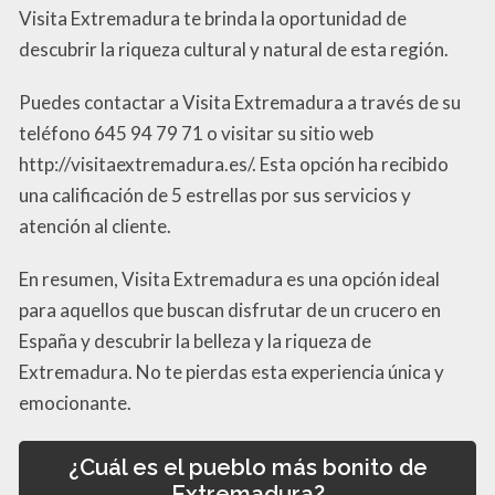
Visita Extremadura te brinda la oportunidad de
descubrir la riqueza cultural y natural de esta región.
Puedes contactar a Visita Extremadura a través de su
teléfono 645 94 79 71 o visitar su sitio web
http://visitaextremadura.es/. Esta opción ha recibido
una calificación de 5 estrellas por sus servicios y
atención al cliente.
En resumen, Visita Extremadura es una opción ideal
para aquellos que buscan disfrutar de un crucero en
España y descubrir la belleza y la riqueza de
Extremadura. No te pierdas esta experiencia única y
emocionante.
¿Cuál es el pueblo más bonito de
Extremadura?