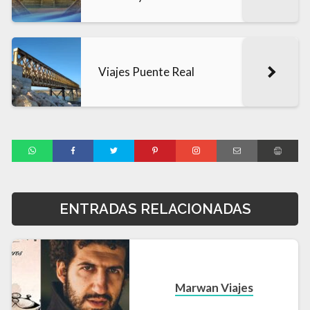
Viajes Puente Real
ENTRADAS RELACIONADAS
Marwan Viajes