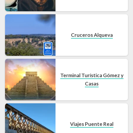
Cruceros Alqueva
Terminal Turística Gómez y
Casas
Viajes Puente Real