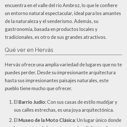
encuentra en el valle del río Ambroz, lo que le confiere
un entorno natural espectacular, ideal para los amantes
de la naturaleza y el senderismo. Además, su
gastronomía, basada en productos locales y
tradicionales, es otro de sus grandes atractivos.
Qué ver en Hervás
Hervás ofrece una amplia variedad de lugares que no te
puedes perder. Desde su impresionante arquitectura
hasta sus impresionantes paisajes naturales, este
pueblo tiene mucho que ofrecer.
El
Barrio Judío
: Con sus casas de estilo mudéjar y
sus calles estrechas, es una joya arquitectónica.
El
Museo de la Moto Clásica
: Un lugar único donde