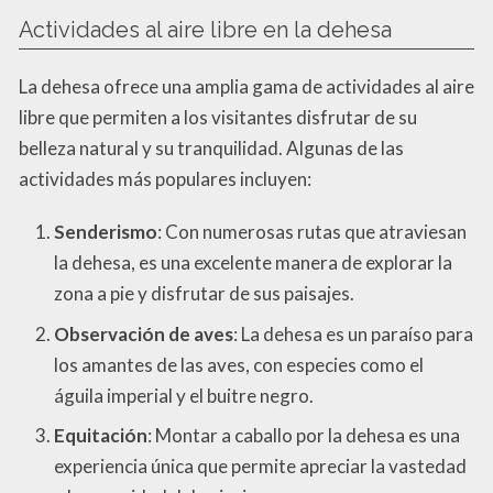
Actividades al aire libre en la dehesa
La dehesa ofrece una amplia gama de actividades al aire
libre que permiten a los visitantes disfrutar de su
belleza natural y su tranquilidad. Algunas de las
actividades más populares incluyen:
Senderismo
: Con numerosas rutas que atraviesan
la dehesa, es una excelente manera de explorar la
zona a pie y disfrutar de sus paisajes.
Observación de aves
: La dehesa es un paraíso para
los amantes de las aves, con especies como el
águila imperial y el buitre negro.
Equitación
: Montar a caballo por la dehesa es una
experiencia única que permite apreciar la vastedad