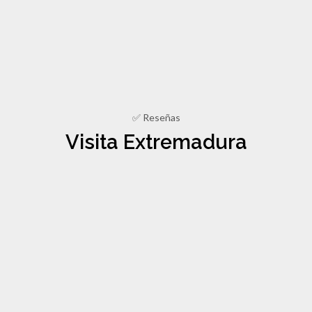
✅ Reseñas
Visita Extremadura