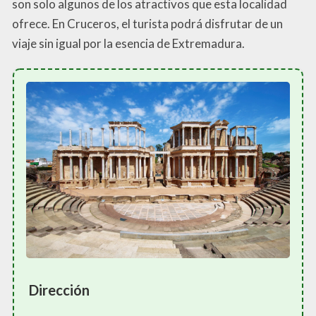
son solo algunos de los atractivos que esta localidad
ofrece. En Cruceros, el turista podrá disfrutar de un
viaje sin igual por la esencia de Extremadura.
Dirección