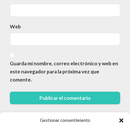
Web
Guarda mi nombre, correo electrónico y web en
este navegador para la próxima vez que
comente.
Gestionar consentimiento