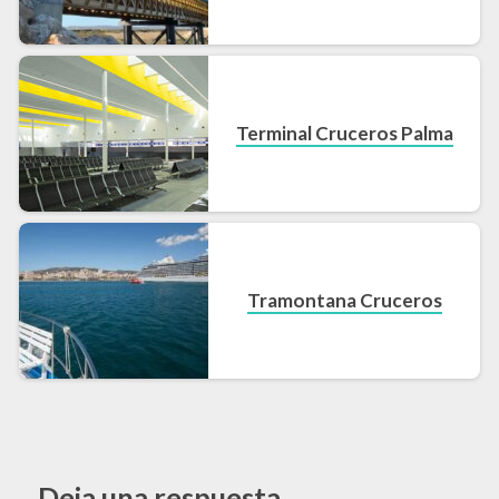
Terminal Cruceros Palma
Tramontana Cruceros
Deja una respuesta