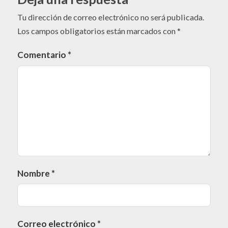
Tu dirección de correo electrónico no será publicada.
Los campos obligatorios están marcados con
*
Comentario
*
Nombre
*
Correo electrónico
*