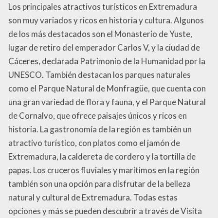
Los principales atractivos turísticos en Extremadura
son muy variados y ricos en historia y cultura. Algunos
de los más destacados son el Monasterio de Yuste,
lugar de retiro del emperador Carlos V, y la ciudad de
Cáceres, declarada Patrimonio de la Humanidad por la
UNESCO. También destacan los parques naturales
como el Parque Natural de Monfragüe, que cuenta con
una gran variedad de flora y fauna, y el Parque Natural
de Cornalvo, que ofrece paisajes únicos y ricos en
historia. La gastronomía de la región es también un
atractivo turístico, con platos como el jamón de
Extremadura, la caldereta de cordero y la tortilla de
papas. Los cruceros fluviales y marítimos en la región
también son una opción para disfrutar de la belleza
natural y cultural de Extremadura. Todas estas
opciones y más se pueden descubrir a través de Visita