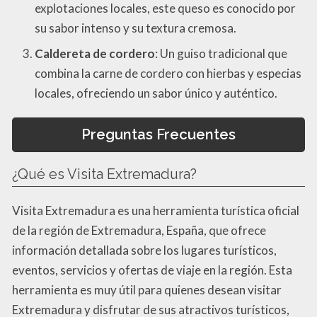
explotaciones locales, este queso es conocido por
su sabor intenso y su textura cremosa.
Caldereta de cordero
: Un guiso tradicional que
combina la carne de cordero con hierbas y especias
locales, ofreciendo un sabor único y auténtico.
Preguntas Frecuentes
¿Qué es Visita Extremadura?
Visita Extremadura es una herramienta turística oficial
de la región de Extremadura, España, que ofrece
información detallada sobre los lugares turísticos,
eventos, servicios y ofertas de viaje en la región. Esta
herramienta es muy útil para quienes desean visitar
Extremadura y disfrutar de sus atractivos turísticos,