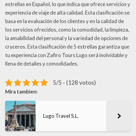
estrellas en Español, lo que indica que ofrece servicios y
experiencia de viaje de alta calidad. Esta clasificación se
basa en la evaluación de los clientes y en la calidad de
los servicios ofrecidos, como la comodidad, la limpieza,
la amabilidad del personal y la variedad de opciones de
cruceros. Esta clasificación de 5 estrellas garantiza que
tu experiencia con Zafiro Tours Lugo será inolvidable y
llena de detalles y comodidades.
5/5 - (128 votos)
Mira tambien:
Lugo Travel S.L.