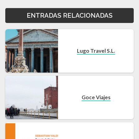
ENTRADAS RELACIONADAS
Lugo Travel S.L.
Goce Viajes