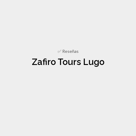
✅ Reseñas
Zafiro Tours Lugo