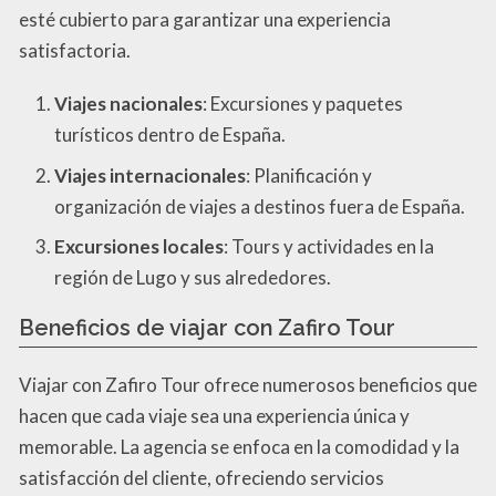
esté cubierto para garantizar una experiencia
satisfactoria.
Viajes nacionales
: Excursiones y paquetes
turísticos dentro de España.
Viajes internacionales
: Planificación y
organización de viajes a destinos fuera de España.
Excursiones locales
: Tours y actividades en la
región de Lugo y sus alrededores.
Beneficios de viajar con Zafiro Tour
Viajar con Zafiro Tour ofrece numerosos beneficios que
hacen que cada viaje sea una experiencia única y
memorable. La agencia se enfoca en la comodidad y la
satisfacción del cliente, ofreciendo servicios