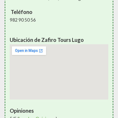
Teléfono
982 90 50 56
Ubicación de Zafiro Tours Lugo
Opiniones