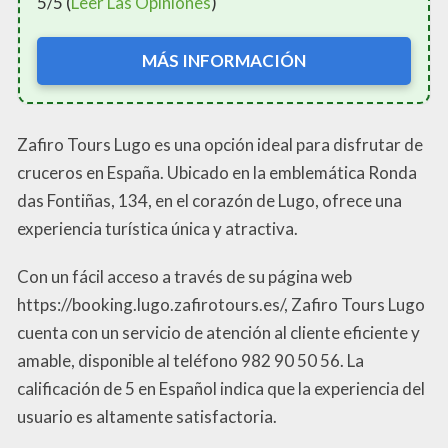
5/5 (
Leer Las Opiniones
)
MÁS INFORMACIÓN
Zafiro Tours Lugo es una opción ideal para disfrutar de
cruceros en España. Ubicado en la emblemática Ronda
das Fontiñas, 134, en el corazón de Lugo, ofrece una
experiencia turística única y atractiva.
Con un fácil acceso a través de su página web
https://booking.lugo.zafirotours.es/, Zafiro Tours Lugo
cuenta con un servicio de atención al cliente eficiente y
amable, disponible al teléfono 982 90 50 56. La
calificación de 5 en Español indica que la experiencia del
usuario es altamente satisfactoria.