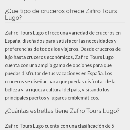
¿Qué tipo de cruceros ofrece Zafiro Tours
Lugo?
Zafiro Tours Lugo ofrece una variedad de cruceros en
España, diseñados para satisfacer las necesidades y
preferencias de todos los viajeros. Desde cruceros de
lujo hasta cruceros económicos, Zafiro Tours Lugo
cuenta con una amplia gama de opciones para que
puedas disfrutar de tus vacaciones en España. Los
cruceros se diseñan para que puedas disfrutar de la
belleza y la riqueza cultural del país, visitando los
principales puertos y lugares emblemáticos.
¿Cuántas estrellas tiene Zafiro Tours Lugo?
Zafiro Tours Lugo cuenta con una clasificación de 5