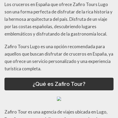
Los cruceros en España que ofrece Zafiro Tours Lugo
son una forma perfecta de disfrutar de la rica historia y
la hermosa arquitectura del país. Disfruta de un viaje
por las costas españolas, descubriendo lugares
emblemáticos y disfrutando de la gastronomía local.
Zafiro Tours Lugo es una opción recomendada para
aquellos que buscan disfrutar de cruceros en España, ya
que ofrece un servicio personalizado y una experiencia
turística completa.
¿Qué es Zafiro Tour?
Zafiro Tour es una agencia de viajes ubicada en Lugo,