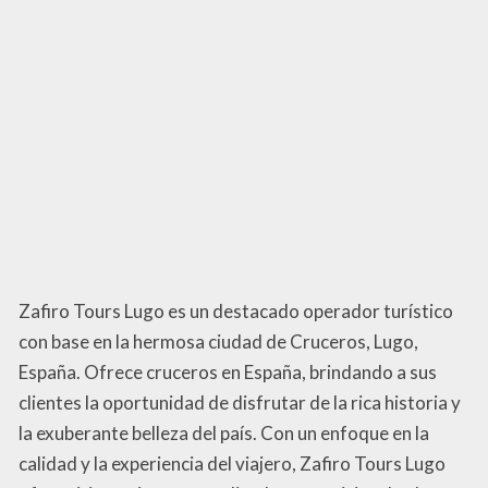
Zafiro Tours Lugo es un destacado operador turístico
con base en la hermosa ciudad de Cruceros, Lugo,
España. Ofrece cruceros en España, brindando a sus
clientes la oportunidad de disfrutar de la rica historia y
la exuberante belleza del país. Con un enfoque en la
calidad y la experiencia del viajero, Zafiro Tours Lugo