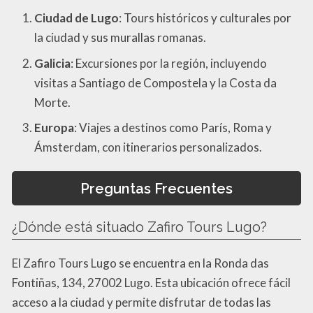
Ciudad de Lugo
: Tours históricos y culturales por
la ciudad y sus murallas romanas.
Galicia
: Excursiones por la región, incluyendo
visitas a Santiago de Compostela y la Costa da
Morte.
Europa
: Viajes a destinos como París, Roma y
Ámsterdam, con itinerarios personalizados.
Preguntas Frecuentes
¿Dónde está situado Zafiro Tours Lugo?
El Zafiro Tours Lugo se encuentra en la Ronda das
Fontiñas, 134, 27002 Lugo. Esta ubicación ofrece fácil
acceso a la ciudad y permite disfrutar de todas las