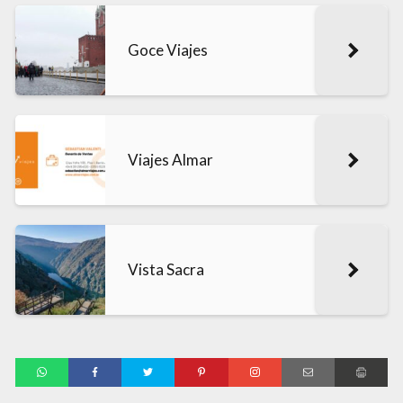
Goce Viajes
Viajes Almar
Vista Sacra