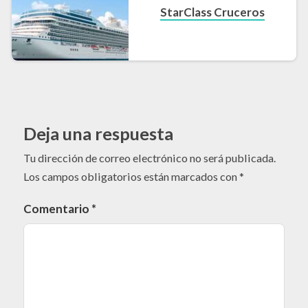
StarClass Cruceros
Deja una respuesta
Tu dirección de correo electrónico no será publicada.
Los campos obligatorios están marcados con
*
Comentario
*