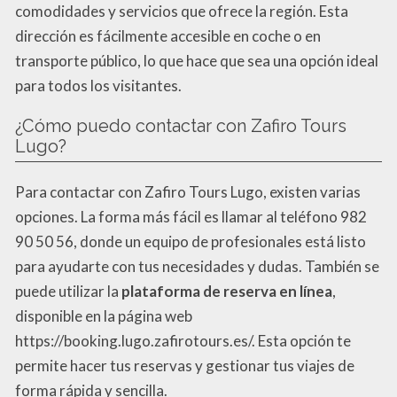
comodidades y servicios que ofrece la región. Esta
dirección es fácilmente accesible en coche o en
transporte público, lo que hace que sea una opción ideal
para todos los visitantes.
¿Cómo puedo contactar con Zafiro Tours
Lugo?
Para contactar con Zafiro Tours Lugo, existen varias
opciones. La forma más fácil es llamar al teléfono 982
90 50 56, donde un equipo de profesionales está listo
para ayudarte con tus necesidades y dudas. También se
puede utilizar la
plataforma de reserva en línea
,
disponible en la página web
https://booking.lugo.zafirotours.es/. Esta opción te
permite hacer tus reservas y gestionar tus viajes de
forma rápida y sencilla.