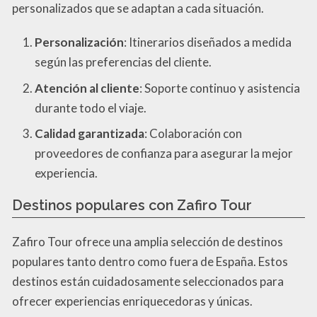
personalizados que se adaptan a cada situación.
Personalización
: Itinerarios diseñados a medida
según las preferencias del cliente.
Atención al cliente
: Soporte continuo y asistencia
durante todo el viaje.
Calidad garantizada
: Colaboración con
proveedores de confianza para asegurar la mejor
experiencia.
Destinos populares con Zafiro Tour
Zafiro Tour ofrece una amplia selección de destinos
populares tanto dentro como fuera de España. Estos
destinos están cuidadosamente seleccionados para
ofrecer experiencias enriquecedoras y únicas.