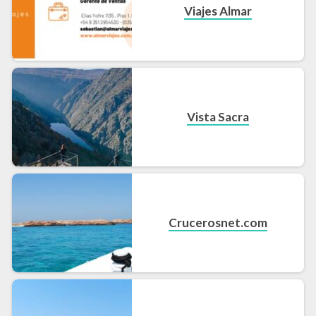
Viajes Almar
Vista Sacra
Crucerosnet.com