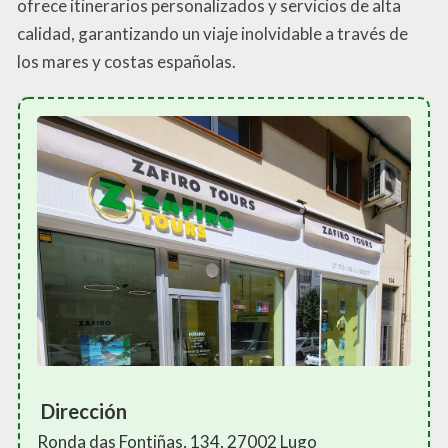
ofrece itinerarios personalizados y servicios de alta
calidad, garantizando un viaje inolvidable a través de
los mares y costas españolas.
Dirección
Ronda das Fontiñas, 134, 27002 Lugo