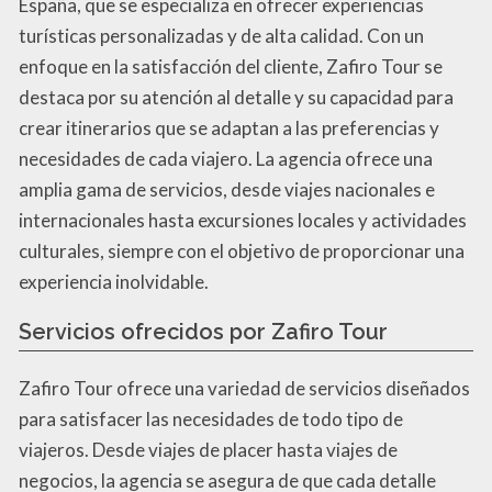
España, que se especializa en ofrecer experiencias
turísticas personalizadas y de alta calidad. Con un
enfoque en la satisfacción del cliente, Zafiro Tour se
destaca por su atención al detalle y su capacidad para
crear itinerarios que se adaptan a las preferencias y
necesidades de cada viajero. La agencia ofrece una
amplia gama de servicios, desde viajes nacionales e
internacionales hasta excursiones locales y actividades
culturales, siempre con el objetivo de proporcionar una
experiencia inolvidable.
Servicios ofrecidos por Zafiro Tour
Zafiro Tour ofrece una variedad de servicios diseñados
para satisfacer las necesidades de todo tipo de
viajeros. Desde viajes de placer hasta viajes de
negocios, la agencia se asegura de que cada detalle