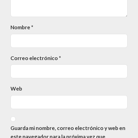
Nombre
*
Correo electrónico
*
Web
Guarda mi nombre, correo electrónico y web en
este navegador para la próxima vez que