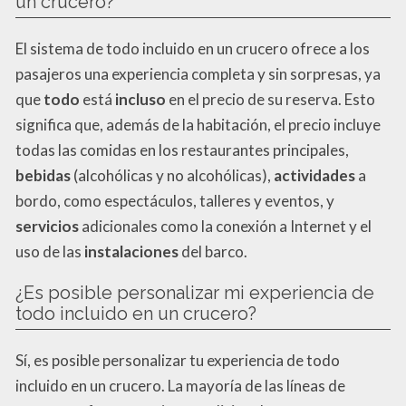
un crucero?
El sistema de todo incluido en un crucero ofrece a los
pasajeros una experiencia completa y sin sorpresas, ya
que
todo
está
incluso
en el precio de su reserva. Esto
significa que, además de la habitación, el precio incluye
todas las comidas en los restaurantes principales,
bebidas
(alcohólicas y no alcohólicas),
actividades
a
bordo, como espectáculos, talleres y eventos, y
servicios
adicionales como la conexión a Internet y el
uso de las
instalaciones
del barco.
¿Es posible personalizar mi experiencia de
todo incluido en un crucero?
Sí, es posible personalizar tu experiencia de todo
incluido en un crucero. La mayoría de las líneas de