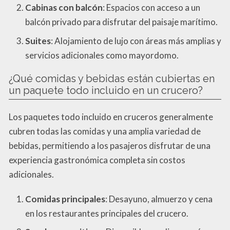
Cabinas con balcón
: Espacios con acceso a un
balcón privado para disfrutar del paisaje marítimo.
Suites
: Alojamiento de lujo con áreas más amplias y
servicios adicionales como mayordomo.
¿Qué comidas y bebidas están cubiertas en
un paquete todo incluido en un crucero?
Los paquetes todo incluido en cruceros generalmente
cubren todas las comidas y una amplia variedad de
bebidas, permitiendo a los pasajeros disfrutar de una
experiencia gastronómica completa sin costos
adicionales.
Comidas principales
: Desayuno, almuerzo y cena
en los restaurantes principales del crucero.