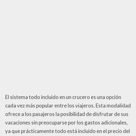
El sistema todo incluido en un crucero es una opción
cada vez más popular entre los viajeros. Esta modalidad
ofrece a los pasajeros la posibilidad de disfrutar de sus
vacaciones sin preocuparse por los gastos adicionales,
ya que prácticamente todo está incluido en el precio del