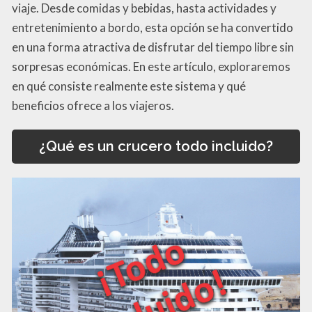
viaje. Desde comidas y bebidas, hasta actividades y
entretenimiento a bordo, esta opción se ha convertido
en una forma atractiva de disfrutar del tiempo libre sin
sorpresas económicas. En este artículo, exploraremos
en qué consiste realmente este sistema y qué
beneficios ofrece a los viajeros.
¿Qué es un crucero todo incluido?