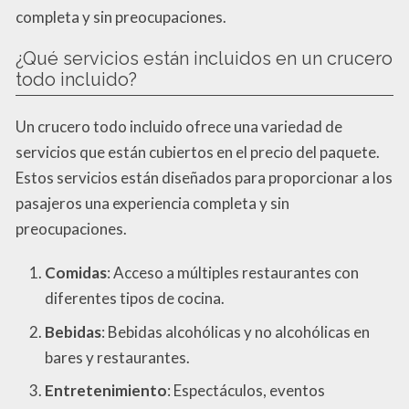
completa y sin preocupaciones.
¿Qué servicios están incluidos en un crucero
todo incluido?
Un crucero todo incluido ofrece una variedad de
servicios que están cubiertos en el precio del paquete.
Estos servicios están diseñados para proporcionar a los
pasajeros una experiencia completa y sin
preocupaciones.
Comidas
: Acceso a múltiples restaurantes con
diferentes tipos de cocina.
Bebidas
: Bebidas alcohólicas y no alcohólicas en
bares y restaurantes.
Entretenimiento
: Espectáculos, eventos