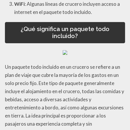
WiFi
: Algunas líneas de crucero incluyen acceso a
internet en el paquete todo incluido.
¿Qué significa un paquete todo
incluido?
Un paquete todo incluido en un crucero se refiere a un
plan de viaje que cubre la mayoría de los gastos en un
solo precio fijo. Este tipo de paquete generalmente
incluye el alojamiento en el crucero, todas las comidas y
bebidas, acceso a diversas actividades y
entretenimiento a bordo, así como algunas excursiones
en tierra. La idea principal es proporcionar a los
pasajeros una experiencia completa y sin