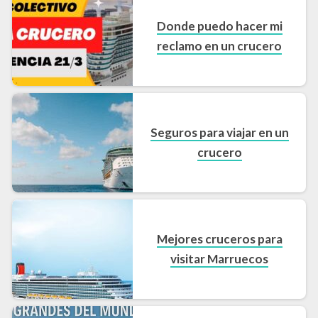
Donde puedo hacer mi
reclamo en un crucero
Seguros para viajar en un
crucero
Mejores cruceros para
visitar Marruecos