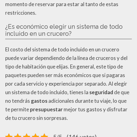
momento de reservar para estar al tanto de estas
restricciones.
¿Es económico elegir un sistema de todo
incluido en un crucero?
El costo del sistema de todo incluido en un crucero
puede variar dependiendo de la línea de cruceros y del
tipo de habitación que elijas. En general, este tipo de
paquetes pueden ser más económicos que si pagaras
por cada servicio y experiencia por separado. Al elegir
un sistema de todo incluido, tienes la
seguridad
de que
no tendrás
gastos
adicionales durante tu viaje, lo que
te permite
presupuestar
mejor tus gastos y disfrutar
de tu crucero sin sorpresas.
5/5 - (146 votos)