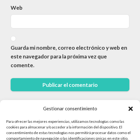
Web
Guarda mi nombre, correo electrónico y web en
este navegador para la próxima vez que
comente.
Gestionar consentimiento
Para ofrecer las mejores experiencias, utilizamos tecnologías como las
cookies para almacenar y/o acceder a la información del dispositivo. El
consentimiento de estas tecnologías nos permitirá procesar datos como el
comportamiento de navegación o las identificaciones únicas en este sitio.