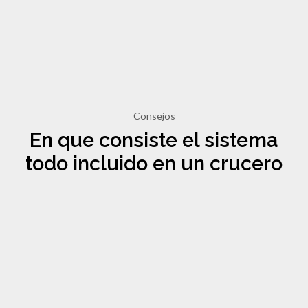
Consejos
En que consiste el sistema
todo incluido en un crucero