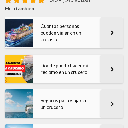
Mira tambien:
Cuantas personas
pueden viajar en un
crucero
Donde puedo hacer mi
reclamo en un crucero
Seguros para viajar en
un crucero