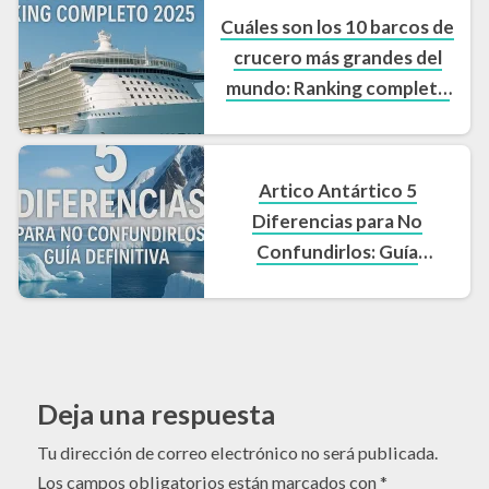
Cuáles son los 10 barcos de
crucero más grandes del
mundo: Ranking completo
2025
Artico Antártico 5
Diferencias para No
Confundirlos: Guía
Definitiva
Deja una respuesta
Tu dirección de correo electrónico no será publicada.
Los campos obligatorios están marcados con
*