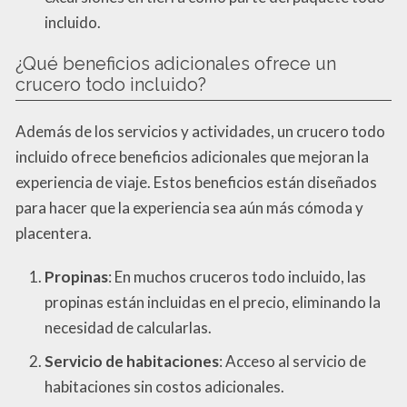
incluido.
¿Qué beneficios adicionales ofrece un
crucero todo incluido?
Además de los servicios y actividades, un crucero todo
incluido ofrece beneficios adicionales que mejoran la
experiencia de viaje. Estos beneficios están diseñados
para hacer que la experiencia sea aún más cómoda y
placentera.
Propinas
: En muchos cruceros todo incluido, las
propinas están incluidas en el precio, eliminando la
necesidad de calcularlas.
Servicio de habitaciones
: Acceso al servicio de
habitaciones sin costos adicionales.