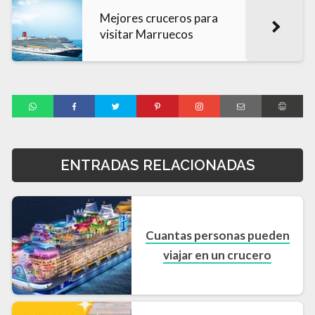
Mejores cruceros para
visitar Marruecos
ENTRADAS RELACIONADAS
Cuantas personas pueden
viajar en un crucero