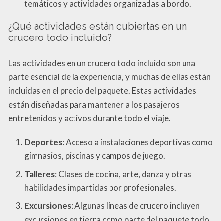
temáticos y actividades organizadas a bordo.
¿Qué actividades están cubiertas en un
crucero todo incluido?
Las actividades en un crucero todo incluido son una
parte esencial de la experiencia, y muchas de ellas están
incluidas en el precio del paquete. Estas actividades
están diseñadas para mantener a los pasajeros
entretenidos y activos durante todo el viaje.
Deportes
: Acceso a instalaciones deportivas como
gimnasios, piscinas y campos de juego.
Talleres
: Clases de cocina, arte, danza y otras
habilidades impartidas por profesionales.
Excursiones
: Algunas líneas de crucero incluyen
excursiones en tierra como parte del paquete todo