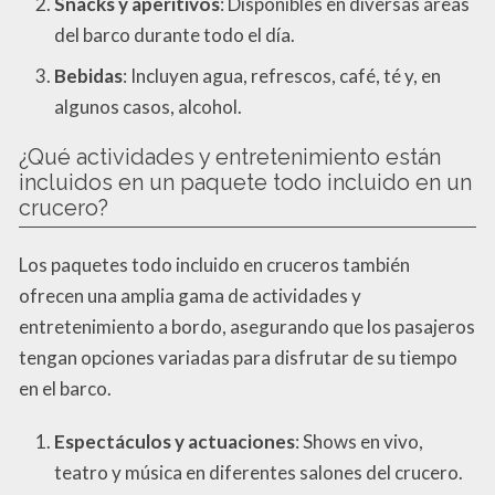
Snacks y aperitivos
: Disponibles en diversas áreas
del barco durante todo el día.
Bebidas
: Incluyen agua, refrescos, café, té y, en
algunos casos, alcohol.
¿Qué actividades y entretenimiento están
incluidos en un paquete todo incluido en un
crucero?
Los paquetes todo incluido en cruceros también
ofrecen una amplia gama de actividades y
entretenimiento a bordo, asegurando que los pasajeros
tengan opciones variadas para disfrutar de su tiempo
en el barco.
Espectáculos y actuaciones
: Shows en vivo,
teatro y música en diferentes salones del crucero.