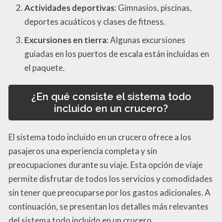
Actividades deportivas
: Gimnasios, piscinas,
deportes acuáticos y clases de fitness.
Excursiones en tierra
: Algunas excursiones
guiadas en los puertos de escala están incluidas en
el paquete.
¿En qué consiste el sistema todo
incluido en un crucero?
El sistema todo incluido en un crucero ofrece a los
pasajeros una experiencia completa y sin
preocupaciones durante su viaje. Esta opción de viaje
permite disfrutar de todos los servicios y comodidades
sin tener que preocuparse por los gastos adicionales. A
continuación, se presentan los detalles más relevantes
del sistema todo incluido en un crucero.