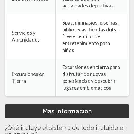
actividades deportivas
Spas, gimnasios, piscinas,
bibliotecas, tiendas duty-
Servicios y
free y centros de
Amenidades
entretenimiento para
niños
Excursiones en tierra para
Excursiones en
disfrutar de nuevas
Tierra
experiencias y descubrir
lugares emblemáticos
Mas Informacion
¿Qué incluye el sistema de todo incluido en