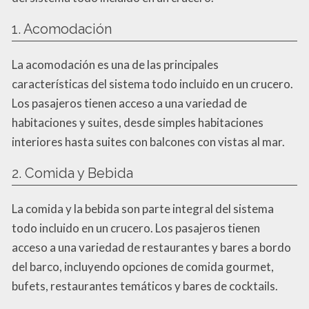
1. Acomodación
La acomodación es una de las principales
características del sistema todo incluido en un crucero.
Los pasajeros tienen acceso a una variedad de
habitaciones y suites, desde simples habitaciones
interiores hasta suites con balcones con vistas al mar.
2. Comida y Bebida
La comida y la bebida son parte integral del sistema
todo incluido en un crucero. Los pasajeros tienen
acceso a una variedad de restaurantes y bares a bordo
del barco, incluyendo opciones de comida gourmet,
bufets, restaurantes temáticos y bares de cocktails.