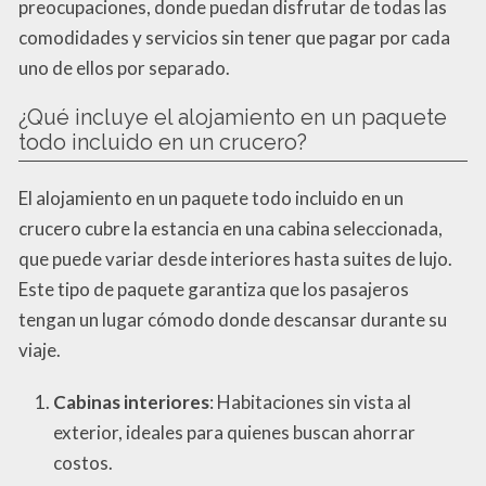
preocupaciones, donde puedan disfrutar de todas las
comodidades y servicios sin tener que pagar por cada
uno de ellos por separado.
¿Qué incluye el alojamiento en un paquete
todo incluido en un crucero?
El alojamiento en un paquete todo incluido en un
crucero cubre la estancia en una cabina seleccionada,
que puede variar desde interiores hasta suites de lujo.
Este tipo de paquete garantiza que los pasajeros
tengan un lugar cómodo donde descansar durante su
viaje.
Cabinas interiores
: Habitaciones sin vista al
exterior, ideales para quienes buscan ahorrar
costos.