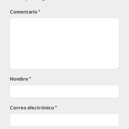
Comentario
*
Nombre
*
Correo electrónico
*