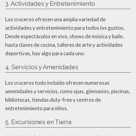
3. Actividades y Entretenimiento
Los cruceros ofrecen una amplia variedad de
actividades y entretenimiento para todos los gustos.
Desde espectáculos en vivo, shows de música y baile,
hasta clases de cocina, talleres de arte y actividades
deportivas, hay algo para cada uno.
4. Servicios y Amenidades
Los cruceros todo incluido ofrecen numerosas
amenidades y servicios, como spas, gimnasios, piscinas,
bibliotecas, tiendas duty-free y centros de
entretenimiento para niños.
5. Excursiones en Tierra