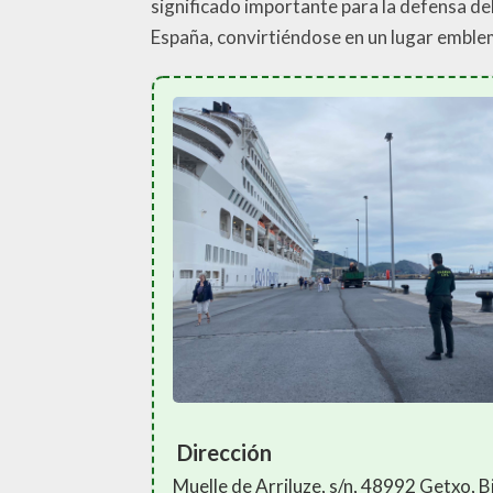
significado importante para la defensa del 
España, convirtiéndose en un lugar emblemá
Dirección
Muelle de Arriluze, s/n, 48992 Getxo, B