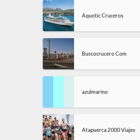
Aquotic Cruceros
Buscocrucero Com
azulmarino
Atapuerca 2000 Viajes