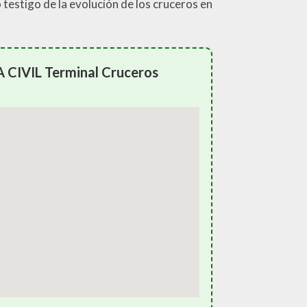
 testigo de la evolución de los cruceros en
 CIVIL Terminal Cruceros