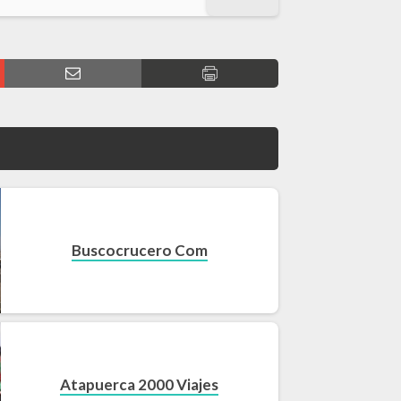
Buscocrucero Com
Atapuerca 2000 Viajes