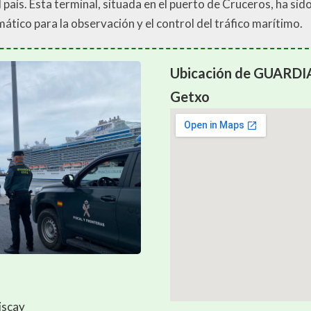
país. Esta terminal, situada en el puerto de Cruceros, ha sido
tico para la observación y el control del tráfico marítimo.
Ubicación de GUARDIA
Getxo
iscay