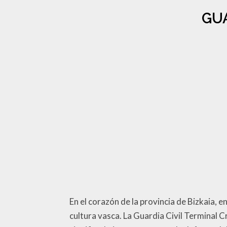
GUA
En el corazón de la provincia de Bizkaia, e
cultura vasca. La Guardia Civil Terminal C