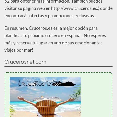
62 para obtener más información. También puedes
visitar su página web en http://www.cruceros.es/, donde
encontrarás ofertas y promociones exclusivas.
En resumen, Cruceros.es es la mejor opción para
planificar tu próximo crucero en España. ¡No esperes
más y reserva tu lugar en uno de sus emocionantes
viajes por mar!
Crucerosnet.com