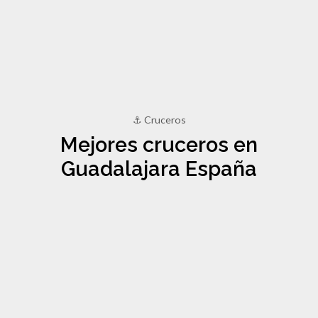
⚓ Cruceros
Mejores cruceros en
Guadalajara España