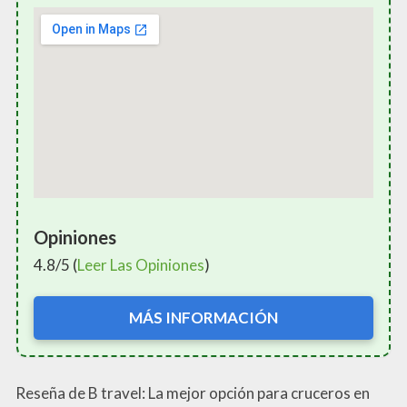
Opiniones
4.8/5 (
Leer Las Opiniones
)
MÁS INFORMACIÓN
Reseña de B travel: La mejor opción para cruceros en