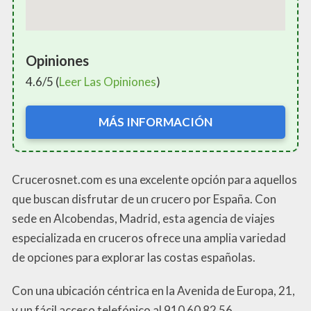
Opiniones
4.6/5 (
Leer Las Opiniones
)
MÁS INFORMACIÓN
Crucerosnet.com es una excelente opción para aquellos
que buscan disfrutar de un crucero por España. Con
sede en Alcobendas, Madrid, esta agencia de viajes
especializada en cruceros ofrece una amplia variedad
de opciones para explorar las costas españolas.
Con una ubicación céntrica en la Avenida de Europa, 21,
y un fácil acceso telefónico al 910 60 82 56,