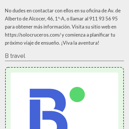
No dudes en contactar con ellos en su oficina de Av. de
Alberto de Alcocer, 46, 1º-A, o llamar al 911 93 56 95
para obtener más información. Visita su sitio web en
https://solocruceros.com/ y comienza a planificar tu
próximo viaje de ensueño. ¡Viva la aventura!
B travel