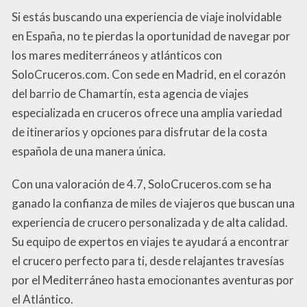
Si estás buscando una experiencia de viaje inolvidable
en España, no te pierdas la oportunidad de navegar por
los mares mediterráneos y atlánticos con
SoloCruceros.com. Con sede en Madrid, en el corazón
del barrio de Chamartín, esta agencia de viajes
especializada en cruceros ofrece una amplia variedad
de itinerarios y opciones para disfrutar de la costa
española de una manera única.
Con una valoración de 4.7, SoloCruceros.com se ha
ganado la confianza de miles de viajeros que buscan una
experiencia de crucero personalizada y de alta calidad.
Su equipo de expertos en viajes te ayudará a encontrar
el crucero perfecto para ti, desde relajantes travesías
por el Mediterráneo hasta emocionantes aventuras por
el Atlántico.