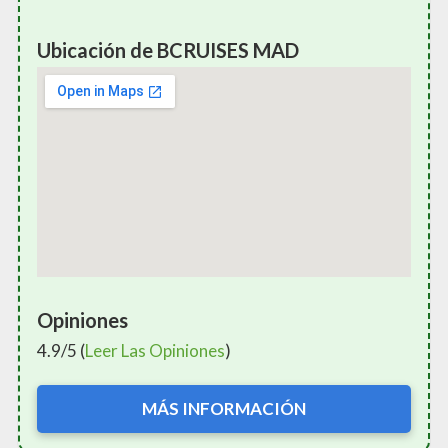
Ubicación de BCRUISES MAD
Opiniones
4.9/5 (
Leer Las Opiniones
)
MÁS INFORMACIÓN