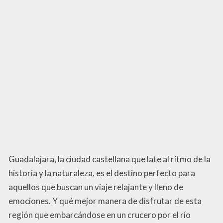
Guadalajara, la ciudad castellana que late al ritmo de la
historia y la naturaleza, es el destino perfecto para
aquellos que buscan un viaje relajante y lleno de
emociones. Y qué mejor manera de disfrutar de esta
región que embarcándose en un crucero por el río