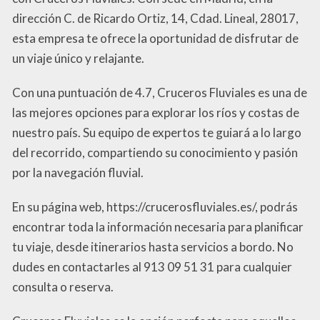
dirección C. de Ricardo Ortiz, 14, Cdad. Lineal, 28017,
esta empresa te ofrece la oportunidad de disfrutar de
un viaje único y relajante.
Con una puntuación de 4.7, Cruceros Fluviales es una de
las mejores opciones para explorar los ríos y costas de
nuestro país. Su equipo de expertos te guiará a lo largo
del recorrido, compartiendo su conocimiento y pasión
por la navegación fluvial.
En su página web, https://crucerosfluviales.es/, podrás
encontrar toda la información necesaria para planificar
tu viaje, desde itinerarios hasta servicios a bordo. No
dudes en contactarles al 913 09 51 31 para cualquier
consulta o reserva.