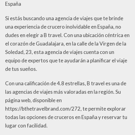
España
Si estás buscando una agencia de viajes que te brinde
una experiencia de crucero inolvidable en España, no
dudes en elegir a B travel. Con una ubicación céntrica en
el corazón de Guadalajara, en la calle de la Virgen de la
Soledad, 23, esta agencia de viajes cuenta con un
equipo de expertos que te ayudarán a planificar el viaje
de tus sueños.
Con una calificación de 4.8 estrellas, B travel es una de
las agencias de viajes más valoradas en la región. Su
página web, disponible en
https://bthetravelbrand.com/272, te permite explorar
todas las opciones de cruceros en España y reservar tu
lugar con facilidad.