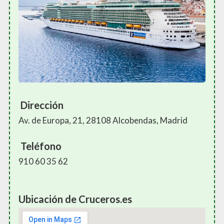
Dirección
Av. de Europa, 21, 28108 Alcobendas, Madrid
Teléfono
910 60 35 62
Ubicación de Cruceros.es