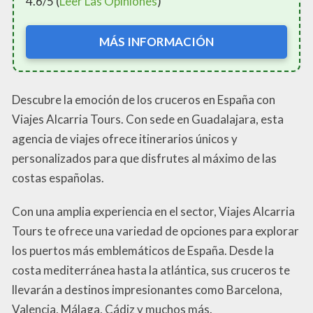
4.6/5 (
Leer Las Opiniones
)
MÁS INFORMACIÓN
Descubre la emoción de los cruceros en España con
Viajes Alcarria Tours. Con sede en Guadalajara, esta
agencia de viajes ofrece itinerarios únicos y
personalizados para que disfrutes al máximo de las
costas españolas.
Con una amplia experiencia en el sector, Viajes Alcarria
Tours te ofrece una variedad de opciones para explorar
los puertos más emblemáticos de España. Desde la
costa mediterránea hasta la atlántica, sus cruceros te
llevarán a destinos impresionantes como Barcelona,
Valencia, Málaga, Cádiz y muchos más.