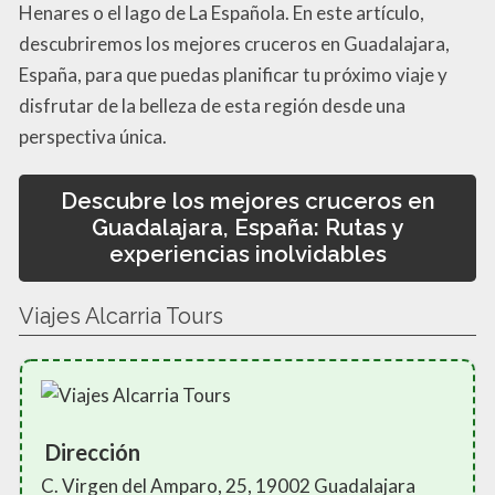
Henares o el lago de La Española. En este artículo,
descubriremos los mejores cruceros en Guadalajara,
España, para que puedas planificar tu próximo viaje y
disfrutar de la belleza de esta región desde una
perspectiva única.
Descubre los mejores cruceros en
Guadalajara, España: Rutas y
experiencias inolvidables
Viajes Alcarria Tours
Dirección
C. Virgen del Amparo, 25, 19002 Guadalajara