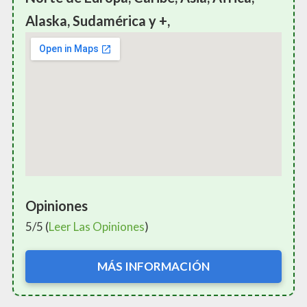
Alaska, Sudamérica y +,
Opiniones
5/5 (
Leer Las Opiniones
)
MÁS INFORMACIÓN