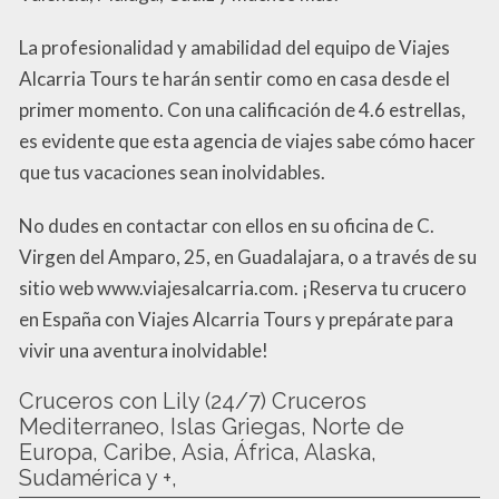
La profesionalidad y amabilidad del equipo de Viajes
Alcarria Tours te harán sentir como en casa desde el
primer momento. Con una calificación de 4.6 estrellas,
es evidente que esta agencia de viajes sabe cómo hacer
que tus vacaciones sean inolvidables.
No dudes en contactar con ellos en su oficina de C.
Virgen del Amparo, 25, en Guadalajara, o a través de su
sitio web www.viajesalcarria.com. ¡Reserva tu crucero
en España con Viajes Alcarria Tours y prepárate para
vivir una aventura inolvidable!
Cruceros con Lily (24/7) Cruceros
Mediterraneo, Islas Griegas, Norte de
Europa, Caribe, Asia, África, Alaska,
Sudamérica y +,