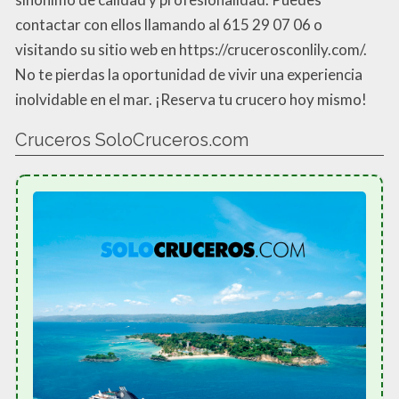
contactar con ellos llamando al 615 29 07 06 o
visitando su sitio web en https://crucerosconlily.com/.
No te pierdas la oportunidad de vivir una experiencia
inolvidable en el mar. ¡Reserva tu crucero hoy mismo!
Cruceros SoloCruceros.com