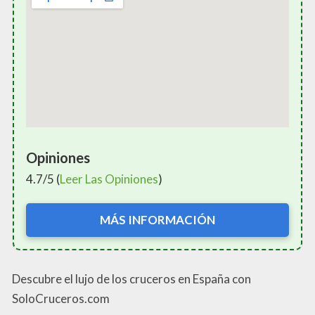
Opiniones
4.7/5 (
Leer Las Opiniones
)
MÁS INFORMACIÓN
Descubre el lujo de los cruceros en España con
SoloCruceros.com