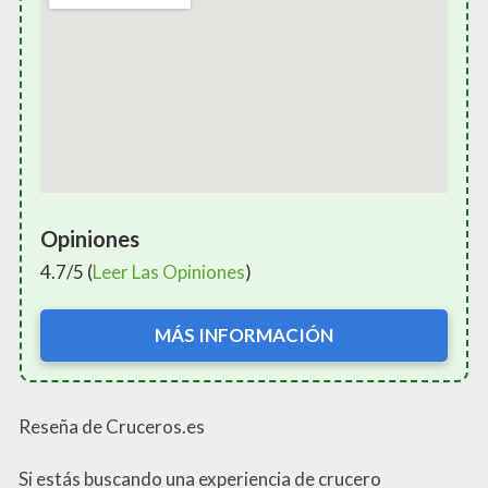
Opiniones
4.7/5 (
Leer Las Opiniones
)
MÁS INFORMACIÓN
Reseña de Cruceros.es
Si estás buscando una experiencia de crucero