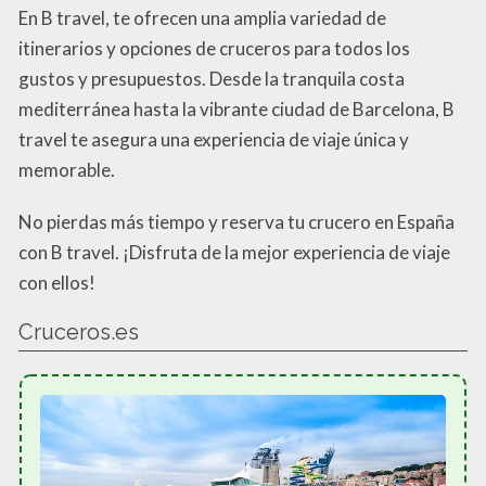
En B travel, te ofrecen una amplia variedad de
itinerarios y opciones de cruceros para todos los
gustos y presupuestos. Desde la tranquila costa
mediterránea hasta la vibrante ciudad de Barcelona, B
travel te asegura una experiencia de viaje única y
memorable.
No pierdas más tiempo y reserva tu crucero en España
con B travel. ¡Disfruta de la mejor experiencia de viaje
con ellos!
Cruceros.es