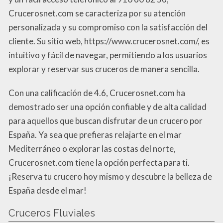
Crucerosnet.com se caracteriza por su atención
personalizada y su compromiso con la satisfacción del
cliente. Su sitio web, https://www.crucerosnet.com/, es
intuitivo y fácil de navegar, permitiendo a los usuarios
explorar y reservar sus cruceros de manera sencilla.
Con una calificación de 4.6, Crucerosnet.com ha
demostrado ser una opción confiable y de alta calidad
para aquellos que buscan disfrutar de un crucero por
España. Ya sea que prefieras relajarte en el mar
Mediterráneo o explorar las costas del norte,
Crucerosnet.com tiene la opción perfecta para ti.
¡Reserva tu crucero hoy mismo y descubre la belleza de
España desde el mar!
Cruceros Fluviales