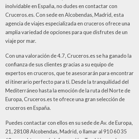
inolvidable en España, no dudes en contactar con
Cruceros.es. Con sede en Alcobendas, Madrid, esta
agencia de viajes especializada en cruceros ofrece una
amplia variedad de opciones para que disfrutes de un
viaje por mar.
Con una valoración de 4.7, Cruceros.es se ha ganado la
confianza de sus clientes gracias a su equipo de
expertos en cruceros, que te asesorarán para encontrar
el itinerario perfecto para ti. Desde la tranquilidad del
Mediterráneo hasta la emoción de la ruta del Norte de
Europa, Cruceros.es te ofrece una gran selección de
cruceros en España.
Puedes contactar con ellos en su sede de Av. de Europa,
21, 28108 Alcobendas, Madrid, o llamar al 910 60 35