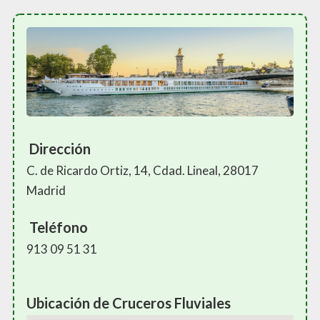
Dirección
C. de Ricardo Ortiz, 14, Cdad. Lineal, 28017
Madrid
Teléfono
913 09 51 31
Ubicación de Cruceros Fluviales