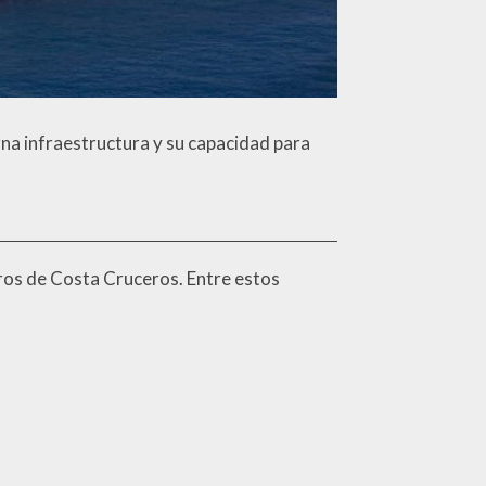
rna infraestructura y su capacidad para
eros de Costa Cruceros. Entre estos