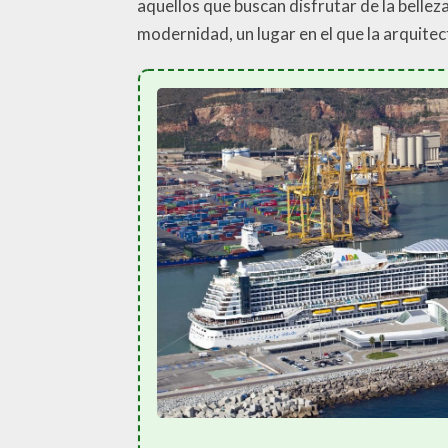
aquellos que buscan disfrutar de la belleza
modernidad, un lugar en el que la arquitec