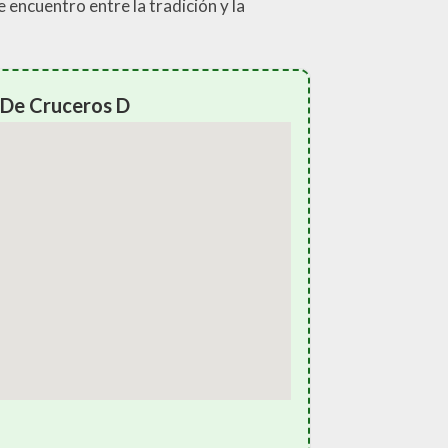
e encuentro entre la tradición y la
 De Cruceros D