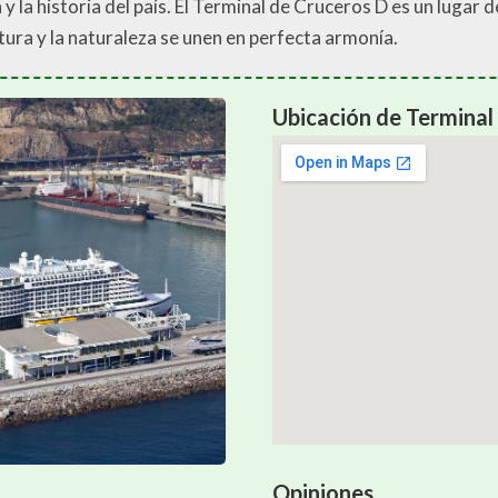
 y la historia del país. El Terminal de Cruceros D es un lugar d
tura y la naturaleza se unen en perfecta armonía.
Ubicación de Terminal
Opiniones