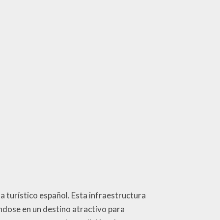
 turístico español. Esta infraestructura
éndose en un destino atractivo para