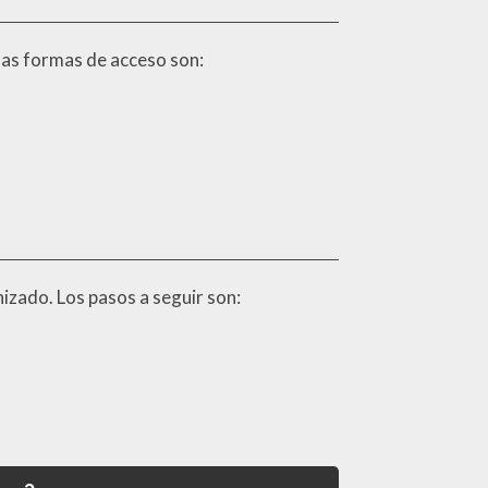
 las formas de acceso son:
izado. Los pasos a seguir son: