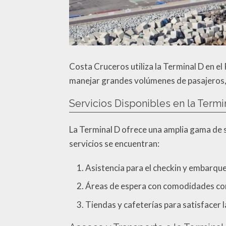
Costa Cruceros utiliza la Terminal D en e
manejar grandes volúmenes de pasajeros, l
Servicios Disponibles en la Termi
La Terminal D ofrece una amplia gama de s
servicios se encuentran:
Asistencia para el checkin y embarque
Áreas de espera con comodidades co
Tiendas y cafeterías para satisfacer 