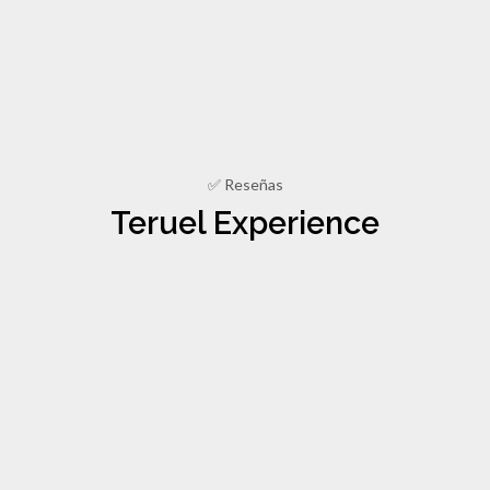
✅ Reseñas
Teruel Experience