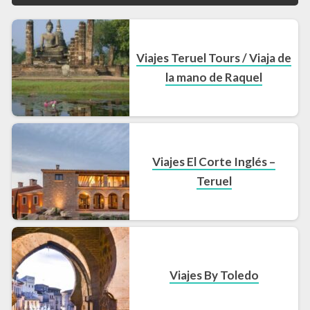
Viajes Teruel Tours / Viaja de
la mano de Raquel
Viajes El Corte Inglés –
Teruel
Viajes By Toledo