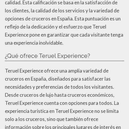
calidad. Esta calificación se basa en la satisfacción de
los clientes, la calidad de los servicios y la variedad de
opciones de cruceros en España. Esta puntuación es un
reflejo de la dedicación y el esfuerzo que Teruel
Experience pone en garantizar que cada visitante tenga
una experiencia inolvidable.
¿Qué ofrece Teruel Experience?
Teruel Experience ofrece una amplia variedad de
cruceros en España, diseñados para satisfacer las
necesidades y preferencias de todos los visitantes.
Desde cruceros de lujo hasta cruceros económicos,
Teruel Experience cuenta con opciones para todos. La
experiencia turística en Teruel Experience no se limita
solo a los cruceros, sino que también ofrece
información sobre los principales lugares de interés en