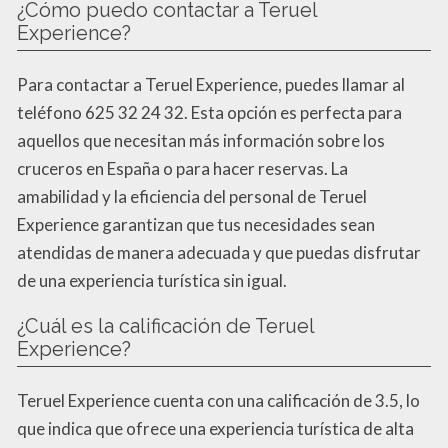
¿Cómo puedo contactar a Teruel
Experience?
Para contactar a Teruel Experience, puedes llamar al
teléfono 625 32 24 32. Esta opción es perfecta para
aquellos que necesitan más información sobre los
cruceros en España o para hacer reservas. La
amabilidad y la eficiencia del personal de Teruel
Experience garantizan que tus necesidades sean
atendidas de manera adecuada y que puedas disfrutar
de una experiencia turística sin igual.
¿Cuál es la calificación de Teruel
Experience?
Teruel Experience cuenta con una calificación de 3.5, lo
que indica que ofrece una experiencia turística de alta