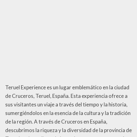
Teruel Experience es un lugar emblemático en la ciudad
de Cruceros, Teruel, España. Esta experiencia ofrece a
sus visitantes un viaje a través del tiempo y la historia,
sumergiéndolos en la esencia de la cultura y la tradición
de la región. A través de Cruceros en España,
descubrimos la riqueza y la diversidad de la provincia de