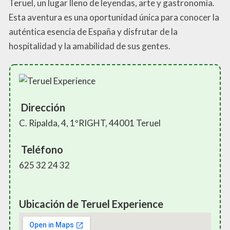
Teruel, un lugar lleno de leyendas, arte y gastronomía.
Esta aventura es una oportunidad única para conocer la
auténtica esencia de España y disfrutar de la
hospitalidad y la amabilidad de sus gentes.
Dirección
C. Ripalda, 4, 1ºRIGHT, 44001 Teruel
Teléfono
625 32 24 32
Ubicación de Teruel Experience