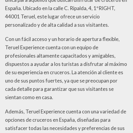
España. Ubicado en la calle C. Ripalda, 4, 1ºRIGHT,
44001 Teruel, este lugar ofrece un servicio
personalizado y de alta calidad a sus visitantes.
Con un fácil acceso y un horario de apertura flexible,
Teruel Experience cuenta con un equipo de
profesionales altamente capacitados y amigables,
dispuestos a ayudar a los turistas a disfrutar al máximo
de su experiencia en cruceros. La atención al cliente es
uno de sus puntos fuertes, ya que se preocupan por
cada detalle para garantizar que sus visitantes se
sientan como en casa.
Además, Teruel Experience cuenta con una variedad de
opciones de cruceros en España, diseñadas para
satisfacer todas las necesidades y preferencias de sus