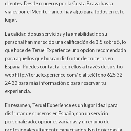
clientes. Desde cruceros por la Costa Brava hasta
viajes por el Mediterráneo, hay algo para todos en este
lugar.
La calidad de sus servicios y la amabilidad de su
personal han merecido una calificación de 3.5 sobre 5, lo
que hace de Teruel Experience una opción recomendada
para aquellos que buscan disfrutar de cruceros en
España. Puedes contactar con ellos a través de su sitio
web http://teruelexperience.com/ o al teléfono 625 32
24 32 para más información o para reservar tu
experiencia.
En resumen, Teruel Experience es un lugar ideal para
disfrutar de cruceros en España, con un servicio
personalizado, opciones variadas y un equipo de
profesionales altamente capacitados. No te pierdas la