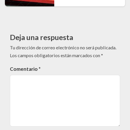
Deja una respuesta
Tu dirección de correo electrónico no será publicada.
Los campos obligatorios están marcados con
*
Comentario
*