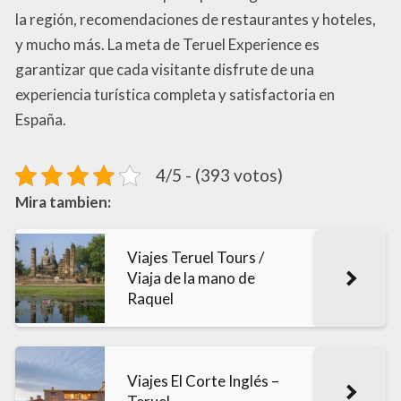
la región, recomendaciones de restaurantes y hoteles,
y mucho más. La meta de Teruel Experience es
garantizar que cada visitante disfrute de una
experiencia turística completa y satisfactoria en
España.
4/5 - (393 votos)
Mira tambien:
Viajes Teruel Tours /
Viaja de la mano de
Raquel
Viajes El Corte Inglés –