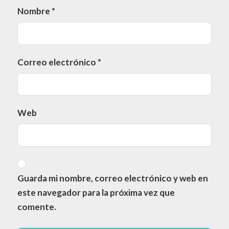
Nombre
*
Correo electrónico
*
Web
Guarda mi nombre, correo electrónico y web en
este navegador para la próxima vez que
comente.