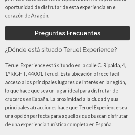
oportunidad de disfrutar de esta experiencia en el
corazón de Aragón.
Preguntas Frecuentes
¿Dónde está situado Teruel Experience?
Teruel Experience está situado en la calle C. Ripalda, 4,
1ºRIGHT, 44001 Teruel. Esta ubicación ofrece fácil
acceso a los principales lugares de interés en la región,
lo que hace que sea un lugar ideal para disfrutar de
cruceros en España. La proximidad a la ciudad y sus
principales atracciones hace que Teruel Experience sea
una opción perfecta para aquellos que buscan disfrutar
de una experiencia turística completa en España.