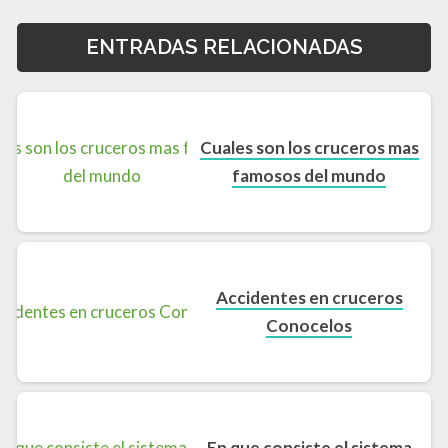
ENTRADAS RELACIONADAS
Cuales son los cruceros mas
famosos del mundo
Accidentes en cruceros
Conocelos
En que consiste el sistema