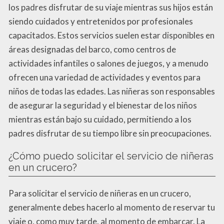
los padres disfrutar de su viaje mientras sus hijos están
siendo cuidados y entretenidos por profesionales
capacitados. Estos servicios suelen estar disponibles en
áreas designadas del barco, como centros de
actividades infantiles o salones de juegos, y a menudo
ofrecen una variedad de actividades y eventos para
niños de todas las edades. Las niñeras son responsables
de asegurar la seguridad y el bienestar de los niños
mientras están bajo su cuidado, permitiendo a los
padres disfrutar de su tiempo libre sin preocupaciones.
¿Cómo puedo solicitar el servicio de niñeras
en un crucero?
Para solicitar el servicio de niñeras en un crucero,
generalmente debes hacerlo al momento de reservar tu
viaje o, como muy tarde, al momento de embarcar. La