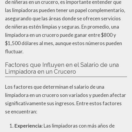
de niñeras en un crucero, es importante entender que
las limpiadoras pueden tener un papel complementario,
asegurando que las áreas donde se ofrecen servicios
de niñeras estén limpias y seguras. En promedio, una
limpiadora en un crucero puede ganar entre $800 y
$1,500 dólares al mes, aunque estos números pueden
fluctuar.
Factores que Influyen en el Salario de una
Limpiadora en un Crucero
Los factores que determinan el salario de una
limpiadora en un crucero son variados y pueden afectar
significativamente sus ingresos. Entre estos factores
se encuentran:
Experiencia
: Las limpiadoras con más años de