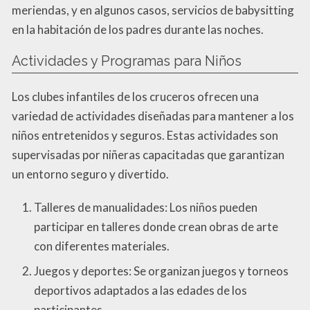
meriendas, y en algunos casos, servicios de babysitting
en la habitación de los padres durante las noches.
Actividades y Programas para Niños
Los clubes infantiles de los cruceros ofrecen una
variedad de actividades diseñadas para mantener a los
niños entretenidos y seguros. Estas actividades son
supervisadas por niñeras capacitadas que garantizan
un entorno seguro y divertido.
Talleres de manualidades: Los niños pueden
participar en talleres donde crean obras de arte
con diferentes materiales.
Juegos y deportes: Se organizan juegos y torneos
deportivos adaptados a las edades de los
participantes.