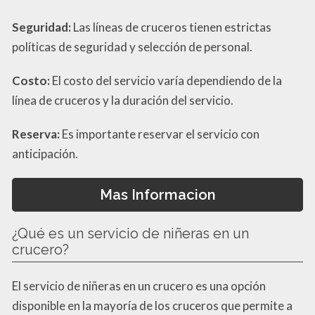
Seguridad:
Las líneas de cruceros tienen estrictas
políticas de seguridad y selección de personal.
Costo:
El costo del servicio varía dependiendo de la
línea de cruceros y la duración del servicio.
Reserva:
Es importante reservar el servicio con
anticipación.
Mas Informacion
¿Qué es un servicio de niñeras en un
crucero?
El servicio de niñeras en un crucero es una opción
disponible en la mayoría de los cruceros que permite a