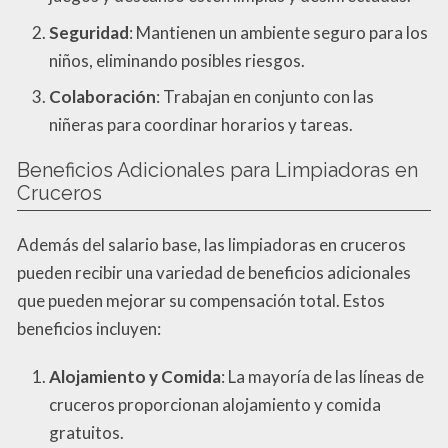
Seguridad
: Mantienen un ambiente seguro para los
niños, eliminando posibles riesgos.
Colaboración
: Trabajan en conjunto con las
niñeras para coordinar horarios y tareas.
Beneficios Adicionales para Limpiadoras en
Cruceros
Además del salario base, las limpiadoras en cruceros
pueden recibir una variedad de beneficios adicionales
que pueden mejorar su compensación total. Estos
beneficios incluyen:
Alojamiento y Comida
: La mayoría de las líneas de
cruceros proporcionan alojamiento y comida
gratuitos.