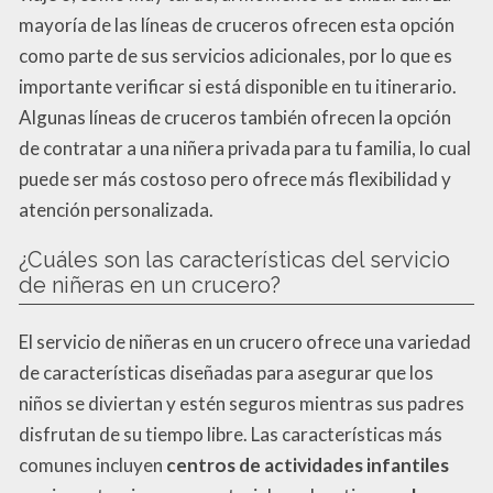
mayoría de las líneas de cruceros ofrecen esta opción
como parte de sus servicios adicionales, por lo que es
importante verificar si está disponible en tu itinerario.
Algunas líneas de cruceros también ofrecen la opción
de contratar a una niñera privada para tu familia, lo cual
puede ser más costoso pero ofrece más flexibilidad y
atención personalizada.
¿Cuáles son las características del servicio
de niñeras en un crucero?
El servicio de niñeras en un crucero ofrece una variedad
de características diseñadas para asegurar que los
niños se diviertan y estén seguros mientras sus padres
disfrutan de su tiempo libre. Las características más
comunes incluyen
centros de actividades infantiles