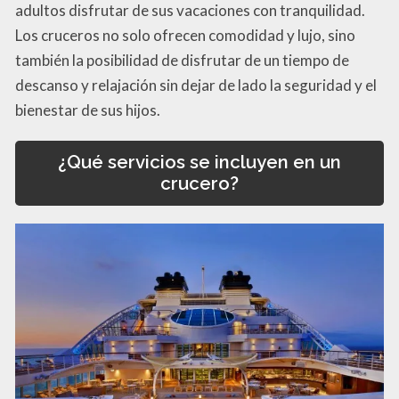
adultos disfrutar de sus vacaciones con tranquilidad.
Los cruceros no solo ofrecen comodidad y lujo, sino
también la posibilidad de disfrutar de un tiempo de
descanso y relajación sin dejar de lado la seguridad y el
bienestar de sus hijos.
¿Qué servicios se incluyen en un
crucero?