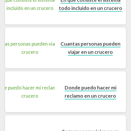
todo incluido en un crucero
Cuantas personas pueden
viajar en un crucero
Donde puedo hacer mi
reclamo en un crucero