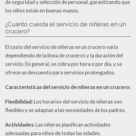
de seguridad y selección de personal, garantizando que
los niños están en buenas manos.
¿Cuánto cuesta el servicio de niñeras en un
crucero?
El costo del servicio de niñeras en un crucero varía
dependiendo de la línea de cruceros y la duración del
servicio. En general, se cobra por hora o por día, y se
ofrece un descuento para servicios prolongados.
Características del servicio de niñeras en un crucero:
Flexibilidad:
Los horarios del servicio de niñeras son
flexibles y se adaptan a las necesidades de los padres.
Actividades:
Las niñeras planifican actividades
adecuadas para niños de todas las edades.