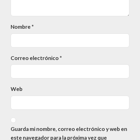
Nombre
*
Correo electrónico
*
Web
Guarda mi nombre, correo electrónico y web en
este navegador para la próxima vez que