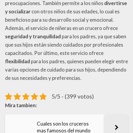
preocupaciones. También permite a los niños
divertirse
y socializar
con otros niños de sus edades, lo cual es
beneficioso para su desarrollo social y emocional.
Además, el servicio de niñeras en un crucero ofrece
seguridad y tranquilidad
para los padres, ya que saben
que sus hijos están siendo cuidados por profesionales
capacitados. Por último, este servicio ofrece
flexibilidad
para los padres, quienes pueden elegir entre
varias opciones de cuidado para sus hijos, dependiendo
de sus necesidades y preferencias.
5/5 - (399 votos)
Mira tambien:
Cuales son los cruceros
mas famosos del mundo