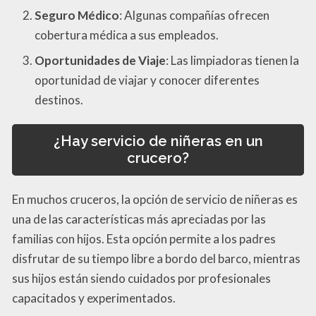
Seguro Médico
: Algunas compañías ofrecen
cobertura médica a sus empleados.
Oportunidades de Viaje
: Las limpiadoras tienen la
oportunidad de viajar y conocer diferentes
destinos.
¿Hay servicio de niñeras en un
crucero?
En muchos cruceros, la opción de servicio de niñeras es
una de las características más apreciadas por las
familias con hijos. Esta opción permite a los padres
disfrutar de su tiempo libre a bordo del barco, mientras
sus hijos están siendo cuidados por profesionales
capacitados y experimentados.