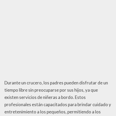
Durante un crucero, los padres pueden disfrutar de un
tiempo libre sin preocuparse por sus hijos, ya que
existen servicios de niñeras a bordo. Estos
profesionales están capacitados para brindar cuidado y
entretenimiento a los pequeños, permitiendo a los