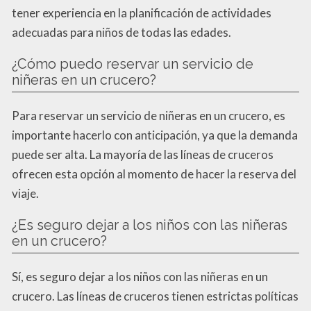
tener experiencia en la planificación de actividades
adecuadas para niños de todas las edades.
¿Cómo puedo reservar un servicio de
niñeras en un crucero?
Para reservar un servicio de niñeras en un crucero, es
importante hacerlo con anticipación, ya que la demanda
puede ser alta. La mayoría de las líneas de cruceros
ofrecen esta opción al momento de hacer la reserva del
viaje.
¿Es seguro dejar a los niños con las niñeras
en un crucero?
Sí, es seguro dejar a los niños con las niñeras en un
crucero. Las líneas de cruceros tienen estrictas políticas