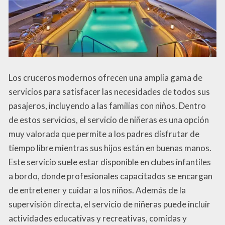
Los cruceros modernos ofrecen una amplia gama de
servicios para satisfacer las necesidades de todos sus
pasajeros, incluyendo a las familias con niños. Dentro
de estos servicios, el servicio de niñeras es una opción
muy valorada que permite a los padres disfrutar de
tiempo libre mientras sus hijos están en buenas manos.
Este servicio suele estar disponible en clubes infantiles
a bordo, donde profesionales capacitados se encargan
de entretener y cuidar a los niños. Además de la
supervisión directa, el servicio de niñeras puede incluir
actividades educativas y recreativas, comidas y