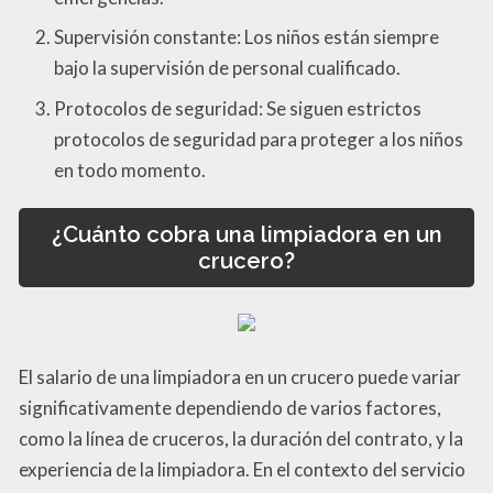
Supervisión constante: Los niños están siempre
bajo la supervisión de personal cualificado.
Protocolos de seguridad: Se siguen estrictos
protocolos de seguridad para proteger a los niños
en todo momento.
¿Cuánto cobra una limpiadora en un
crucero?
El salario de una limpiadora en un crucero puede variar
significativamente dependiendo de varios factores,
como la línea de cruceros, la duración del contrato, y la
experiencia de la limpiadora. En el contexto del servicio