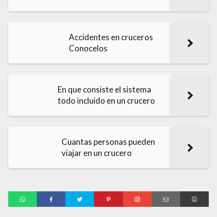
Accidentes en cruceros
Conocelos
En que consiste el sistema
todo incluido en un crucero
Cuantas personas pueden
viajar en un crucero