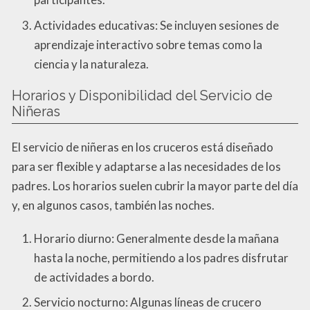
Actividades educativas: Se incluyen sesiones de
aprendizaje interactivo sobre temas como la
ciencia y la naturaleza.
Horarios y Disponibilidad del Servicio de
Niñeras
El servicio de niñeras en los cruceros está diseñado
para ser flexible y adaptarse a las necesidades de los
padres. Los horarios suelen cubrir la mayor parte del día
y, en algunos casos, también las noches.
Horario diurno: Generalmente desde la mañana
hasta la noche, permitiendo a los padres disfrutar
de actividades a bordo.
Servicio nocturno: Algunas líneas de crucero