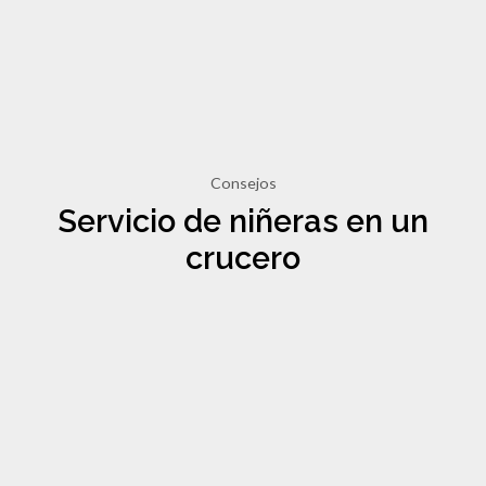
Consejos
Servicio de niñeras en un
crucero