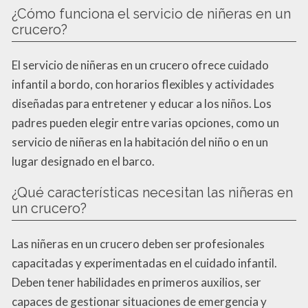
¿Cómo funciona el servicio de niñeras en un
crucero?
El servicio de niñeras en un crucero ofrece cuidado
infantil a bordo, con horarios flexibles y actividades
diseñadas para entretener y educar a los niños. Los
padres pueden elegir entre varias opciones, como un
servicio de niñeras en la habitación del niño o en un
lugar designado en el barco.
¿Qué características necesitan las niñeras en
un crucero?
Las niñeras en un crucero deben ser profesionales
capacitadas y experimentadas en el cuidado infantil.
Deben tener habilidades en primeros auxilios, ser
capaces de gestionar situaciones de emergencia y