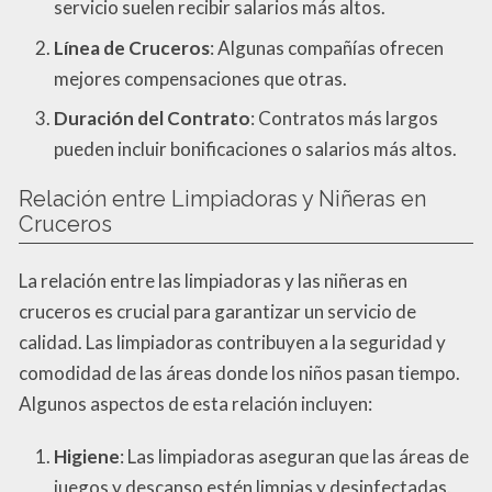
servicio suelen recibir salarios más altos.
Línea de Cruceros
: Algunas compañías ofrecen
mejores compensaciones que otras.
Duración del Contrato
: Contratos más largos
pueden incluir bonificaciones o salarios más altos.
Relación entre Limpiadoras y Niñeras en
Cruceros
La relación entre las limpiadoras y las niñeras en
cruceros es crucial para garantizar un servicio de
calidad. Las limpiadoras contribuyen a la seguridad y
comodidad de las áreas donde los niños pasan tiempo.
Algunos aspectos de esta relación incluyen:
Higiene
: Las limpiadoras aseguran que las áreas de
juegos y descanso estén limpias y desinfectadas.